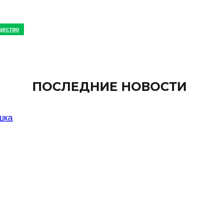
щество
ПОСЛЕДНИЕ НОВОСТИ