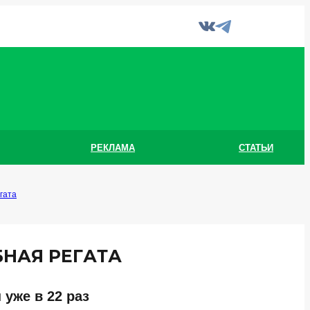
РЕКЛАМА
СТАТЬИ
гата
БНАЯ РЕГАТА
 уже в 22 раз