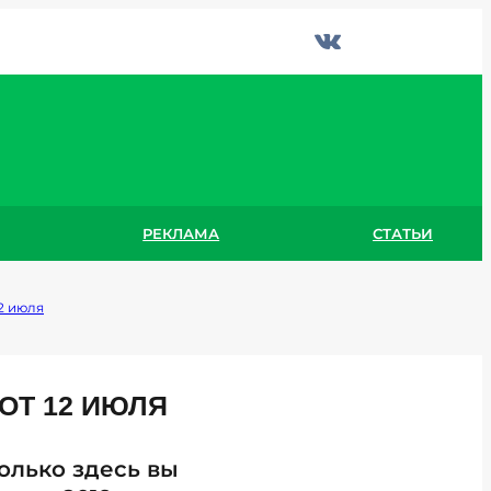
РЕКЛАМА
СТАТЬИ
2 июля
ОТ 12 ИЮЛЯ
Только здесь вы