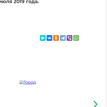
юля 2019 года.