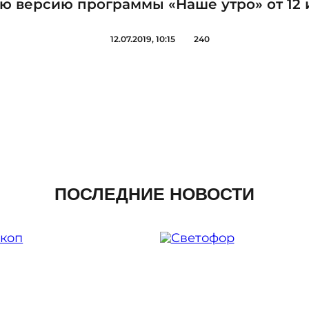
ю версию программы «Наше утро» от 12 и
12.07.2019, 10:15
240
ПОСЛЕДНИЕ НОВОСТИ