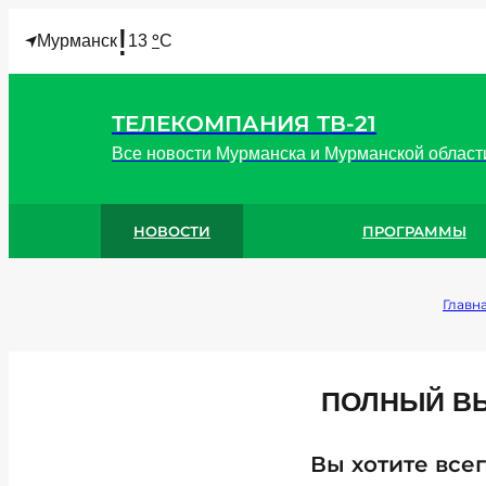
!
°
Мурманск
13
C
ТЕЛЕКОМПАНИЯ ТВ-21
Все новости Мурманска и Мурманской област
НОВОСТИ
ПРОГРАММЫ
Главн
ПОЛНЫЙ ВЫ
Вы хотите всег