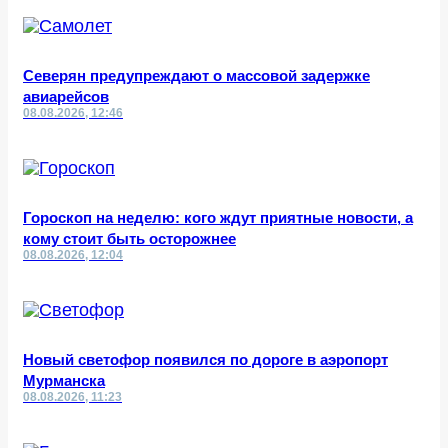
Северян предупреждают о массовой задержке
авиарейсов
08.08.2026, 12:46
Гороскоп на неделю: кого ждут приятные новости, а
кому стоит быть осторожнее
08.08.2026, 12:04
Новый светофор появился по дороге в аэропорт
Мурманска
08.08.2026, 11:23