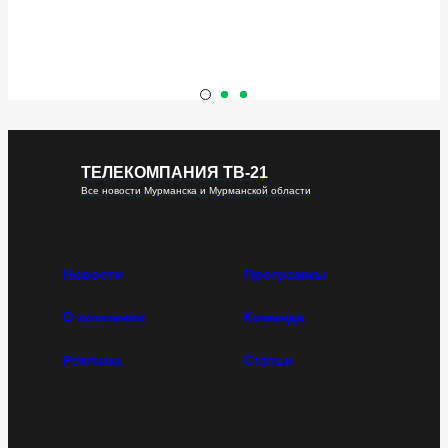
ТЕЛЕКОМПАНИЯ ТВ-21
Все новости Мурманска и Мурманской области
Новости
Программы
О компании
Команда
Реклама
Статьи