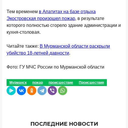
Тем временем
в Апатитах на базе отдыха
Экостровская произошел пожар
, в результате
которого полностью сгорело здание администрации и
кухня-столовая.
Читайте также:
В Мурманской области раскрыли
убийство 18-летней давности
.
Фото: ГУ МЧС России по Мурманской области
Мурманск
пожар
происшествие
Происшествия
ПОСЛЕДНИЕ НОВОСТИ