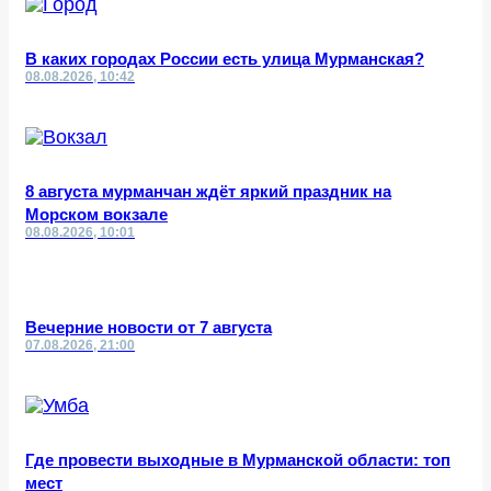
В каких городах России есть улица Мурманская?
08.08.2026, 10:42
8 августа мурманчан ждёт яркий праздник на
Морском вокзале
08.08.2026, 10:01
Вечерние новости от 7 августа
07.08.2026, 21:00
Где провести выходные в Мурманской области: топ
мест