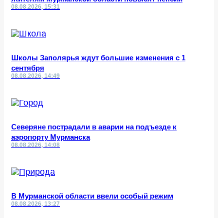
08.08.2026, 15:31
Школы Заполярья ждут большие изменения с 1
сентября
08.08.2026, 14:49
Северяне пострадали в аварии на подъезде к
аэропорту Мурманска
08.08.2026, 14:08
В Мурманской области ввели особый режим
08.08.2026, 13:27