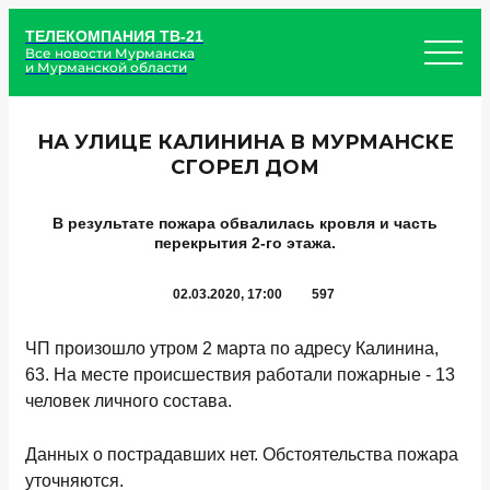
ТЕЛЕКОМПАНИЯ ТВ-21
Все новости Мурманска
и Мурманской области
НА УЛИЦЕ КАЛИНИНА В МУРМАНСКЕ
СГОРЕЛ ДОМ
В результате пожара обвалилась кровля и часть
перекрытия 2-го этажа.
02.03.2020, 17:00
597
ЧП произошло утром 2 марта по адресу Калинина,
63. На месте происшествия работали пожарные - 13
человек личного состава.
Данных о пострадавших нет. Обстоятельства пожара
уточняются.