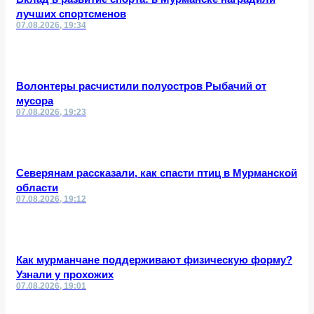
лучших спортсменов
07.08.2026, 19:34
Волонтеры расчистили полуостров Рыбачий от
мусора
07.08.2026, 19:23
Северянам рассказали, как спасти птиц в Мурманской
области
07.08.2026, 19:12
Как мурманчане поддерживают физическую форму?
Узнали у прохожих
07.08.2026, 19:01