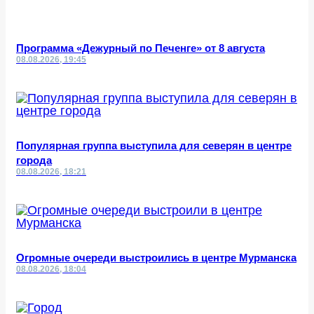
Программа «Дежурный по Печенге» от 8 августа
08.08.2026, 19:45
Популярная группа выступила для северян в центре
города
08.08.2026, 18:21
Огромные очереди выстроились в центре Мурманска
08.08.2026, 18:04