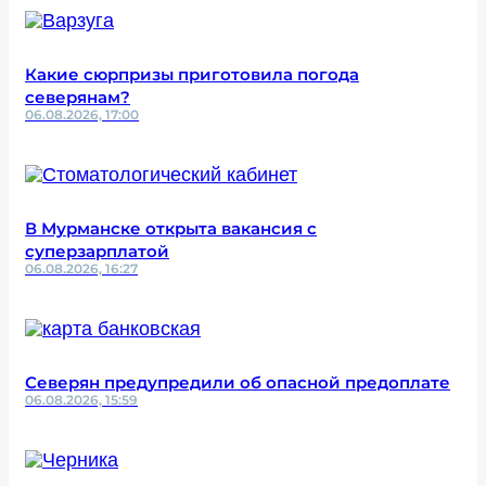
Какие сюрпризы приготовила погода
северянам?
06.08.2026, 17:00
В Мурманске открыта вакансия с
суперзарплатой
06.08.2026, 16:27
Северян предупредили об опасной предоплате
06.08.2026, 15:59