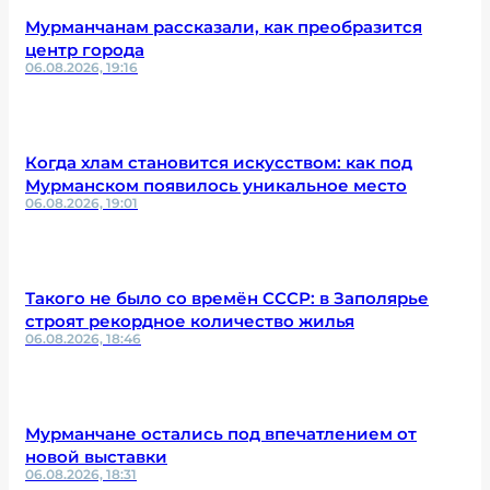
Мурманчанам рассказали, как преобразится
центр города
06.08.2026, 19:16
Когда хлам становится искусством: как под
Мурманском появилось уникальное место
06.08.2026, 19:01
Такого не было со времён СССР: в Заполярье
строят рекордное количество жилья
06.08.2026, 18:46
Мурманчане остались под впечатлением от
новой выставки
06.08.2026, 18:31