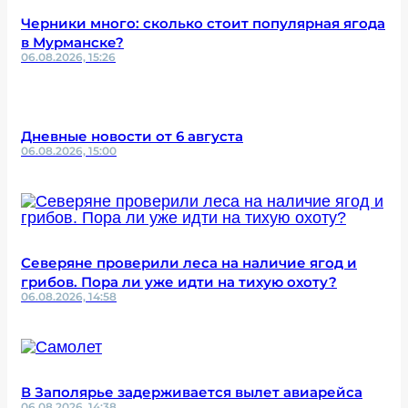
Черники много: сколько стоит популярная ягода
в Мурманске?
06.08.2026, 15:26
Дневные новости от 6 августа
06.08.2026, 15:00
Северяне проверили леса на наличие ягод и
грибов. Пора ли уже идти на тихую охоту?
06.08.2026, 14:58
В Заполярье задерживается вылет авиарейса
06.08.2026, 14:38