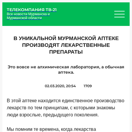
ТЕЛЕКОМПАНИЯ ТВ-21
Все новости Мурманска и
Мурманской области
В УНИКАЛЬНОЙ МУРМАНСКОЙ АПТЕКЕ
ПРОИЗВОДЯТ ЛЕКАРСТВЕННЫЕ
ПРЕПАРАТЫ
Это вовсе не алхимическая лаборатория, а обычная
аптека.
02.03.2020, 20:54
1709
В этой аптеке находится единственное производство
лекарств по тем принципам, с которыми знакомы
люди взрослые, предыдущего поколения.
Мы помним те времена, когда лекарства