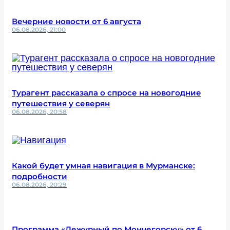
Вечерние новости от 6 августа
06.08.2026, 21:00
Турагент рассказала о спросе на новогодние
путешествия у северян
06.08.2026, 20:58
Какой будет умная навигация в Мурманске:
подробности
06.08.2026, 20:29
Программа «Дежурный по Мончегорску» от 6