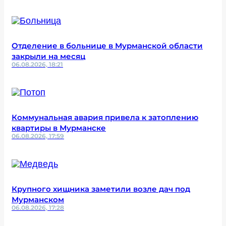
Отделение в больнице в Мурманской области
закрыли на месяц
06.08.2026, 18:21
Коммунальная авария привела к затоплению
квартиры в Мурманске
06.08.2026, 17:59
Крупного хищника заметили возле дач под
Мурманском
06.08.2026, 17:28