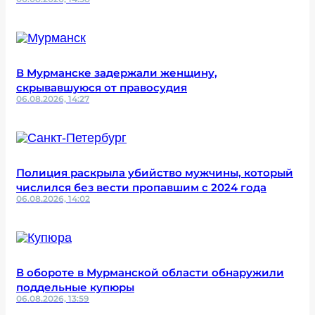
В Мурманске задержали женщину,
скрывавшуюся от правосудия
06.08.2026, 14:27
Полиция раскрыла убийство мужчины, который
числился без вести пропавшим с 2024 года
06.08.2026, 14:02
В обороте в Мурманской области обнаружили
поддельные купюры
06.08.2026, 13:59