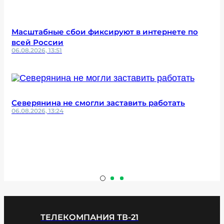
Масштабные сбои фиксируют в интернете по
всей России
06.08.2026, 13:51
Северянина не смогли заставить работать
06.08.2026, 13:24
ТЕЛЕКОМПАНИЯ ТВ-21