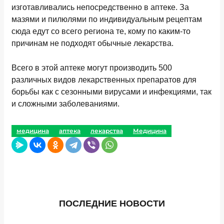
изготавливались непосредственно в аптеке. За
мазями и пилюлями по индивидуальным рецептам
сюда едут со всего региона те, кому по каким-то
причинам не подходят обычные лекарства.
Всего в этой аптеке могут производить 500
различных видов лекарственных препаратов для
борьбы как с сезонными вирусами и инфекциями, так
и сложными заболеваниями.
медицина
аптека
лекарства
Медицина
ПОСЛЕДНИЕ НОВОСТИ