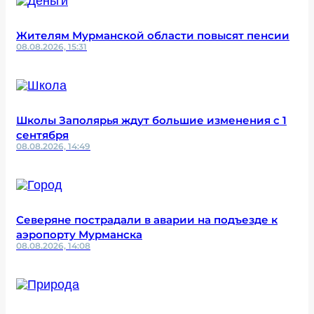
Жителям Мурманской области повысят пенсии
08.08.2026, 15:31
Школы Заполярья ждут большие изменения с 1
сентября
08.08.2026, 14:49
Северяне пострадали в аварии на подъезде к
аэропорту Мурманска
08.08.2026, 14:08