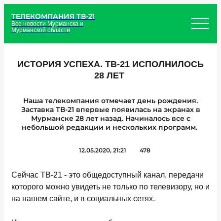
ТЕЛЕКОМПАНИЯ ТВ-21
Все новости Мурманска и
Мурманской области
ИСТОРИЯ УСПЕХА. ТВ-21 ИСПОЛНИЛОСЬ
28 ЛЕТ
Наша телекомпания отмечает день рождения.
Заставка ТВ-21 впервые появилась на экранах в
Мурманске 28 лет назад. Начиналось все с
небольшой редакции и нескольких программ.
12.05.2020, 21:21
478
Сейчас ТВ-21 - это общедоступный канал, передачи
которого можно увидеть не только по телевизору, но и
на нашем сайте, и в социальных сетях.