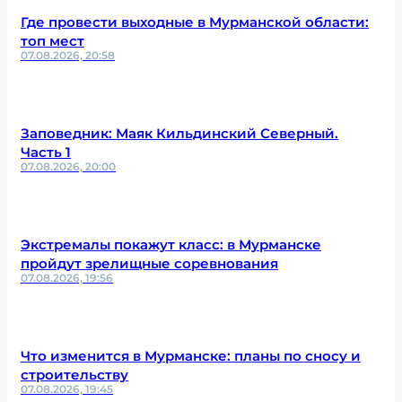
Где провести выходные в Мурманской области:
топ мест
07.08.2026, 20:58
Заповедник: Маяк Кильдинский Северный.
Часть 1
07.08.2026, 20:00
Экстремалы покажут класс: в Мурманске
пройдут зрелищные соревнования
07.08.2026, 19:56
Что изменится в Мурманске: планы по сносу и
строительству
07.08.2026, 19:45