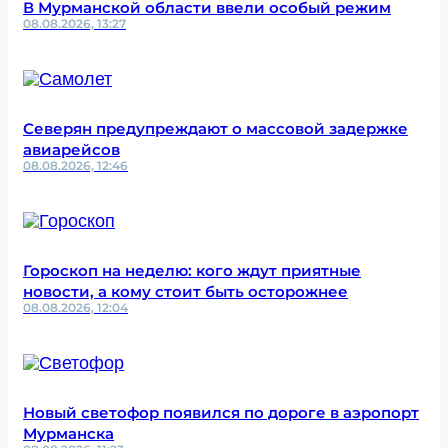
В Мурманской области ввели особый режим
08.08.2026, 13:27
Северян предупреждают о массовой задержке
авиарейсов
08.08.2026, 12:46
Гороскоп на неделю: кого ждут приятные
новости, а кому стоит быть осторожнее
08.08.2026, 12:04
Новый светофор появился по дороге в аэропорт
Мурманска