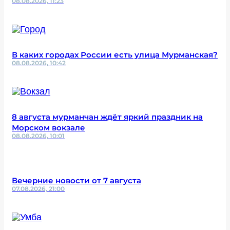
08.08.2026, 11:23
В каких городах России есть улица Мурманская?
08.08.2026, 10:42
8 августа мурманчан ждёт яркий праздник на
Морском вокзале
08.08.2026, 10:01
Вечерние новости от 7 августа
07.08.2026, 21:00