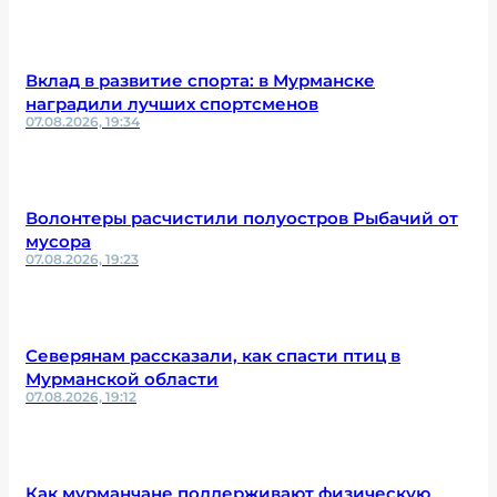
Вклад в развитие спорта: в Мурманске
наградили лучших спортсменов
07.08.2026, 19:34
Волонтеры расчистили полуостров Рыбачий от
мусора
07.08.2026, 19:23
Северянам рассказали, как спасти птиц в
Мурманской области
07.08.2026, 19:12
Как мурманчане поддерживают физическую