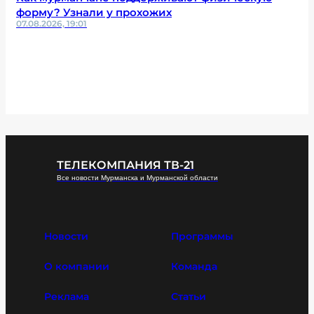
форму? Узнали у прохожих
07.08.2026, 19:01
ТЕЛЕКОМПАНИЯ ТВ-21
Все новости Мурманска и Мурманской области
Новости
Программы
О компании
Команда
Реклама
Статьи