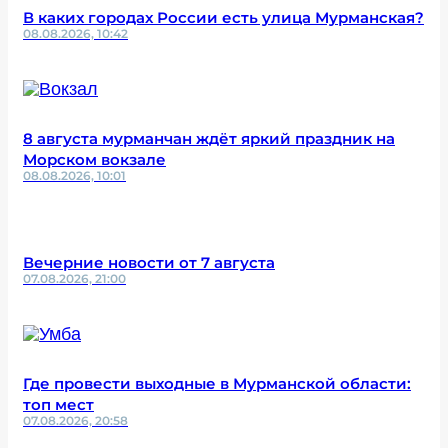
В каких городах России есть улица Мурманская?
08.08.2026, 10:42
8 августа мурманчан ждёт яркий праздник на
Морском вокзале
08.08.2026, 10:01
Вечерние новости от 7 августа
07.08.2026, 21:00
Где провести выходные в Мурманской области:
топ мест
07.08.2026, 20:58