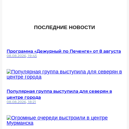
ПОСЛЕДНИЕ НОВОСТИ
Программа «Дежурный по Печенге» от 8 августа
08.08.2026, 19:45
Популярная группа выступила для северян в
центре города
08.08.2026, 18:21