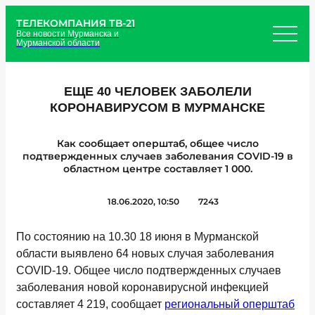
ТЕЛЕКОМПАНИЯ ТВ-21
Все новости Мурманска и
Мурманской области
ЕЩЕ 40 ЧЕЛОВЕК ЗАБОЛЕЛИ
КОРОНАВИРУСОМ В МУРМАНСКЕ
Как сообщает оперштаб, общее число
подтвержденных случаев заболевания COVID-19 в
областном центре составляет 1 000.
18.06.2020, 10:50
7243
По состоянию на 10.30 18 июня в Мурманской
области выявлено 64 новых случая заболевания
COVID-19. Общее число подтвержденных случаев
заболевания новой коронавирусной инфекцией
составляет 4 219, сообщает
региональный оперштаб