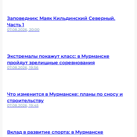
Заповедник: Маяк Кильдинский Северный.
Часть 1
07.08.2026, 20:00
Экстремалы покажут класс: в Мурманске
пройдут зрелищные соревнования
07.08.2026, 19:56
Что изменится в Мурманске: планы по сносу и
строительству
07.08.2026, 19:45
Вклад в развитие спорта: в Мурманске