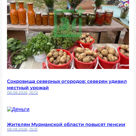
Сокровища северных огородов: северян удивил
местный урожай
08.08.2026, 16:12
Жителям Мурманской области повысят пенсии
08.08.2026, 15:31