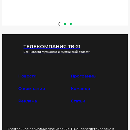
ТЕЛЕКОМПАНИЯ ТВ-21
Все новости Мурманска и Мурманской области
Новости
Программы
О компании
Команда
Реклама
Статьи
Электронное периодическое издание ТВ-21 зарегистрировано в