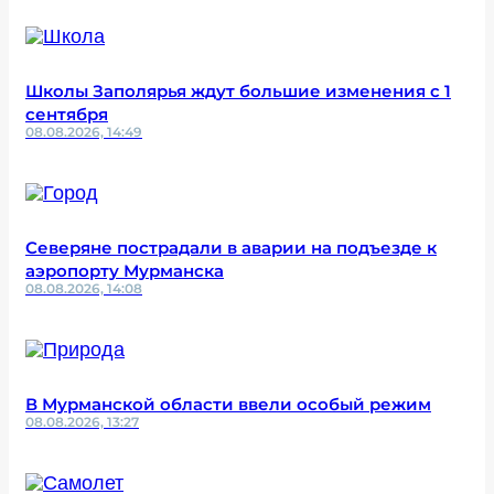
Школы Заполярья ждут большие изменения с 1
сентября
08.08.2026, 14:49
Северяне пострадали в аварии на подъезде к
аэропорту Мурманска
08.08.2026, 14:08
В Мурманской области ввели особый режим
08.08.2026, 13:27