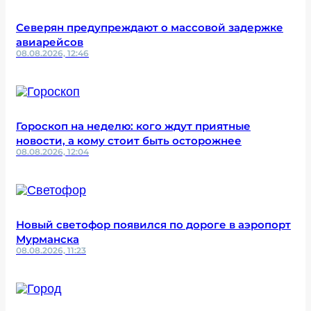
Северян предупреждают о массовой задержке
авиарейсов
08.08.2026, 12:46
Гороскоп на неделю: кого ждут приятные
новости, а кому стоит быть осторожнее
08.08.2026, 12:04
Новый светофор появился по дороге в аэропорт
Мурманска
08.08.2026, 11:23