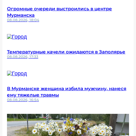
Огромные очереди выстроились в центре
Мурманска
08.08.2026, 18:04
Температурные качели ожидаются в Заполярье
08.08.2026, 17:33
В Мурманске женщина избила мужчину, нанеся
ему тяжелые травмы
08.08.2026, 16:54