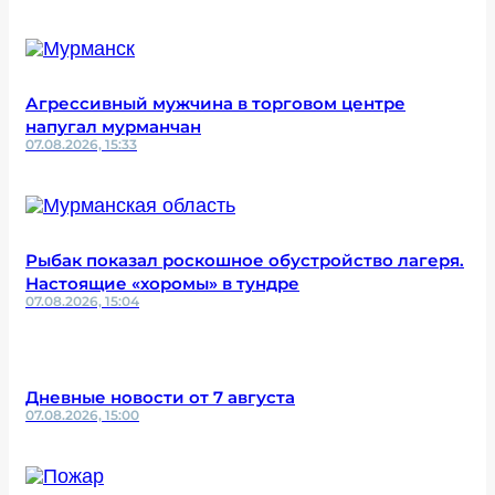
Агрессивный мужчина в торговом центре
напугал мурманчан
07.08.2026, 15:33
Рыбак показал роскошное обустройство лагеря.
Настоящие «хоромы» в тундре
07.08.2026, 15:04
Дневные новости от 7 августа
07.08.2026, 15:00