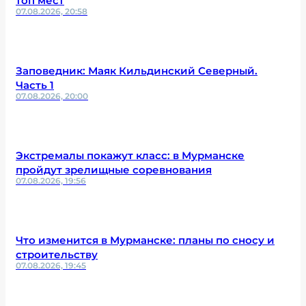
топ мест
07.08.2026, 20:58
Заповедник: Маяк Кильдинский Северный.
Часть 1
07.08.2026, 20:00
Экстремалы покажут класс: в Мурманске
пройдут зрелищные соревнования
07.08.2026, 19:56
Что изменится в Мурманске: планы по сносу и
строительству
07.08.2026, 19:45