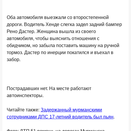
Оба автомобиля выезжали со второстепенной
дороги. Водитель Хенде слегка задел задний бампер
Рено Дастер. Женщина вышла из своего
автомобиля, чтобы выяснить отношения с
обидчиком, но забыла поставить машину на ручной
тормоз. Дастер по инерции покатился и въехал в
забор.
Пострадавших нет. На месте работают
автоинспекторы.
Читайте также:
Задержанный мурманскими
сотрудниками ДПС 17-летний водитель был пьян
.