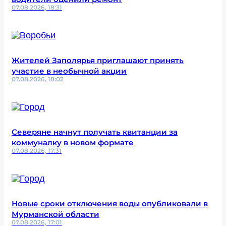
07.08.2026, 18:31
Жителей Заполярья приглашают принять
участие в необычной акции
07.08.2026, 18:02
Северяне начнут получать квитанции за
коммуналку в новом формате
07.08.2026, 17:31
Новые сроки отключения воды опубликовали в
Мурманской области
07.08.2026, 17:01