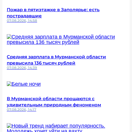
Пожар в пятиэтажке в Заполярье: есть
пострадавшие
07.08.2026, 14:58
Средняя зарплата в Мурманской области
превысила 136 тысяч рублей
07.08.2026, 14:39
В Мурманской области прощаются с
удивительным природным феноменом
07.08.2026, 14:17