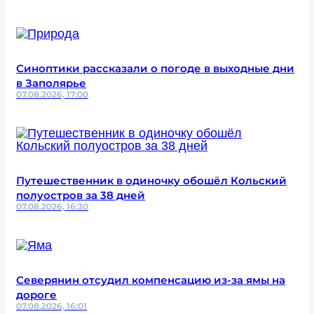
Синоптики рассказали о погоде в выходные дни
в Заполярье
07.08.2026, 17:00
Путешественник в одиночку обошёл Кольский
полуостров за 38 дней
07.08.2026, 16:30
Северянин отсудил компенсацию из-за ямы на
дороге
07.08.2026, 16:01