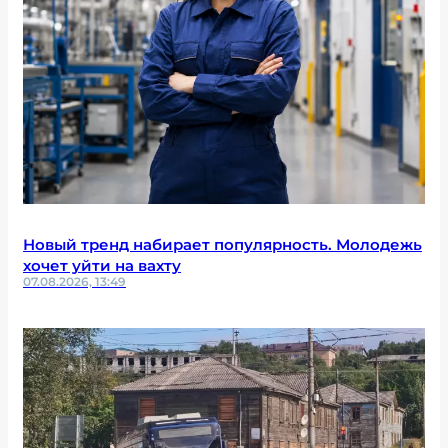
Новый тренд набирает популярность. Молодежь
хочет уйти на вахту
07.08.2026, 13:49