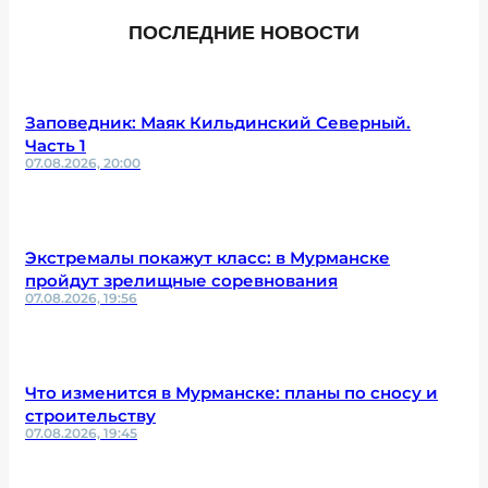
ПОСЛЕДНИЕ НОВОСТИ
Заповедник: Маяк Кильдинский Северный.
Часть 1
07.08.2026, 20:00
Экстремалы покажут класс: в Мурманске
пройдут зрелищные соревнования
07.08.2026, 19:56
Что изменится в Мурманске: планы по сносу и
строительству
07.08.2026, 19:45