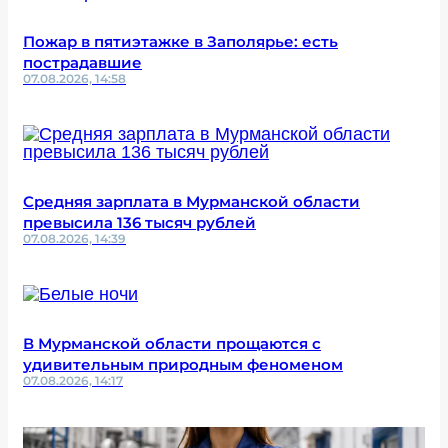
Пожар в пятиэтажке в Заполярье: есть
пострадавшие
07.08.2026, 14:58
Средняя зарплата в Мурманской области
превысила 136 тысяч рублей
07.08.2026, 14:39
В Мурманской области прощаются с
удивительным природным феноменом
07.08.2026, 14:17