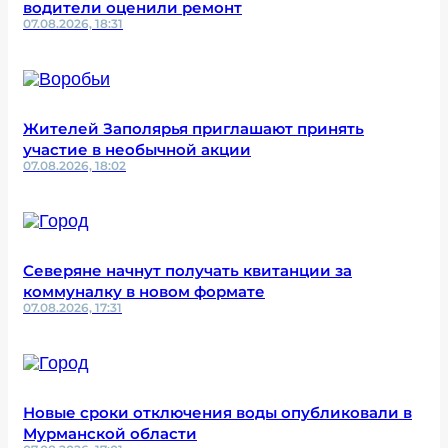
водители оценили ремонт
07.08.2026, 18:31
Жителей Заполярья приглашают принять
участие в необычной акции
07.08.2026, 18:02
Северяне начнут получать квитанции за
коммуналку в новом формате
07.08.2026, 17:31
Новые сроки отключения воды опубликовали в
Мурманской области