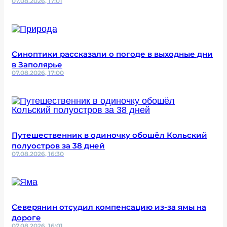
07.08.2026, 17:01
Синоптики рассказали о погоде в выходные дни
в Заполярье
07.08.2026, 17:00
Путешественник в одиночку обошёл Кольский
полуостров за 38 дней
07.08.2026, 16:30
Северянин отсудил компенсацию из-за ямы на
дороге
07.08.2026, 16:01