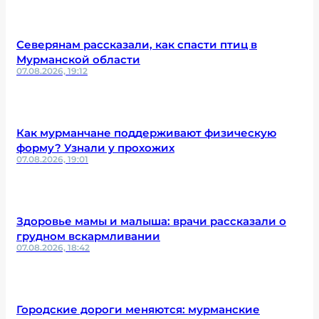
Северянам рассказали, как спасти птиц в
Мурманской области
07.08.2026, 19:12
Как мурманчане поддерживают физическую
форму? Узнали у прохожих
07.08.2026, 19:01
Здоровье мамы и малыша: врачи рассказали о
грудном вскармливании
07.08.2026, 18:42
Городские дороги меняются: мурманские