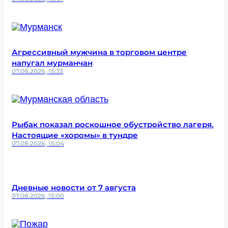
Агрессивный мужчина в торговом центре
напугал мурманчан
07.08.2026, 15:33
Рыбак показал роскошное обустройство лагеря.
Настоящие «хоромы» в тундре
07.08.2026, 15:04
Дневные новости от 7 августа
07.08.2026, 15:00