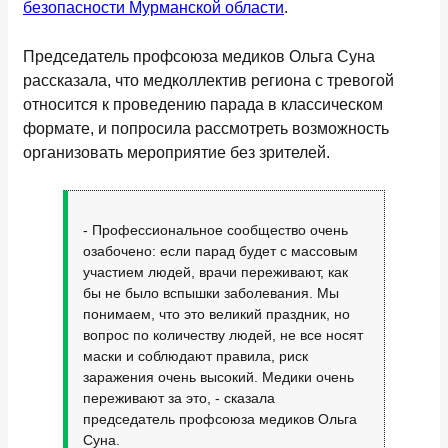
безопасности Мурманской области
.
Председатель профсоюза медиков Ольга Суна
рассказала, что медколлектив региона с тревогой
относится к проведению парада в классическом
формате, и попросила рассмотреть возможность
организовать мероприятие без зрителей.
- Профессиональное сообщество очень
озабочено: если парад будет с массовым
участием людей, врачи переживают, как
бы не было вспышки заболевания. Мы
понимаем, что это великий праздник, но
вопрос по количеству людей, не все носят
маски и соблюдают правила, риск
заражения очень высокий. Медики очень
переживают за это, - сказала
председатель профсоюза медиков Ольга
Суна.