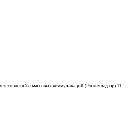
х технологий и массовых коммуникаций (Роскомнадзор) 11