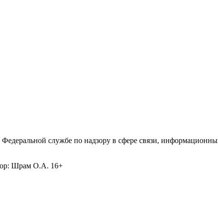
 Федеральной службе по надзору в сфере связи, информационны
ор: Шрам О.А. 16+