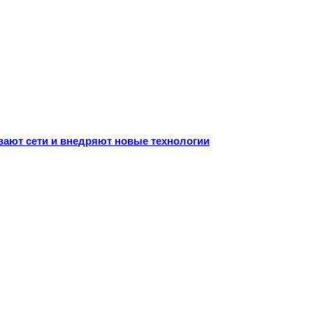
ивают сети и внедряют новые технологии