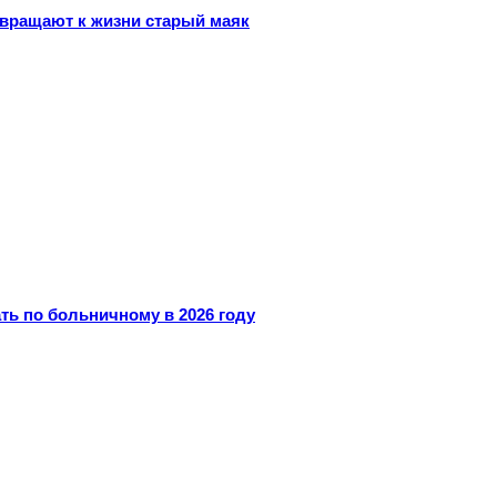
звращают к жизни старый маяк
ть по больничному в 2026 году