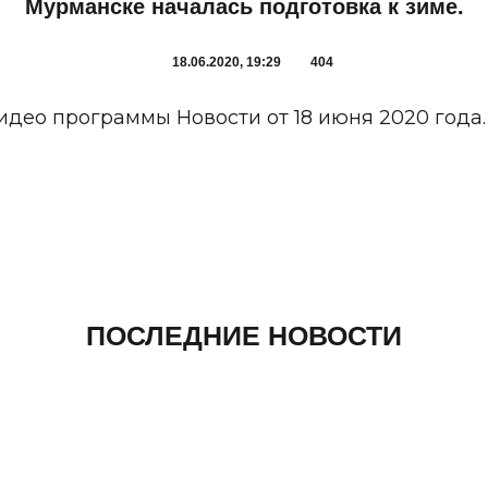
Мурманске началась подготовка к зиме.
18.06.2020, 19:29
404
идео программы Новости от 18 июня 2020 года.
ПОСЛЕДНИЕ НОВОСТИ