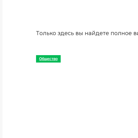
Только здесь вы найдете полное в
Общество