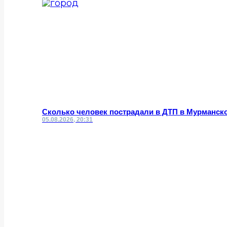
Сколько человек пострадали в ДТП в Мурманск
05.08.2026, 20:31