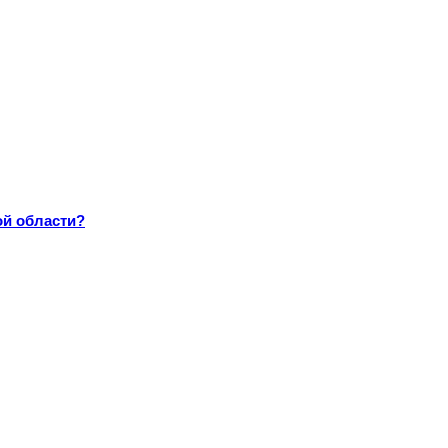
ой области?