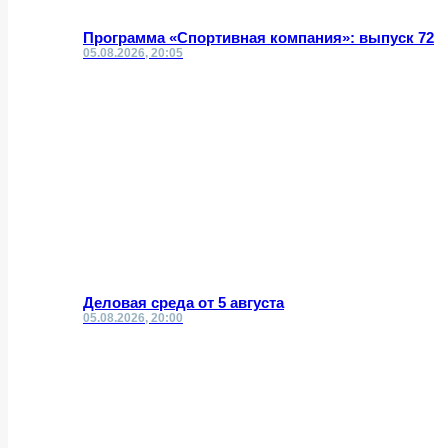
Программа «Спортивная компания»: выпуск 72
05.08.2026, 20:05
Деловая среда от 5 августа
05.08.2026, 20:00