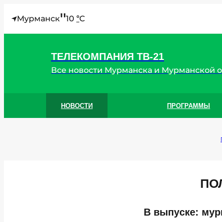
"
Мурманск
10
C
°
ТЕЛЕКОМПАНИЯ ТВ-21
Все новости Мурманска и Мурманской 
НОВОСТИ
ПРОГРАММЫ
ПО
В выпуске: мур