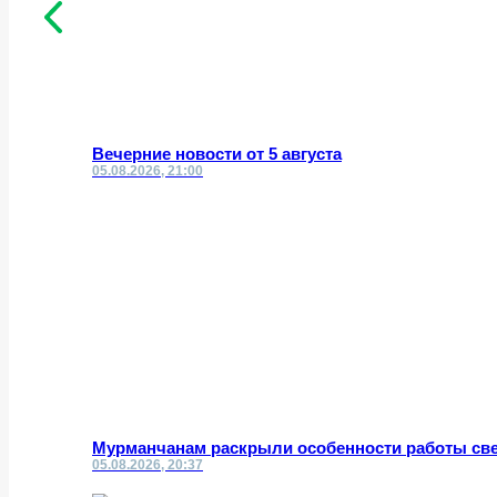
Вечерние новости от 5 августа
05.08.2026, 21:00
Мурманчанам раскрыли особенности работы све
05.08.2026, 20:37