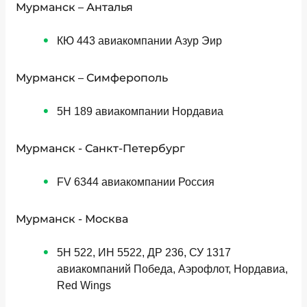
Мурманск – Анталья
КЮ 443 авиакомпании Азур Эир
Мурманск – Симферополь
5Н 189 авиакомпании Нордавиа
Мурманск - Санкт-Петербург
FV 6344 авиакомпании Россия
Мурманск - Москва
5Н 522, ИН 5522, ДР 236, СУ 1317
авиакомпаний Победа, Аэрофлот, Нордавиа,
Red Wings