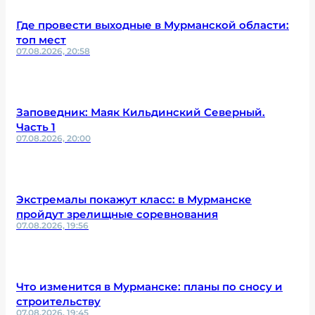
Где провести выходные в Мурманской области:
топ мест
07.08.2026, 20:58
Заповедник: Маяк Кильдинский Северный.
Часть 1
07.08.2026, 20:00
Экстремалы покажут класс: в Мурманске
пройдут зрелищные соревнования
07.08.2026, 19:56
Что изменится в Мурманске: планы по сносу и
строительству
07.08.2026, 19:45