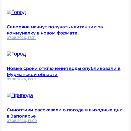
Северяне начнут получать квитанции за
коммуналку в новом формате
07.08.2026, 17:31
Новые сроки отключения воды опубликовали в
Мурманской области
07.08.2026, 17:01
Синоптики рассказали о погоде в выходные дни
в Заполярье
07.08.2026, 17:00