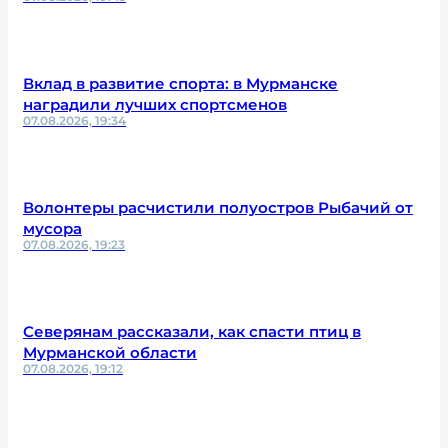
Вклад в развитие спорта: в Мурманске
наградили лучших спортсменов
07.08.2026, 19:34
Волонтеры расчистили полуостров Рыбачий от
мусора
07.08.2026, 19:23
Северянам рассказали, как спасти птиц в
Мурманской области
07.08.2026, 19:12