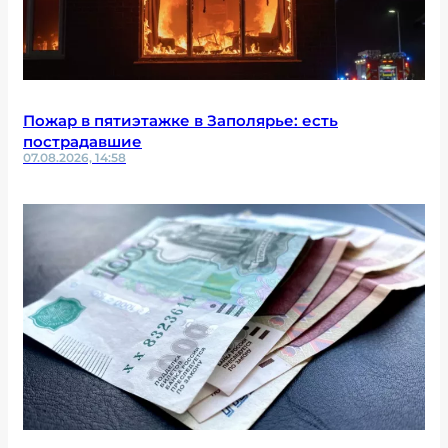
Пожар в пятиэтажке в Заполярье: есть
пострадавшие
07.08.2026, 14:58