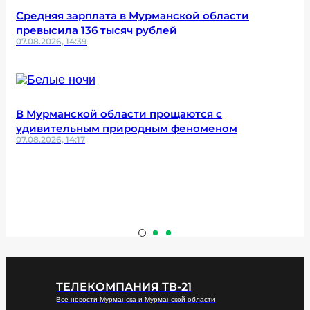
Средняя зарплата в Мурманской области
превысила 136 тысяч рублей
07.08.2026, 14:39
В Мурманской области прощаются с
удивительным природным феноменом
07.08.2026, 14:17
ТЕЛЕКОМПАНИЯ ТВ-21
Все новости Мурманска и Мурманской области