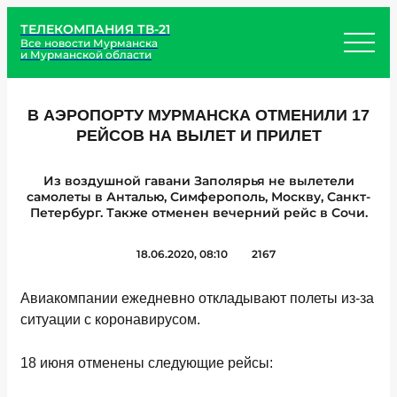
ТЕЛЕКОМПАНИЯ ТВ-21
Все новости Мурманска
и Мурманской области
В АЭРОПОРТУ МУРМАНСКА ОТМЕНИЛИ 17
РЕЙСОВ НА ВЫЛЕТ И ПРИЛЕТ
Из воздушной гавани Заполярья не вылетели
самолеты в Анталью, Симферополь, Москву, Санкт-
Петербург. Также отменен вечерний рейс в Сочи.
18.06.2020, 08:10
2167
Авиакомпании ежедневно откладывают полеты из-за
ситуации с коронавирусом.
18 июня отменены следующие рейсы: