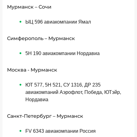
Мурманск – Сочи
ЫЦ 596 авиакомпании Ямал
Симферополь – Мурманск
5Н 190 авиакомпании Нордавиа
Москва - Мурманск
ЮТ 577, 5Н 521, СУ 1316, ДР 235
авиакомпаний Аэрофлот, Победа, ЮТэйр,
Нордавиа
Санкт-Петербург – Мурманск
FV 6343 авиакомпании Россия