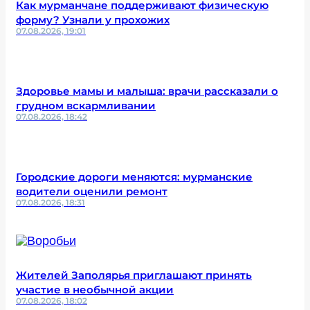
Как мурманчане поддерживают физическую
форму? Узнали у прохожих
07.08.2026, 19:01
Здоровье мамы и малыша: врачи рассказали о
грудном вскармливании
07.08.2026, 18:42
Городские дороги меняются: мурманские
водители оценили ремонт
07.08.2026, 18:31
Жителей Заполярья приглашают принять
участие в необычной акции
07.08.2026, 18:02