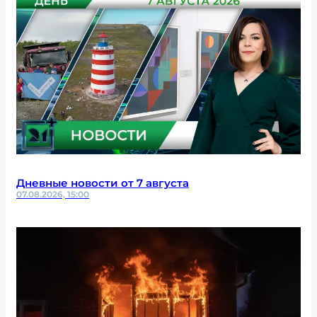
Дневные новости от 7 августа
07.08.2026, 15:00