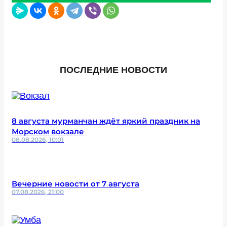
ПОСЛЕДНИЕ НОВОСТИ
8 августа мурманчан ждёт яркий праздник на
Морском вокзале
08.08.2026, 10:01
Вечерние новости от 7 августа
07.08.2026, 21:00