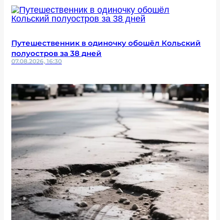
Путешественник в одиночку обошёл Кольский
полуостров за 38 дней
07.08.2026, 16:30