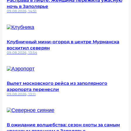
Расправа в лифте. Женщина пережила ужасную
ночь в Заполярье
09.08.2026, 14:51
Клубничный мини-огород в центре Мурманска
восхитил северян
09.08.2026, 13:54
Вылет московского рейса из заполярного
аэропорта перенесли
09.08.2026, 13:11
В ожидание волшебства: сезон охоты за самым
красивым явлением в Заполярье