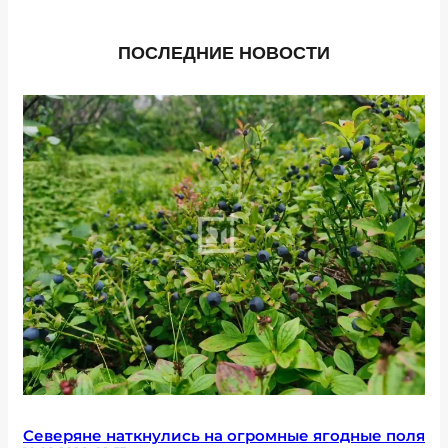
ПОСЛЕДНИЕ НОВОСТИ
Северяне наткнулись на огромные ягодные поля