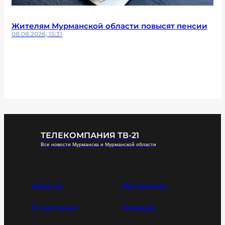
Жителям Мурманской области повысят пенсии
08.08.2026, 15:31
ТЕЛЕКОМПАНИЯ ТВ-21
Все новости Мурманска и Мурманской области
Новости
Программы
О компании
Команда