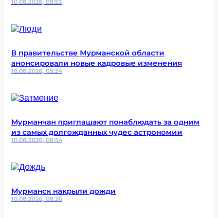
10.08.2026, 09:53
В правительстве Мурманской области
анонсировали новые кадровые изменения
10.08.2026, 09:24
Мурманчан приглашают понаблюдать за одним
из самых долгожданных чудес астрономии
10.08.2026, 08:54
Мурманск накрыли дожди
10.08.2026, 08:26