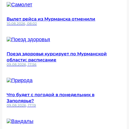
Вылет рейса из Мурманска отменили
10.08.2026, 08:02
Поезд здоровья курсирует по Мурманской
области: расписание
09.08.2026, 17:56
Что будет с погодой в понедельник в
Заполярье?
09.08.2026, 17:19