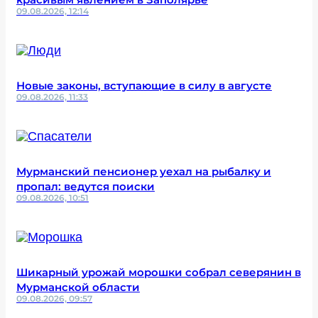
09.08.2026, 12:14
Новые законы, вступающие в силу в августе
09.08.2026, 11:33
Мурманский пенсионер уехал на рыбалку и
пропал: ведутся поиски
09.08.2026, 10:51
Шикарный урожай морошки собрал северянин в
Мурманской области
09.08.2026, 09:57