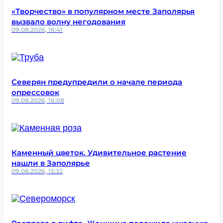
«Творчество» в популярном месте Заполярья
вызвало волну негодования
09.08.2026, 16:41
Северян предупредили о начале периода
опрессовок
09.08.2026, 16:08
Каменный цветок. Удивительное растение
нашли в Заполярье
09.08.2026, 15:32