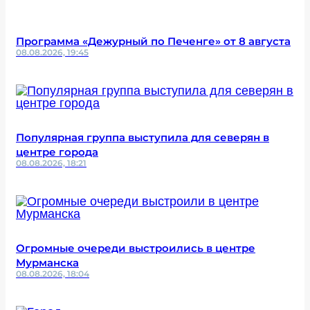
Программа «Дежурный по Печенге» от 8 августа
08.08.2026, 19:45
Популярная группа выступила для северян в
центре города
08.08.2026, 18:21
Огромные очереди выстроились в центре
Мурманска
08.08.2026, 18:04