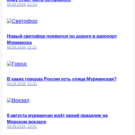
08.08.2026, 12:04
Новый светофор появился по дороге в аэропорт
Мурманска
08.08.2026, 11:23
В каких городах России есть улица Мурманская?
08.08.2026, 10:42
8 августа мурманчан ждёт яркий праздник на
Морском вокзале
08.08.2026, 10:01