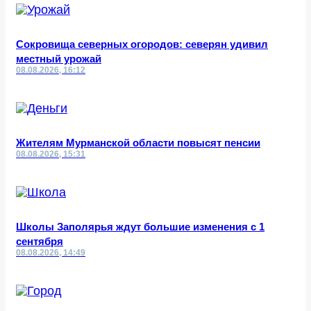
Сокровища северных огородов: северян удивил
местный урожай
08.08.2026, 16:12
Жителям Мурманской области повысят пенсии
08.08.2026, 15:31
Школы Заполярья ждут большие изменения с 1
сентября
08.08.2026, 14:49