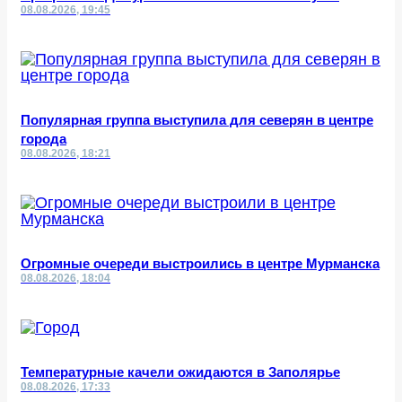
08.08.2026, 19:45
Популярная группа выступила для северян в центре
города
08.08.2026, 18:21
Огромные очереди выстроились в центре Мурманска
08.08.2026, 18:04
Температурные качели ожидаются в Заполярье
08.08.2026, 17:33