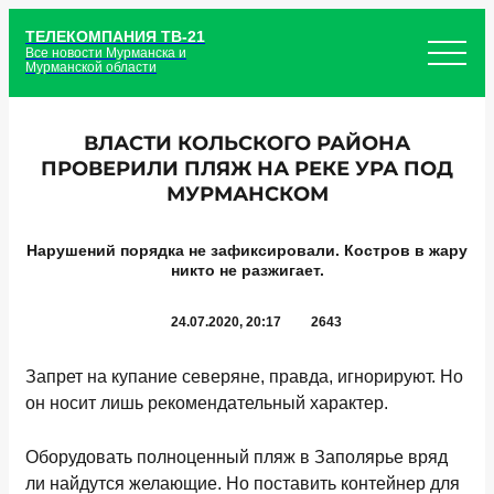
ТЕЛЕКОМПАНИЯ ТВ-21
Все новости Мурманска и
Мурманской области
ВЛАСТИ КОЛЬСКОГО РАЙОНА
ПРОВЕРИЛИ ПЛЯЖ НА РЕКЕ УРА ПОД
МУРМАНСКОМ
Нарушений порядка не зафиксировали. Костров в жару
никто не разжигает.
24.07.2020, 20:17
2643
Запрет на купание северяне, правда, игнорируют. Но
он носит лишь рекомендательный характер.
Оборудовать полноценный пляж в Заполярье вряд
ли найдутся желающие. Но поставить контейнер для