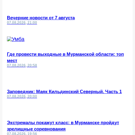
Вечерние новости от 7 августа
07.08.2026, 21:00
Где провести выходные в Мурманской области: топ
мест
07.08.2026, 20:58
Заповедник: Маяк Кильдинский Северный. Часть 1
07.08.2026, 20:00
Экстремалы покажут класс: в Мурманске пройдут
зрелищные соревнования
07.08.2026, 19:56