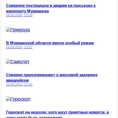
Северяне пострадали в аварии на подъезде к
аэропорту Мурманска
08.08.2026, 14:08
В Мурманской области ввели особый режим
08.08.2026, 13:27
Северян предупреждают о массовой задержке
авиарейсов
08.08.2026, 12:46
Гороскоп на неделю: кого ждут приятные новости, а
кому стоит быть осторожнее