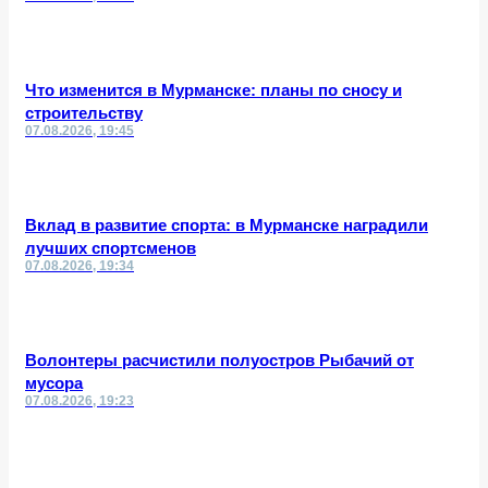
Что изменится в Мурманске: планы по сносу и
строительству
07.08.2026, 19:45
Вклад в развитие спорта: в Мурманске наградили
лучших спортсменов
07.08.2026, 19:34
Волонтеры расчистили полуостров Рыбачий от
мусора
07.08.2026, 19:23