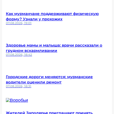
Как мурманчане поддерживают физическую
форму? Узнали у прохожих
07.08.2026, 19:01
Здоровье мамы и малыша: врачи рассказали о
грудном вскармливании
07.08.2026, 18:42
Городские дороги меняются: мурманские
водители оценили ремонт
07.08.2026, 18:31
Жителей Заполярья приглашают принять