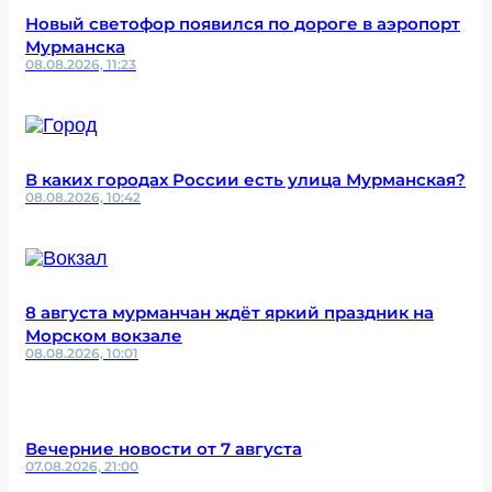
Новый светофор появился по дороге в аэропорт
Мурманска
08.08.2026, 11:23
В каких городах России есть улица Мурманская?
08.08.2026, 10:42
8 августа мурманчан ждёт яркий праздник на
Морском вокзале
08.08.2026, 10:01
Вечерние новости от 7 августа
07.08.2026, 21:00