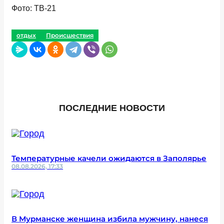
Фото: ТВ-21
отдых
Происшествия
ПОСЛЕДНИЕ НОВОСТИ
Температурные качели ожидаются в Заполярье
08.08.2026, 17:33
В Мурманске женщина избила мужчину, нанеся