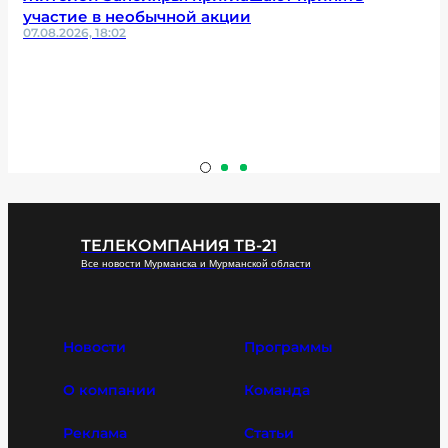
участие в необычной акции
07.08.2026, 18:02
ТЕЛЕКОМПАНИЯ ТВ-21
Все новости Мурманска и Мурманской области
Новости
Программы
О компании
Команда
Реклама
Статьи