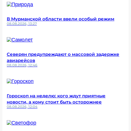
В Мурманской области ввели особый режим
08.08.2026, 13:27
Северян предупреждают о массовой задержке
авиарейсов
08.08.2026, 12:46
Гороскоп на неделю: кого ждут приятные
новости, а кому стоит быть осторожнее
08.08.2026, 12:04