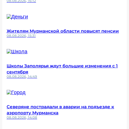
08.08.2026, 16:12
Жителям Мурманской области повысят пенсии
08.08.2026, 15:31
Школы Заполярья ждут большие изменения с 1
сентября
08.08.2026, 14:49
Северяне пострадали в аварии на подъезде к
аэропорту Мурманска
08.08.2026, 14:08