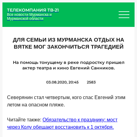
ТЕЛЕКОМПАНИЯ ТВ-21
Все новости Мурманска и
Мурманской области
ДЛЯ СЕМЬИ ИЗ МУРМАНСКА ОТДЫХ НА
ВЯТКЕ МОГ ЗАКОНЧИТЬСЯ ТРАГЕДИЕЙ
На помощь тонущему в реке подростку пришел
актер театра и кино Евгений Санников.
03.08.2020, 20:45
2583
Северянин стал четвертым, кого спас Евгений этим
летом на опасном пляже.
Читайте также:
Обязательство к празднику: мост
через Колу обещают восстановить к 1 октября.