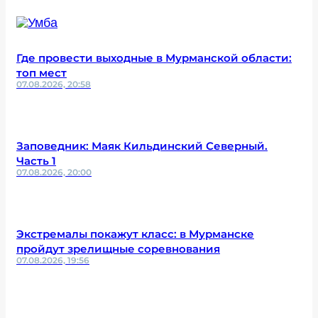
Где провести выходные в Мурманской области:
топ мест
07.08.2026, 20:58
Заповедник: Маяк Кильдинский Северный.
Часть 1
07.08.2026, 20:00
Экстремалы покажут класс: в Мурманске
пройдут зрелищные соревнования
07.08.2026, 19:56