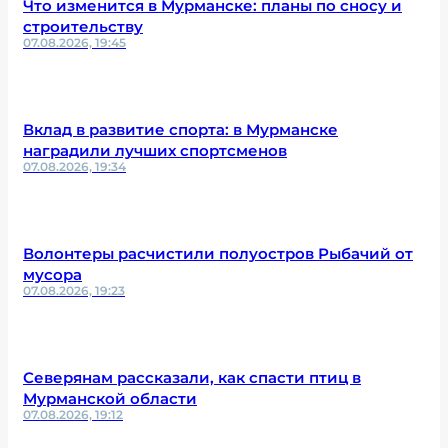
Что изменится в Мурманске: планы по сносу и
строительству
07.08.2026, 19:45
Вклад в развитие спорта: в Мурманске
наградили лучших спортсменов
07.08.2026, 19:34
Волонтеры расчистили полуостров Рыбачий от
мусора
07.08.2026, 19:23
Северянам рассказали, как спасти птиц в
Мурманской области
07.08.2026, 19:12