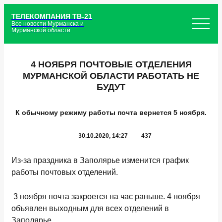
ТЕЛЕКОМПАНИЯ ТВ-21
Все новости Мурманска и
Мурманской области
4 НОЯБРЯ ПОЧТОВЫЕ ОТДЕЛЕНИЯ
МУРМАНСКОЙ ОБЛАСТИ РАБОТАТЬ НЕ
БУДУТ
К обычному режиму работы почта вернется 5 ноября.
30.10.2020, 14:27
437
Из-за праздника в Заполярье изменится график
работы почтовых отделений.
3 ноября почта закроется на час раньше. 4 ноября
объявлен выходным для всех отделений в
Заполярье.