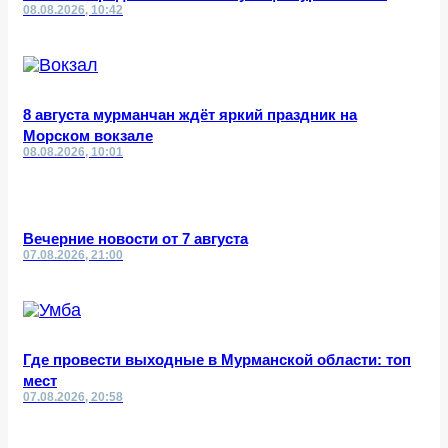
08.08.2026, 10:42
8 августа мурманчан ждёт яркий праздник на
Морском вокзале
08.08.2026, 10:01
Вечерние новости от 7 августа
07.08.2026, 21:00
Где провести выходные в Мурманской области: топ
мест
07.08.2026, 20:58