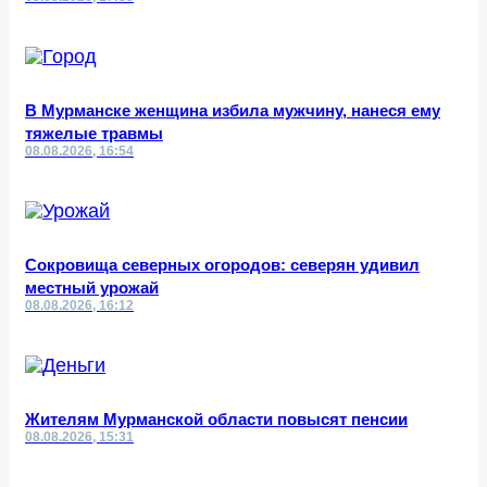
В Мурманске женщина избила мужчину, нанеся ему
тяжелые травмы
08.08.2026, 16:54
Сокровища северных огородов: северян удивил
местный урожай
08.08.2026, 16:12
Жителям Мурманской области повысят пенсии
08.08.2026, 15:31