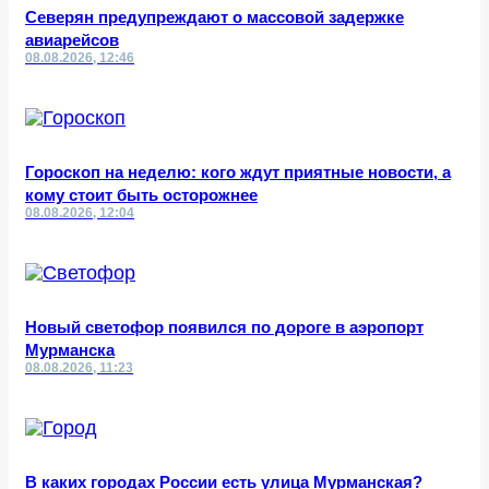
Северян предупреждают о массовой задержке
авиарейсов
08.08.2026, 12:46
Гороскоп на неделю: кого ждут приятные новости, а
кому стоит быть осторожнее
08.08.2026, 12:04
Новый светофор появился по дороге в аэропорт
Мурманска
08.08.2026, 11:23
В каких городах России есть улица Мурманская?