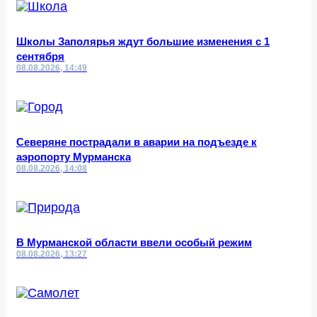
Школы Заполярья ждут большие изменения с 1
сентября
08.08.2026, 14:49
Северяне пострадали в аварии на подъезде к
аэропорту Мурманска
08.08.2026, 14:08
В Мурманской области ввели особый режим
08.08.2026, 13:27