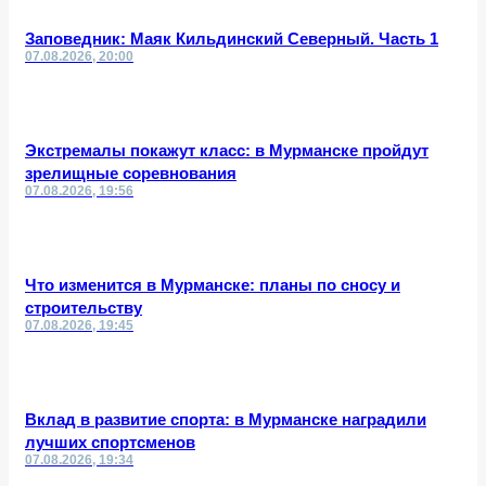
Заповедник: Маяк Кильдинский Северный. Часть 1
07.08.2026, 20:00
Экстремалы покажут класс: в Мурманске пройдут
зрелищные соревнования
07.08.2026, 19:56
Что изменится в Мурманске: планы по сносу и
строительству
07.08.2026, 19:45
Вклад в развитие спорта: в Мурманске наградили
лучших спортсменов
07.08.2026, 19:34