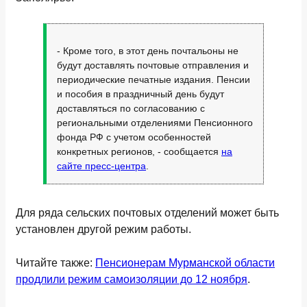
- Кроме того, в этот день почтальоны не
будут доставлять почтовые отправления и
периодические печатные издания. Пенсии
и пособия в праздничный день будут
доставляться по согласованию с
региональными отделениями Пенсионного
фонда РФ с учетом особенностей
конкретных регионов, - сообщается
на
сайте пресс-центра
.
Для ряда сельских почтовых отделений может быть
установлен другой режим работы.
Читайте также:
Пенсионерам Мурманской области
продлили режим самоизоляции до 12 ноября
.