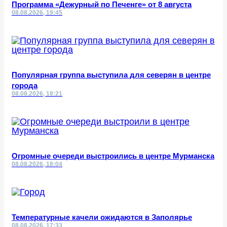
Программа «Дежурный по Печенге» от 8 августа
08.08.2026, 19:45
Популярная группа выступила для северян в центре
города
08.08.2026, 18:21
Огромные очереди выстроились в центре Мурманска
08.08.2026, 18:04
Температурные качели ожидаются в Заполярье
08.08.2026, 17:33