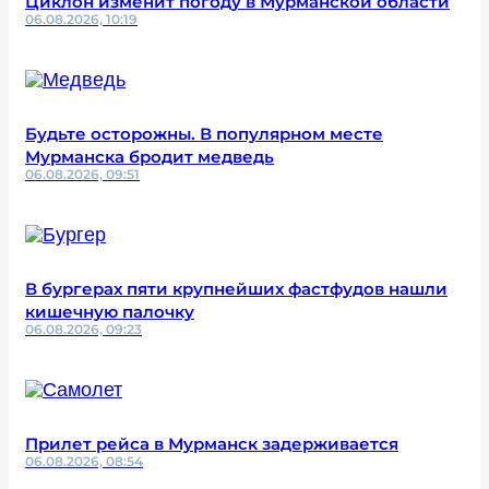
Циклон изменит погоду в Мурманской области
06.08.2026, 10:19
Будьте осторожны. В популярном месте
Мурманска бродит медведь
06.08.2026, 09:51
В бургерах пяти крупнейших фастфудов нашли
кишечную палочку
06.08.2026, 09:23
Прилет рейса в Мурманск задерживается
06.08.2026, 08:54