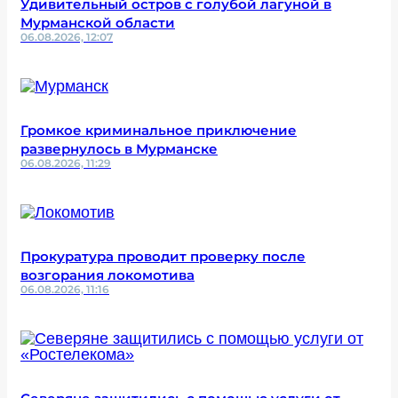
Удивительный остров с голубой лагуной в
Мурманской области
06.08.2026, 12:07
Громкое криминальное приключение
развернулось в Мурманске
06.08.2026, 11:29
Прокуратура проводит проверку после
возгорания локомотива
06.08.2026, 11:16