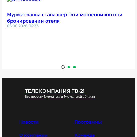
Мурманчанка стала жертвой мошенников при
бронировании отеля
05.08.2026, 16:33
ТЕЛЕКОМПАНИЯ ТВ-21
Все новости Мурманска и Мурманской области
Новости
Программы
О компании
Команда