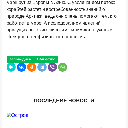
маршрут из Европы в Азию. С увеличением потока
кораблей растет и востребованность знаний о
природе Арктики, ведь они очень помогают тем, кто
работает в море. А исследованием явлений,
присущих высоким широтам, занимаются ученые
Полярного геофизического института.
заповедник
Общество
ПОСЛЕДНИЕ НОВОСТИ