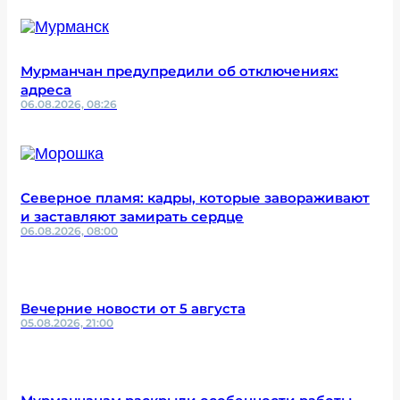
Мурманчан предупредили об отключениях:
адреса
06.08.2026, 08:26
Северное пламя: кадры, которые завораживают
и заставляют замирать сердце
06.08.2026, 08:00
Вечерние новости от 5 августа
05.08.2026, 21:00