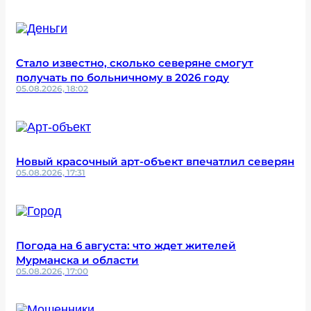
Стало известно, сколько северяне смогут
получать по больничному в 2026 году
05.08.2026, 18:02
Новый красочный арт-объект впечатлил северян
05.08.2026, 17:31
Погода на 6 августа: что ждет жителей
Мурманска и области
05.08.2026, 17:00