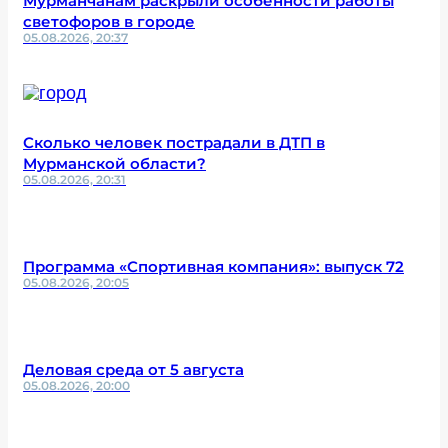
Мурманчанам раскрыли особенности работы
светофоров в городе
05.08.2026, 20:37
Сколько человек пострадали в ДТП в
Мурманской области?
05.08.2026, 20:31
Программа «Спортивная компания»: выпуск 72
05.08.2026, 20:05
Деловая среда от 5 августа
05.08.2026, 20:00