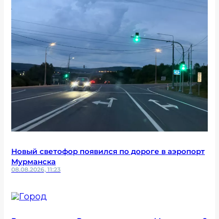
Новый светофор появился по дороге в аэропорт
Мурманска
08.08.2026, 11:23