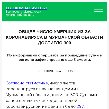
ТЕЛЕКОМПАНИЯ ТВ-21
Все новости Мурманска и
Мурманской области
ОБЩЕЕ ЧИСЛО УМЕРШИХ ИЗ-ЗА
КОРОНАВИРУСА В МУРМАНСКОЙ ОБЛАСТИ
ДОСТИГЛО 300
По информации оперштаба, за прошедшие сутки в
регионе зафиксировано еще 3 смерти.
01.11.2020, 11:54
1958
Согласно статистике
, число жертв
коронавируса с начала пандемии в
Мурманской области достигло 300. Сутками
ранее летальных исходов от новой
коронавирусной инфекции было
297
.