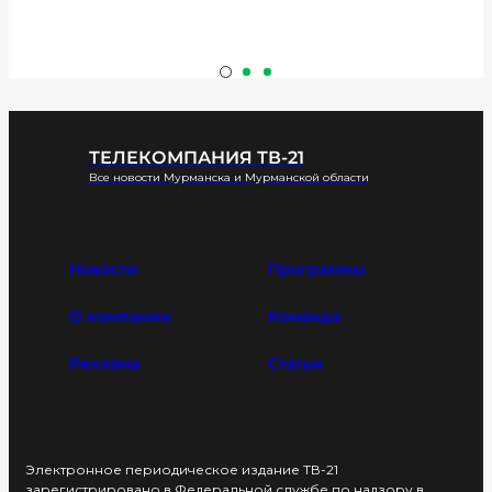
ТЕЛЕКОМПАНИЯ ТВ-21
Все новости Мурманска и Мурманской области
Новости
Программы
О компании
Команда
Реклама
Статьи
Электронное периодическое издание ТВ-21
зарегистрировано в Федеральной службе по надзору в