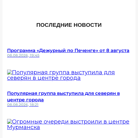
ПОСЛЕДНИЕ НОВОСТИ
Программа «Дежурный по Печенге» от 8 августа
08.08.2026, 19:45
Популярная группа выступила для северян в
центре города
08.08.2026, 18:21