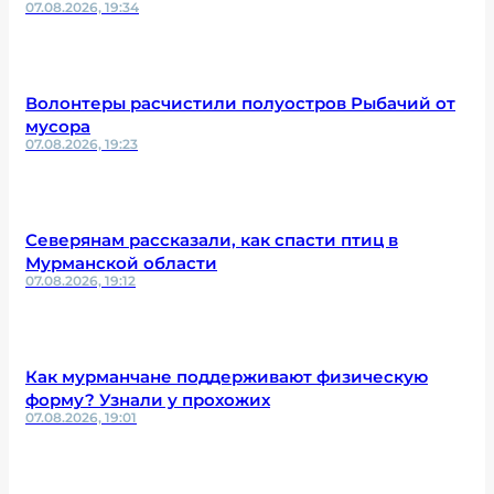
07.08.2026, 19:34
Волонтеры расчистили полуостров Рыбачий от
мусора
07.08.2026, 19:23
Северянам рассказали, как спасти птиц в
Мурманской области
07.08.2026, 19:12
Как мурманчане поддерживают физическую
форму? Узнали у прохожих
07.08.2026, 19:01