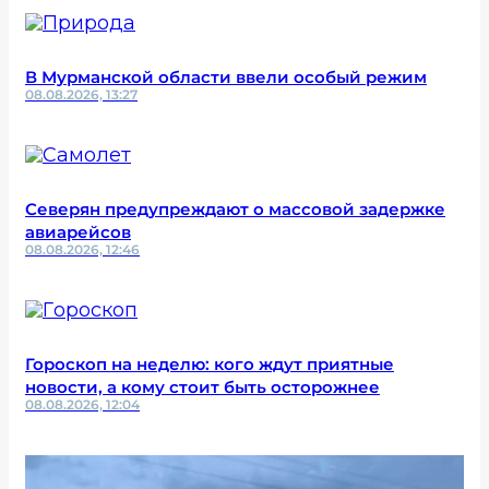
В Мурманской области ввели особый режим
08.08.2026, 13:27
Северян предупреждают о массовой задержке
авиарейсов
08.08.2026, 12:46
Гороскоп на неделю: кого ждут приятные
новости, а кому стоит быть осторожнее
08.08.2026, 12:04