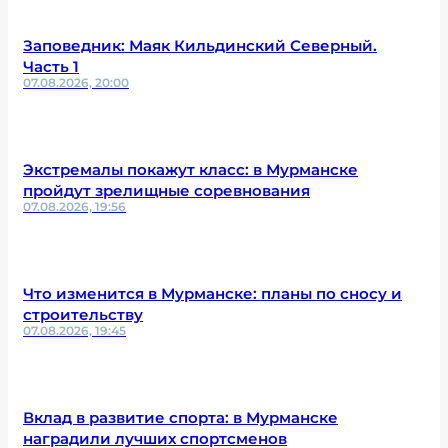
Заповедник: Маяк Кильдинский Северный.
Часть 1
07.08.2026, 20:00
Экстремалы покажут класс: в Мурманске
пройдут зрелищные соревнования
07.08.2026, 19:56
Что изменится в Мурманске: планы по сносу и
строительству
07.08.2026, 19:45
Вклад в развитие спорта: в Мурманске
наградили лучших спортсменов