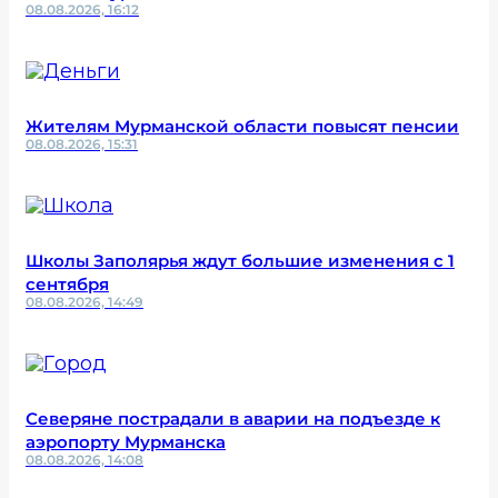
08.08.2026, 16:12
Жителям Мурманской области повысят пенсии
08.08.2026, 15:31
Школы Заполярья ждут большие изменения с 1
сентября
08.08.2026, 14:49
Северяне пострадали в аварии на подъезде к
аэропорту Мурманска
08.08.2026, 14:08