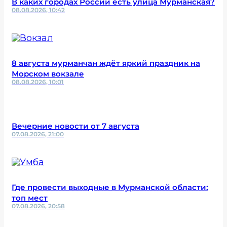
В каких городах России есть улица Мурманская?
08.08.2026, 10:42
8 августа мурманчан ждёт яркий праздник на
Морском вокзале
08.08.2026, 10:01
Вечерние новости от 7 августа
07.08.2026, 21:00
Где провести выходные в Мурманской области:
топ мест
07.08.2026, 20:58