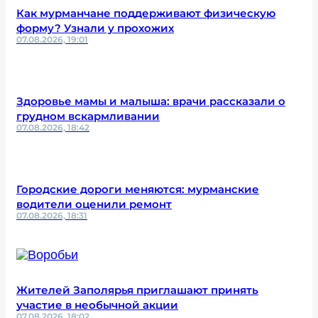
Как мурманчане поддерживают физическую
форму? Узнали у прохожих
07.08.2026, 19:01
Здоровье мамы и малыша: врачи рассказали о
грудном вскармливании
07.08.2026, 18:42
Городские дороги меняются: мурманские
водители оценили ремонт
07.08.2026, 18:31
Жителей Заполярья приглашают принять
участие в необычной акции
07.08.2026, 18:02