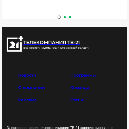
ТЕЛЕКОМПАНИЯ ТВ-21
Все новости Мурманска и Мурманской области
Новости
Программы
О компании
Команда
Реклама
Статьи
Электронное периодическое издание ТВ-21 зарегистрировано в