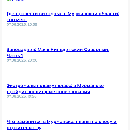
Где провести выходные в Мурманской области:
топ мест
07.08.2026, 20:58
Заповедник: Маяк Кильдинский Северный.
Часть 1
07.08.2026, 20:00
Экстремалы покажут класс: в Мурманске
пройдут зрелищные соревнования
07.08.2026, 19:56
Что изменится в Мурманске: планы по сносу и
строительству