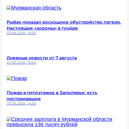
Рыбак показал роскошное обустройство лагеря.
Настоящие «хоромы» в тундре
07.08.2026, 15:04
Дневные новости от 7 августа
07.08.2026, 15:00
Пожар в пятиэтажке в Заполярье: есть
пострадавшие
07.08.2026, 14:58