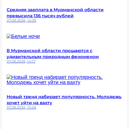
Средняя зарплата в Мурманской области
превысила 136 тысяч рублей
07.08.2026, 14:39
В Мурманской области прощаются с
удивительным природным феноменом
07.08.2026, 14:17
Новый тренд набирает популярность. Молодежь
хочет уйти на вахту
07.08.2026, 13:49