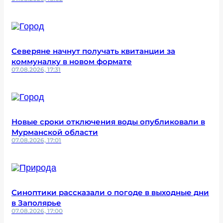
Северяне начнут получать квитанции за
коммуналку в новом формате
07.08.2026, 17:31
Новые сроки отключения воды опубликовали в
Мурманской области
07.08.2026, 17:01
Синоптики рассказали о погоде в выходные дни
в Заполярье
07.08.2026, 17:00