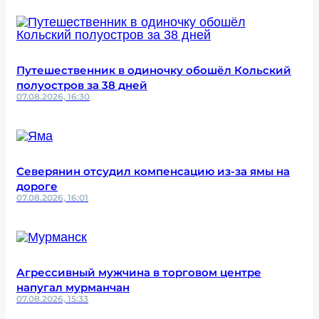
Путешественник в одиночку обошёл Кольский
полуостров за 38 дней
07.08.2026, 16:30
Северянин отсудил компенсацию из-за ямы на
дороге
07.08.2026, 16:01
Агрессивный мужчина в торговом центре
напугал мурманчан
07.08.2026, 15:33