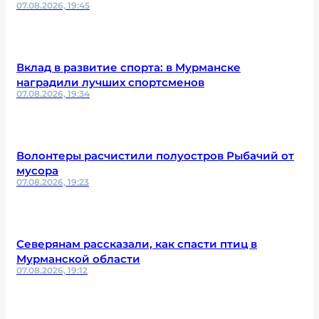
07.08.2026, 19:45
Вклад в развитие спорта: в Мурманске
наградили лучших спортсменов
07.08.2026, 19:34
Волонтеры расчистили полуостров Рыбачий от
мусора
07.08.2026, 19:23
Северянам рассказали, как спасти птиц в
Мурманской области
07.08.2026, 19:12