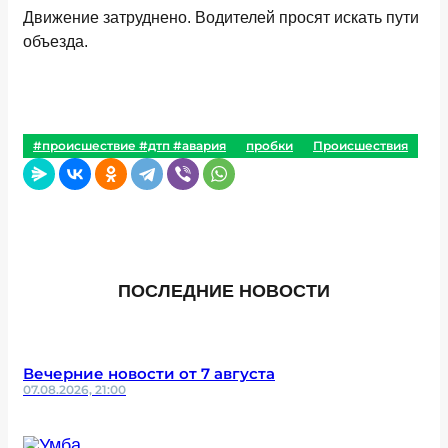
Движение затруднено. Водителей просят искать пути
объезда.
#происшествие #дтп #авария
пробки
Происшествия
ПОСЛЕДНИЕ НОВОСТИ
Вечерние новости от 7 августа
07.08.2026, 21:00