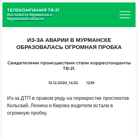
ТЕЛЕКОМПАНИЯ ТВ-21
Все новости Мурманска и
Мурманской области
ИЗ-ЗА АВАРИИ В МУРМАНСКЕ
ОБРАЗОВАЛАСЬ ОГРОМНАЯ ПРОБКА
Свидетелями происшествия стали корреспонденты
ТВ-21.
15.12.2020, 14:32
1239
Из-за ДТП в правом ряду на перекрестке проспектов
Кольский, Ленина и Кирова водители встали в
огромную пробку.