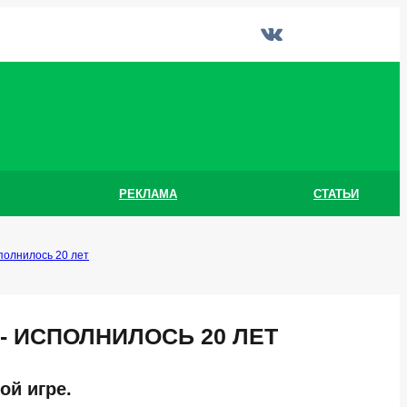
РЕКЛАМА
СТАТЬИ
полнилось 20 лет
- ИСПОЛНИЛОСЬ 20 ЛЕТ
ой игре.