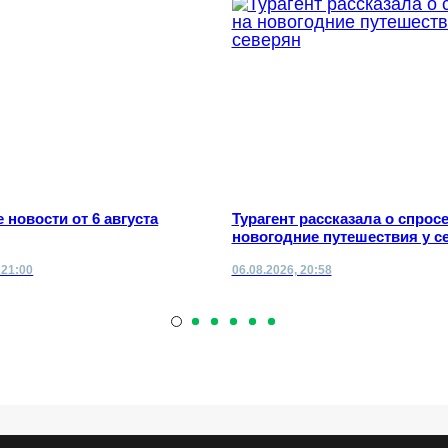
 новости от 6 августа
Турагент рассказала о спросе
новогодние путешествия у с
 21:00
06.08.2026, 20:58