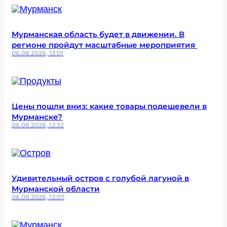
Мурманская область будет в движении. В
регионе пройдут масштабные мероприятия
06.08.2026, 13:01
Цены пошли вниз: какие товары подешевели в
Мурманске?
06.08.2026, 12:32
Удивительный остров с голубой лагуной в
Мурманской области
06.08.2026, 12:07