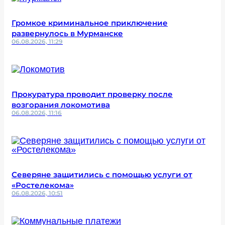
Громкое криминальное приключение
развернулось в Мурманске
06.08.2026, 11:29
Прокуратура проводит проверку после
возгорания локомотива
06.08.2026, 11:16
Северяне защитились с помощью услуги от
«Ростелекома»
06.08.2026, 10:51