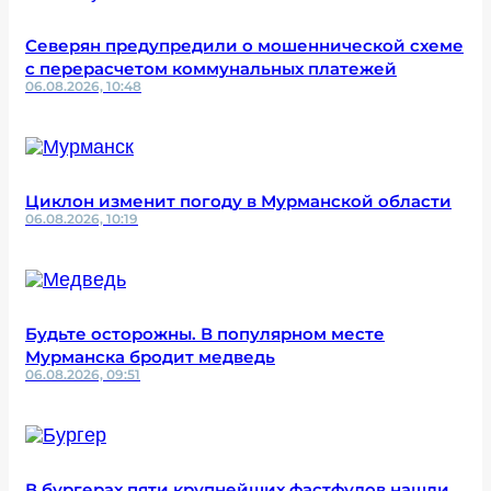
Северян предупредили о мошеннической схеме
с перерасчетом коммунальных платежей
06.08.2026, 10:48
Циклон изменит погоду в Мурманской области
06.08.2026, 10:19
Будьте осторожны. В популярном месте
Мурманска бродит медведь
06.08.2026, 09:51
В бургерах пяти крупнейших фастфудов нашли