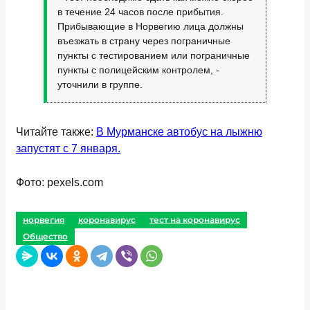
в течение 24 часов после прибытия.
Прибывающие в Норвегию лица должны
въезжать в страну через пограничные
пункты с тестированием или пограничные
пункты с полицейским контролем, -
уточнили в группе.
Читайте также:
В Мурманске автобус на лыжню
запустят с 7 января.
Фото: pexels.com
норвегия
коронавирус
тест на коронавирус
Общество