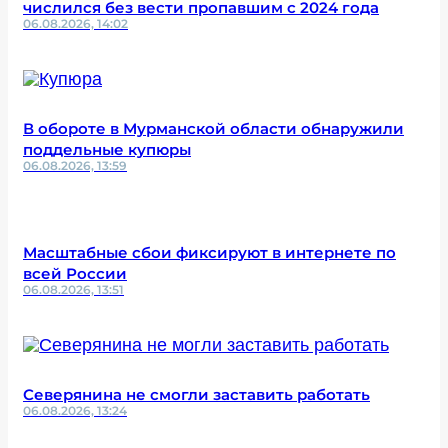
числился без вести пропавшим с 2024 года
06.08.2026, 14:02
В обороте в Мурманской области обнаружили
поддельные купюры
06.08.2026, 13:59
Масштабные сбои фиксируют в интернете по
всей России
06.08.2026, 13:51
Северянина не смогли заставить работать
06.08.2026, 13:24