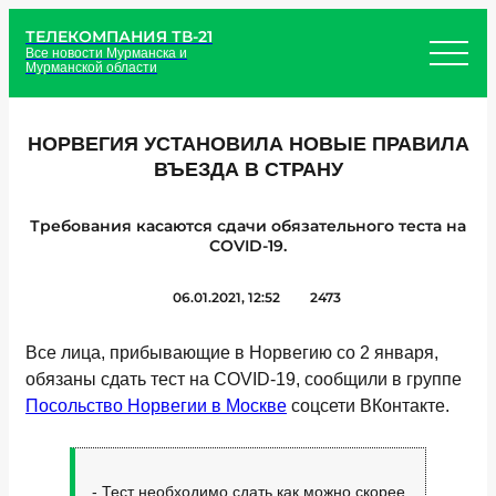
ТЕЛЕКОМПАНИЯ ТВ-21
Все новости Мурманска и
Мурманской области
НОРВЕГИЯ УСТАНОВИЛА НОВЫЕ ПРАВИЛА
ВЪЕЗДА В СТРАНУ
Требования касаются сдачи обязательного теста на
COVID-19.
06.01.2021, 12:52
2473
Все лица, прибывающие в Норвегию со 2 января,
обязаны сдать тест на COVID-19, сообщили в группе
Посольство Норвегии в Москве
соцсети ВКонтакте.
- Тест необходимо сдать как можно скорее