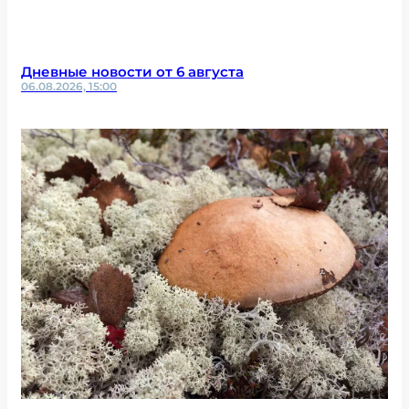
Дневные новости от 6 августа
06.08.2026, 15:00