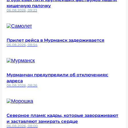
кишечную палочку
06.08.2026, 09:23
Прилет рейса в Мурманск задерживается
06.08.2026, 08:54
Мурманчан предупредили об отключениях:
адреса
06.08.2026, 08:26
Северное пламя: кадры, которые завораживают
и заставляют замирать сердце
06.08.2026, 08:00