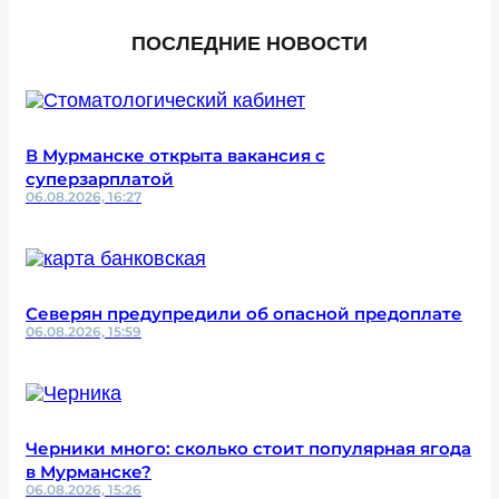
ПОСЛЕДНИЕ НОВОСТИ
В Мурманске открыта вакансия с
суперзарплатой
06.08.2026, 16:27
Северян предупредили об опасной предоплате
06.08.2026, 15:59
Черники много: сколько стоит популярная ягода
в Мурманске?
06.08.2026, 15:26