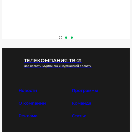
ТЕЛЕКОМПАНИЯ ТВ-21
Все новости Мурманска и Мурманской области
Новости
Программы
О компании
Команда
Реклама
Статьи