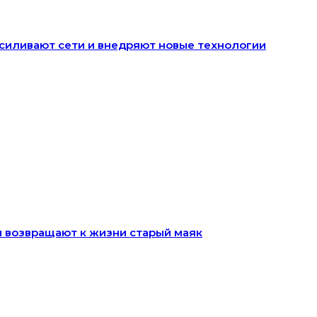
 усиливают сети и внедряют новые технологии
ы возвращают к жизни старый маяк