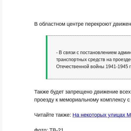
В областном центре перекроют движен
- В связи с постановлением адми
транспортных средств на проезд
Отечественной войны 1941-1945 г
Также будет запрещено движение всех
проезду к мемориальному комплексу с 
Читайте также:
На некоторых улицах М
Фото: ТВ-21