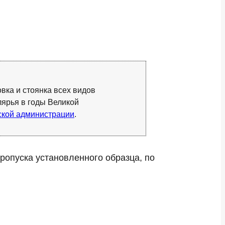
вка и стоянка всех видов
ярья в годы Великой
дской администрации
.
ропуска установленного образца, по