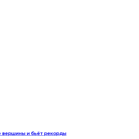
 вершины и бьёт рекорды