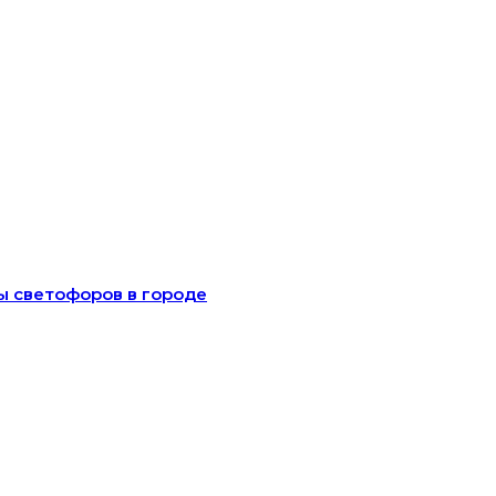
 светофоров в городе