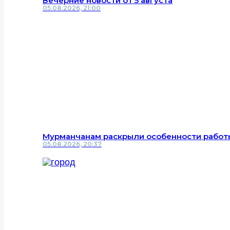
Вечерние новости от 5 августа
05.08.2026, 21:00
Мурманчанам раскрыли особенности работы
05.08.2026, 20:37