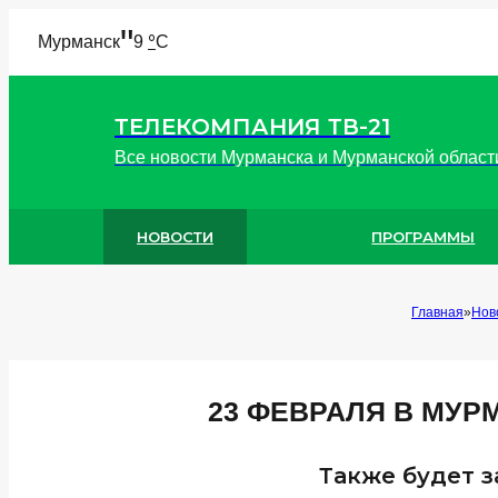
"
°
Мурманск
9
C
ТЕЛЕКОМПАНИЯ ТВ-21
Все новости Мурманска и Мурманской област
НОВОСТИ
ПРОГРАММЫ
Главная
Нов
23 ФЕВРАЛЯ В МУ
Также будет з