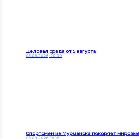
Деловая среда от 5 августа
05.08.2026, 20:00
Спортсмен из Мурманска покоряет мировые
05.08.2026, 19:16