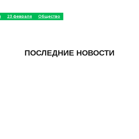
я
23 февраля
Общество
ПОСЛЕДНИЕ НОВОСТИ