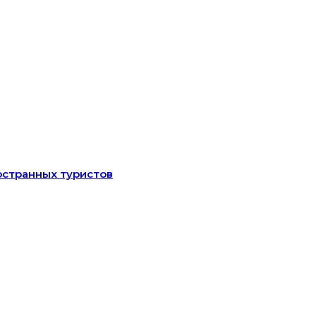
остранных туристов