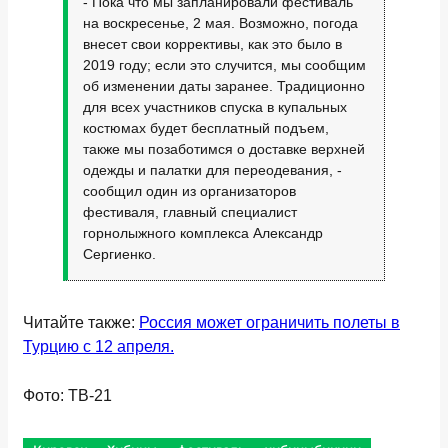
- Пока что мы запланировали фестиваль
на воскресенье, 2 мая. Возможно, погода
внесет свои коррективы, как это было в
2019 году; если это случится, мы сообщим
об изменении даты заранее. Традиционно
для всех участников спуска в купальных
костюмах будет бесплатный подъем,
также мы позаботимся о доставке верхней
одежды и палатки для переодевания, -
сообщил один из организаторов
фестиваля, главный специалист
горнолыжного комплекса Александр
Сергиенко.
Читайте также:
Россия может ограничить полеты в
Турцию с 12 апреля.
Фото: ТВ-21