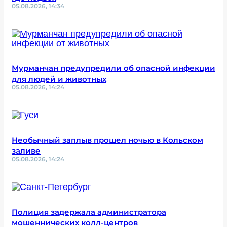
05.08.2026, 14:34
Мурманчан предупредили об опасной инфекции
для людей и животных
05.08.2026, 14:24
Необычный заплыв прошел ночью в Кольском
заливе
05.08.2026, 14:24
Полиция задержала администратора
мошеннических колл-центров