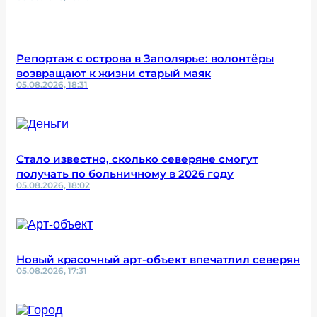
Репортаж с острова в Заполярье: волонтёры
возвращают к жизни старый маяк
05.08.2026, 18:31
Стало известно, сколько северяне смогут
получать по больничному в 2026 году
05.08.2026, 18:02
Новый красочный арт-объект впечатлил северян
05.08.2026, 17:31