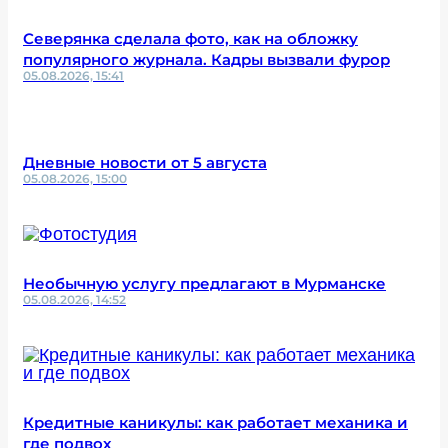
Северянка сделала фото, как на обложку
популярного журнала. Кадры вызвали фурор
05.08.2026, 15:41
Дневные новости от 5 августа
05.08.2026, 15:00
Необычную услугу предлагают в Мурманске
05.08.2026, 14:52
Кредитные каникулы: как работает механика и
где подвох