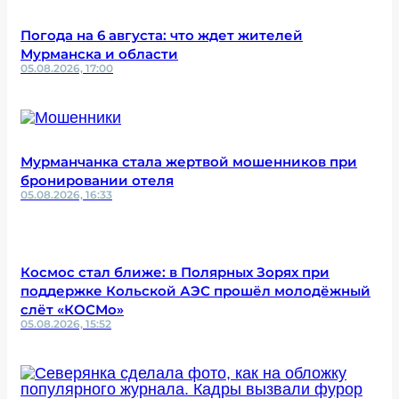
Погода на 6 августа: что ждет жителей
Мурманска и области
05.08.2026, 17:00
Мурманчанка стала жертвой мошенников при
бронировании отеля
05.08.2026, 16:33
Космос стал ближе: в Полярных Зорях при
поддержке Кольской АЭС прошёл молодёжный
слёт «КОСМо»
05.08.2026, 15:52