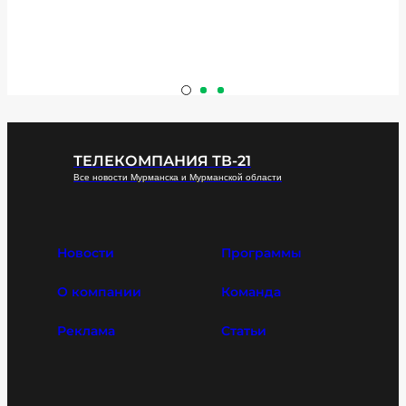
ТЕЛЕКОМПАНИЯ ТВ-21
Все новости Мурманска и Мурманской области
Новости
Программы
О компании
Команда
Реклама
Статьи