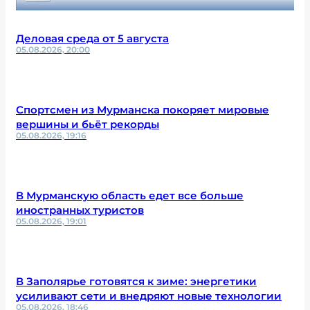
Деловая среда от 5 августа
05.08.2026, 20:00
Спортсмен из Мурманска покоряет мировые
вершины и бьёт рекорды
05.08.2026, 19:16
В Мурманскую область едет все больше
иностранных туристов
05.08.2026, 19:01
В Заполярье готовятся к зиме: энергетики
усиливают сети и внедряют новые технологии
05.08.2026, 18:46