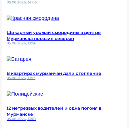
05.08.2026, 14:06
Шикарный урожай смородины в центре
Мурманска поразил северян
05.08.2026, 13:56
В квартирах мурманчан дали отопление
05.08.2026, 13:13
12 нетрезвых водителей и одна погоня в
Мурманске
05.08.2026, 13:07