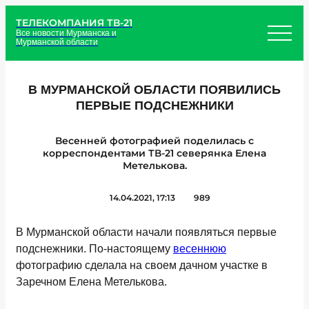
ТЕЛЕКОМПАНИЯ ТВ-21
Все новости Мурманска и
Мурманской области
В МУРМАНСКОЙ ОБЛАСТИ ПОЯВИЛИСЬ
ПЕРВЫЕ ПОДСНЕЖНИКИ
Весенней фотографией поделилась с
корреспондентами ТВ-21 северянка Елена
Метелькова.
14.04.2021, 17:13
989
В Мурманской области начали появляться первые
подснежники. По-настоящему
весеннюю
фотографию сделала на своем дачном участке в
Заречном Елена Метелькова.