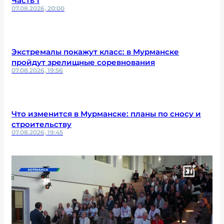
Часть 1
07.08.2026, 20:00
Экстремалы покажут класс: в Мурманске
пройдут зрелищные соревнования
07.08.2026, 19:56
Что изменится в Мурманске: планы по сносу и
строительству
07.08.2026, 19:45