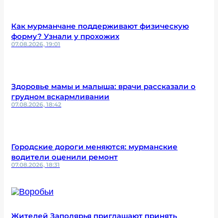
Как мурманчане поддерживают физическую
форму? Узнали у прохожих
07.08.2026, 19:01
Здоровье мамы и малыша: врачи рассказали о
грудном вскармливании
07.08.2026, 18:42
Городские дороги меняются: мурманские
водители оценили ремонт
07.08.2026, 18:31
Жителей Заполярья приглашают принять