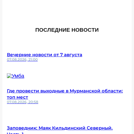
ПОСЛЕДНИЕ НОВОСТИ
Вечерние новости от 7 августа
07.08.2026, 21:00
Где провести выходные в Мурманской области:
топ мест
07.08.2026, 20:58
Заповедник: Маяк Кильдинский Северный.