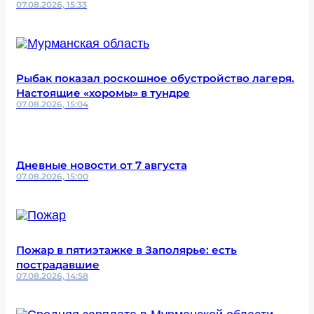
07.08.2026, 15:33
Рыбак показал роскошное обустройство лагеря.
Настоящие «хоромы» в тундре
07.08.2026, 15:04
Дневные новости от 7 августа
07.08.2026, 15:00
Пожар в пятиэтажке в Заполярье: есть
пострадавшие
07.08.2026, 14:58