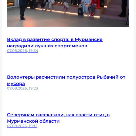
Вклад в развитие спорта: в Мурманске
наградили лучших спортсменов
07.08.2026, 19:34
Волонтеры расчистили полуостров Рыбачий от
мусора
07.08.2026, 19:23
Северянам рассказали, как спасти птиц в
Мурманской области
07.08.2026, 19:12