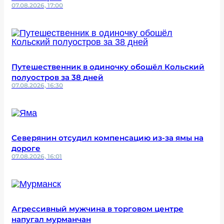
07.08.2026, 17:00
Путешественник в одиночку обошёл Кольский
полуостров за 38 дней
07.08.2026, 16:30
Северянин отсудил компенсацию из-за ямы на
дороге
07.08.2026, 16:01
Агрессивный мужчина в торговом центре
напугал мурманчан