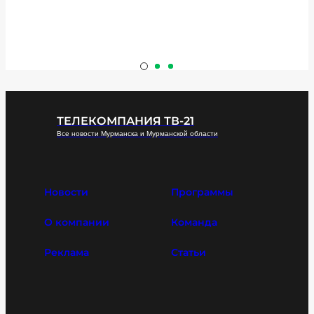
ТЕЛЕКОМПАНИЯ ТВ-21
Все новости Мурманска и Мурманской области
Новости
Программы
О компании
Команда
Реклама
Статьи