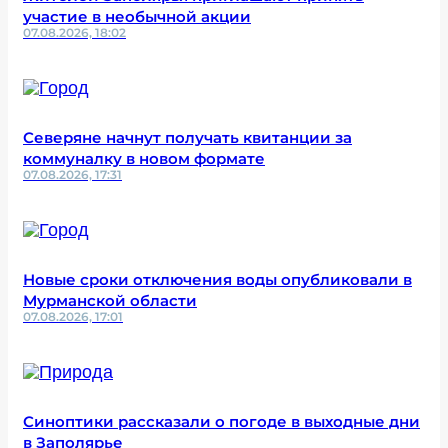
участие в необычной акции
07.08.2026, 18:02
Северяне начнут получать квитанции за
коммуналку в новом формате
07.08.2026, 17:31
Новые сроки отключения воды опубликовали в
Мурманской области
07.08.2026, 17:01
Синоптики рассказали о погоде в выходные дни
в Заполярье