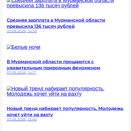
Средняя зарплата в Мурманской области
превысила 136 тысяч рублей
07.08.2026, 14:39
В Мурманской области прощаются с
удивительным природным феноменом
07.08.2026, 14:17
Новый тренд набирает популярность. Молодежь
хочет уйти на вахту
07.08.2026, 13:49