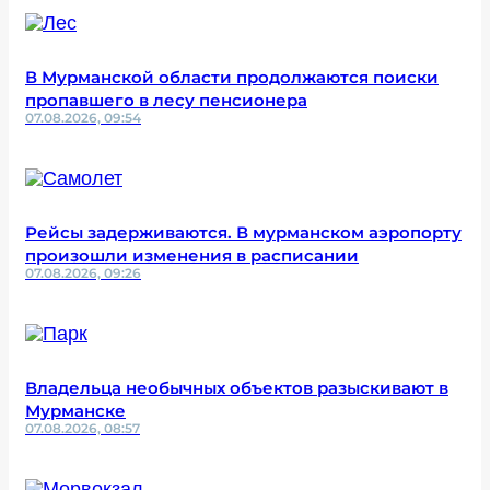
В Мурманской области продолжаются поиски
пропавшего в лесу пенсионера
07.08.2026, 09:54
Рейсы задерживаются. В мурманском аэропорту
произошли изменения в расписании
07.08.2026, 09:26
Владельца необычных объектов разыскивают в
Мурманске
07.08.2026, 08:57