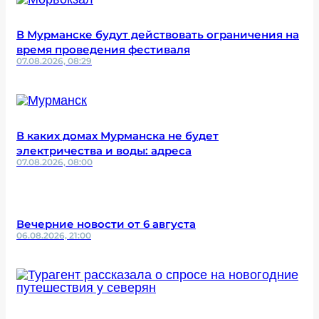
В Мурманске будут действовать ограничения на
время проведения фестиваля
07.08.2026, 08:29
В каких домах Мурманска не будет
электричества и воды: адреса
07.08.2026, 08:00
Вечерние новости от 6 августа
06.08.2026, 21:00