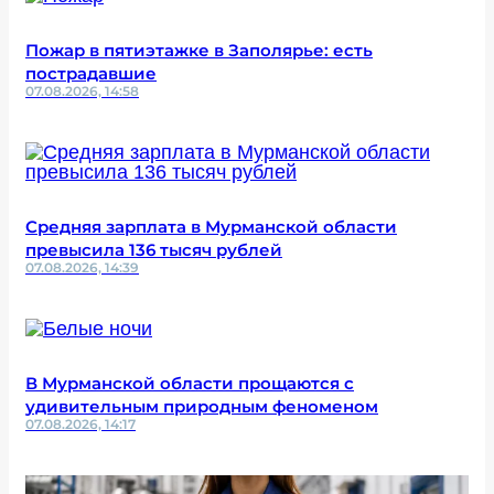
Пожар в пятиэтажке в Заполярье: есть
пострадавшие
07.08.2026, 14:58
Средняя зарплата в Мурманской области
превысила 136 тысяч рублей
07.08.2026, 14:39
В Мурманской области прощаются с
удивительным природным феноменом
07.08.2026, 14:17