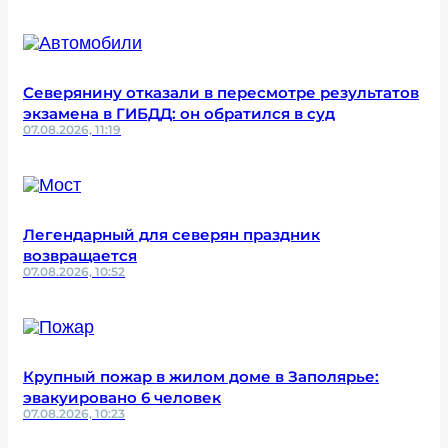
Северянину отказали в пересмотре результатов
экзамена в ГИБДД: он обратился в суд
07.08.2026, 11:19
Легендарный для северян праздник
возвращается
07.08.2026, 10:52
Крупный пожар в жилом доме в Заполярье:
эвакуировано 6 человек
07.08.2026, 10:23