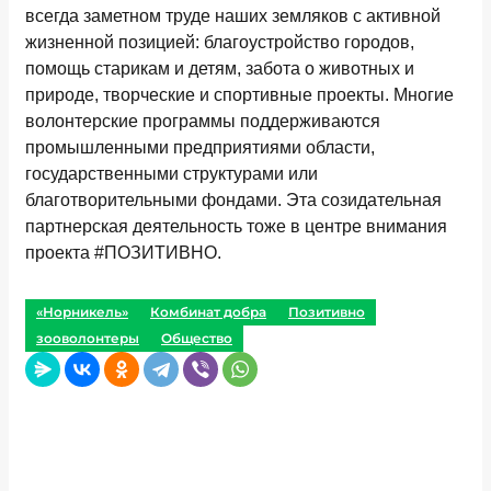
всегда заметном труде наших земляков с активной
жизненной позицией: благоустройство городов,
помощь старикам и детям, забота о животных и
природе, творческие и спортивные проекты. Многие
волонтерские программы поддерживаются
промышленными предприятиями области,
государственными структурами или
благотворительными фондами. Эта созидательная
партнерская деятельность тоже в центре внимания
проекта #ПОЗИТИВНО.
«Норникель»
Комбинат добра
Позитивно
зооволонтеры
Общество