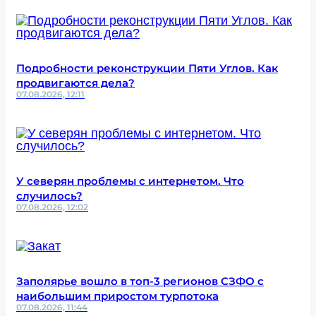
Подробности реконструкции Пяти Углов. Как
продвигаются дела?
07.08.2026, 12:11
У северян проблемы с интернетом. Что
случилось?
07.08.2026, 12:02
Заполярье вошло в топ-3 регионов СЗФО с
наибольшим приростом турпотока
07.08.2026, 11:44