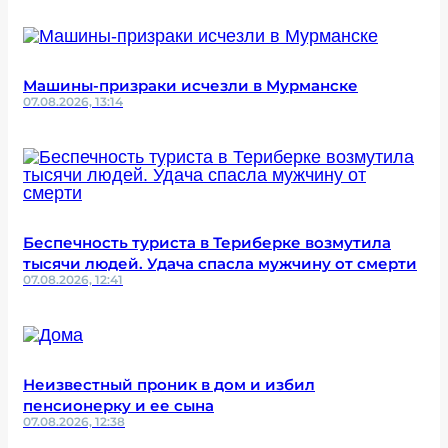
Машины-призраки исчезли в Мурманске
07.08.2026, 13:14
Беспечность туриста в Териберке возмутила
тысячи людей. Удача спасла мужчину от смерти
07.08.2026, 12:41
Неизвестный проник в дом и избил
пенсионерку и ее сына
07.08.2026, 12:38