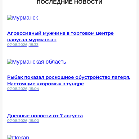
ПОСЛЕДНИЕ НОВОСТИ
Агрессивный мужчина в торговом центре
напугал мурманчан
07.08.2026, 15:33
Рыбак показал роскошное обустройство лагеря.
Настоящие «хоромы» в тундре
07.08.2026, 15:04
Дневные новости от 7 августа
07.08.2026, 15:00