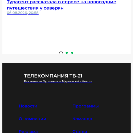
Турагент рассказала о спросе на новогодние
путешествия у северян
06.08.2026, 20:58
ТЕЛЕКОМПАНИЯ ТВ-21
Все новости Мурманска и Мурманской области
Новости
Программы
О компании
Команда
Реклама
Статьи