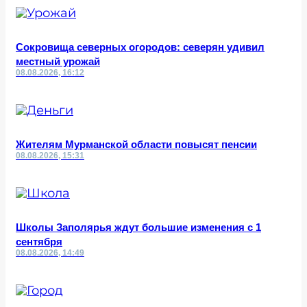
Сокровища северных огородов: северян удивил
местный урожай
08.08.2026, 16:12
Жителям Мурманской области повысят пенсии
08.08.2026, 15:31
Школы Заполярья ждут большие изменения с 1
сентября
08.08.2026, 14:49