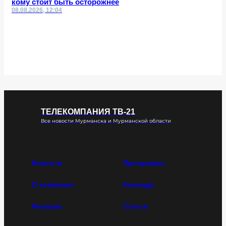
кому стоит быть осторожнее
08.08.2026, 12:04
ТЕЛЕКОМПАНИЯ ТВ-21
Все новости Мурманска и Мурманской области
Новости
Программы
О компании
Команда
Реклама
Статьи