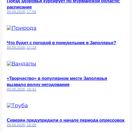
Поезд здоровья курсирует по Мурманской области:
расписание
09.08.2026, 17:56
Что будет с погодой в понедельник в Заполярье?
09.08.2026, 17:19
«Творчество» в популярном месте Заполярья
вызвало волну негодования
09.08.2026, 16:41
Северян предупредили о начале периода опрессовок
09.08.2026, 16:08