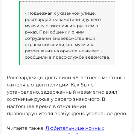
- Подъезжая к указанной улице,
росгвардейцы заметили идущего
мужчину с охотничьим ружьем в
руках. При общении с ним
сотрудники вневедомственной
охраны выяснили, что мужчина
разрешения на оружие не имеет, -
сообщили в пресс-службе ведомства.
Росгвардейцы доставили 49-летнего местного
жителя в отдел полиции. Как было
установлено, задержанный незаметно взял
охотничье ружье у своего знакомого. В
настоящее время в отношении
правонарушителя возбуждено уголовное дело.
Читайте также:
Любительнице ночных