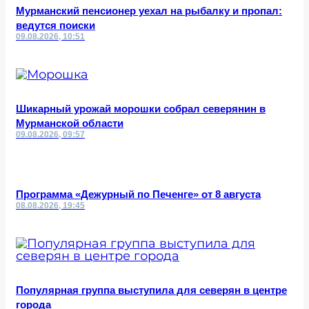
Мурманский пенсионер уехал на рыбалку и пропал:
ведутся поиски
09.08.2026, 10:51
Шикарный урожай морошки собрал северянин в
Мурманской области
09.08.2026, 09:57
Программа «Дежурный по Печенге» от 8 августа
08.08.2026, 19:45
Популярная группа выступила для северян в центре
города