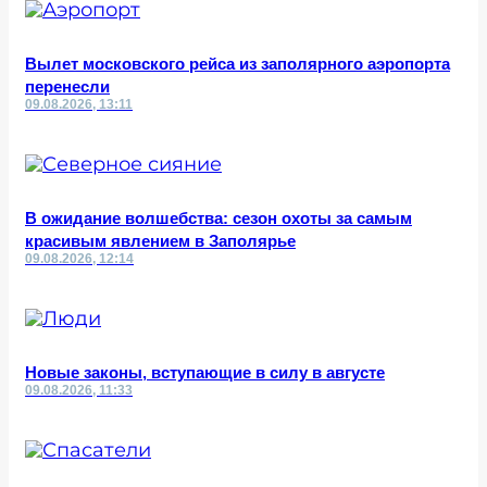
Вылет московского рейса из заполярного аэропорта
перенесли
09.08.2026, 13:11
В ожидание волшебства: сезон охоты за самым
красивым явлением в Заполярье
09.08.2026, 12:14
Новые законы, вступающие в силу в августе
09.08.2026, 11:33