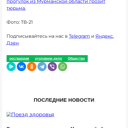
прогулок из Мурманской области грозит
тюрьма.
Фото: ТВ-21
Подписывайтесь на нас в
Telegram
и
Яндекс.
Дзен
росгвардия
уголовное дело
Общество
ПОСЛЕДНИЕ НОВОСТИ