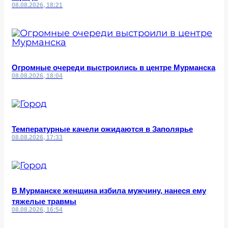
08.08.2026, 18:21
Огромные очереди выстроились в центре Мурманска
08.08.2026, 18:04
Температурные качели ожидаются в Заполярье
08.08.2026, 17:33
В Мурманске женщина избила мужчину, нанеся ему
тяжелые травмы
08.08.2026, 16:54