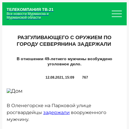
ТЕЛЕКОМПАНИЯ ТВ-21
Все новости Мурманска и
Мурманской области
РАЗГУЛИВАЮЩЕГО С ОРУЖИЕМ ПО
ГОРОДУ СЕВЕРЯНИНА ЗАДЕРЖАЛИ
В отношении 49-летнего мужчины возбуждено
уголовное дело.
12.08.2021, 15:09
767
В Оленегорске на Парковой улице
росгвардейцы
задержали
вооруженного
мужчину.