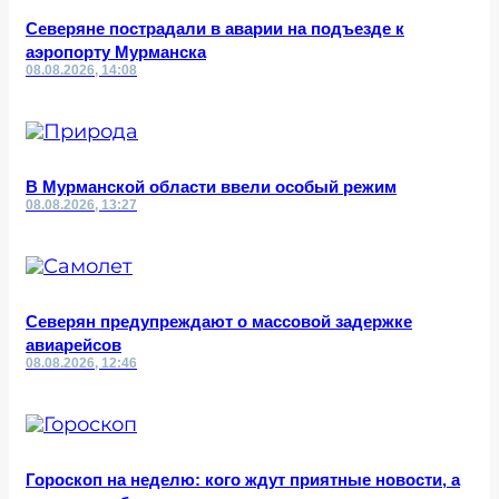
Северяне пострадали в аварии на подъезде к
аэропорту Мурманска
08.08.2026, 14:08
В Мурманской области ввели особый режим
08.08.2026, 13:27
Северян предупреждают о массовой задержке
авиарейсов
08.08.2026, 12:46
Гороскоп на неделю: кого ждут приятные новости, а