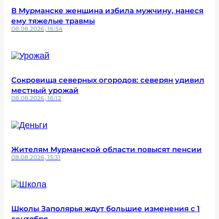
В Мурманске женщина избила мужчину, нанеся
ему тяжелые травмы
08.08.2026, 16:54
Сокровища северных огородов: северян удивил
местный урожай
08.08.2026, 16:12
Жителям Мурманской области повысят пенсии
08.08.2026, 15:31
Школы Заполярья ждут большие изменения с 1
сентября