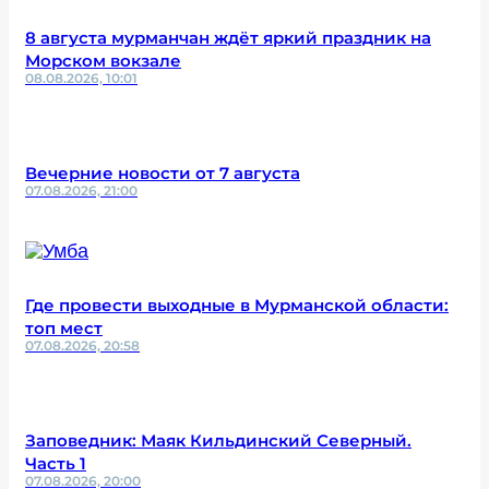
8 августа мурманчан ждёт яркий праздник на
Морском вокзале
08.08.2026, 10:01
Вечерние новости от 7 августа
07.08.2026, 21:00
Где провести выходные в Мурманской области:
топ мест
07.08.2026, 20:58
Заповедник: Маяк Кильдинский Северный.
Часть 1
07.08.2026, 20:00