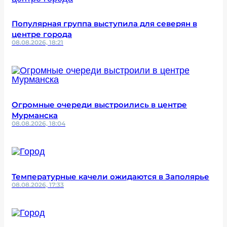
Популярная группа выступила для северян в
центре города
08.08.2026, 18:21
Огромные очереди выстроились в центре
Мурманска
08.08.2026, 18:04
Температурные качели ожидаются в Заполярье
08.08.2026, 17:33