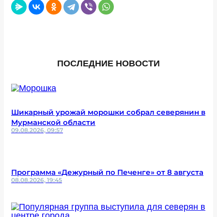
ПОСЛЕДНИЕ НОВОСТИ
Шикарный урожай морошки собрал северянин в
Мурманской области
09.08.2026, 09:57
Программа «Дежурный по Печенге» от 8 августа
08.08.2026, 19:45