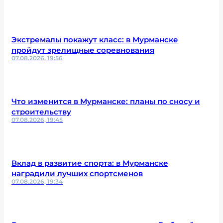
Экстремалы покажут класс: в Мурманске
пройдут зрелищные соревнования
07.08.2026, 19:56
Что изменится в Мурманске: планы по сносу и
строительству
07.08.2026, 19:45
Вклад в развитие спорта: в Мурманске
наградили лучших спортсменов
07.08.2026, 19:34