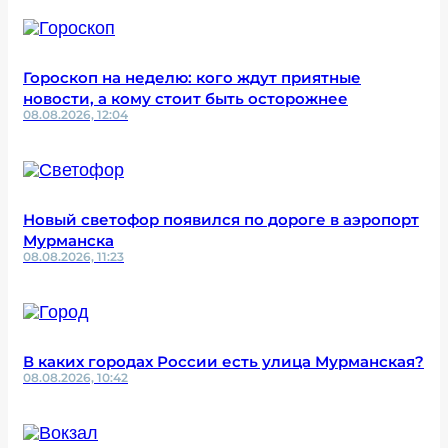
Гороскоп на неделю: кого ждут приятные
новости, а кому стоит быть осторожнее
08.08.2026, 12:04
Новый светофор появился по дороге в аэропорт
Мурманска
08.08.2026, 11:23
В каких городах России есть улица Мурманская?
08.08.2026, 10:42