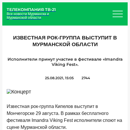
ТЕЛЕКОМПАНИЯ ТВ-21
Все новости Мурманска и
Мурманской области
ИЗВЕСТНАЯ РОК-ГРУППА ВЫСТУПИТ В
МУРМАНСКОЙ ОБЛАСТИ
Исполнители примут участие в фестивале «Imandra
Viking Fest».
25.08.2021, 15:05
2744
Известная рок-группа Кипелов выступит в
Мончегорске 29 августа. В рамках бесплатного
фестиваля Imandra Viking Fest исполнители споют на
сцене Мурманской области.