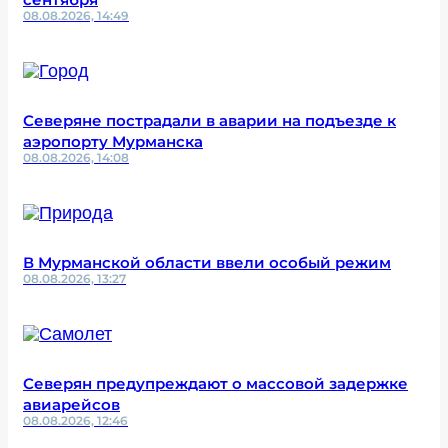
08.08.2026, 14:49
Северяне пострадали в аварии на подъезде к
аэропорту Мурманска
08.08.2026, 14:08
В Мурманской области ввели особый режим
08.08.2026, 13:27
Северян предупреждают о массовой задержке
авиарейсов
08.08.2026, 12:46