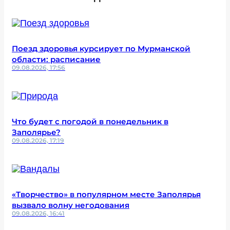
Поезд здоровья курсирует по Мурманской
области: расписание
09.08.2026, 17:56
Что будет с погодой в понедельник в
Заполярье?
09.08.2026, 17:19
«Творчество» в популярном месте Заполярья
вызвало волну негодования
09.08.2026, 16:41