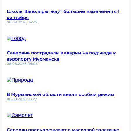
Школы Заполярья ждут большие изменения с 1
сентября
08.08.2026, 14:49
Северяне пострадали в аварии на подъезде к
аэропорту Мурманска
08.08.2026, 14:08
В Мурманской области ввели особый режим
08.08.2026, 13:27
Северян предупреждают о массовой задержке