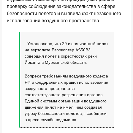
проверку соблюдения законодательства в сфере
безопасности полетов и выявила факт незаконного
использования воздушного пространства.
- Установлено, что 29 июня частный пилот
на вертолете Еврокоптер AS50B3
совершил полет в окрестностях реки
Йоканга в Мурманской области.
Вопреки требованиям воздушного кодекса
РФ и федеральных правил использования
воздушного пространства
соответствующего разрешения органов
Единой системы организации воздушного
движения пилот не имел, чем создавал
угрозу безопасности полетов, - сообщили
в пресс-службе ведомства.