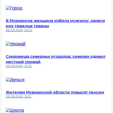
В Мурманске женщина избила мужчину, нанеся
ему тяжелые травмы
08.08.2026, 16:54
Сокровища северных огородов: северян удивил
местный урожай
08.08.2026, 16:12
Жителям Мурманской области повысят пенсии
08.08.2026, 15:31