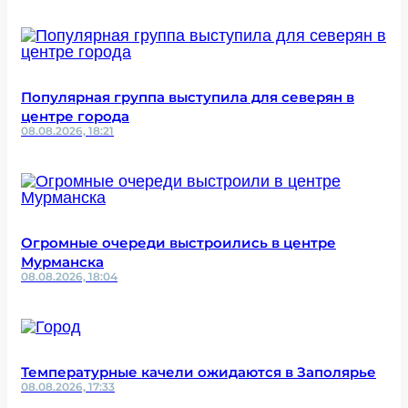
Популярная группа выступила для северян в
центре города
08.08.2026, 18:21
Огромные очереди выстроились в центре
Мурманска
08.08.2026, 18:04
Температурные качели ожидаются в Заполярье
08.08.2026, 17:33