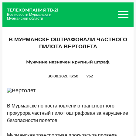
ТЕЛЕКОМПАНИЯ ТВ-21
Все новости Мурманска и
Мурманской области
В МУРМАНСКЕ ОШТРАФОВАЛИ ЧАСТНОГО
ПИЛОТА ВЕРТОЛЕТА
Мужчине назначен крупный штраф.
30.08.2021, 13:50
752
В Мурманске по постановлению транспортного
прокурора частный пилот оштрафован за нарушение
безопасности полетов.
Мурманская транспортная прокуратура провела