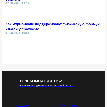
07.08.2026, 19:12
Как мурманчане поддерживают физическую форму?
Узнали у прохожих
07.08.2026, 19:01
ТЕЛЕКОМПАНИЯ ТВ-21
Все новости Мурманска и Мурманской области
Новости
Программы