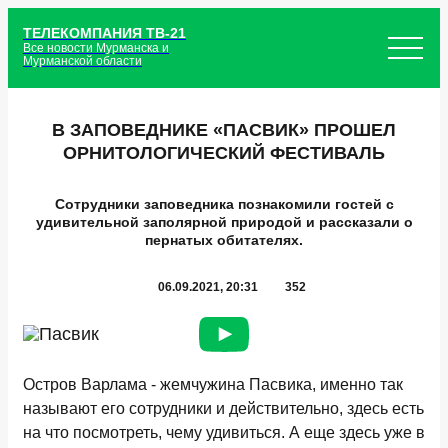
ТЕЛЕКОМПАНИЯ ТВ-21
Все новости Мурманска и
Мурманской области
В ЗАПОВЕДНИКЕ «ПАСВИК» ПРОШЕЛ
ОРНИТОЛОГИЧЕСКИЙ ФЕСТИВАЛЬ
Сотрудники заповедника познакомили гостей с
удивительной заполярной природой и рассказали о
пернатых обитателях.
06.09.2021, 20:31
352
Остров Варлама - жемчужина Пасвика, именно так
называют его сотрудники и действительно, здесь есть
на что посмотреть, чему удивиться. А еще здесь уже в