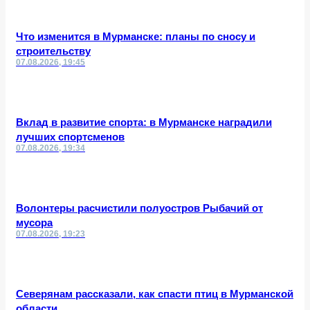
Что изменится в Мурманске: планы по сносу и
строительству
07.08.2026, 19:45
Вклад в развитие спорта: в Мурманске наградили
лучших спортсменов
07.08.2026, 19:34
Волонтеры расчистили полуостров Рыбачий от
мусора
07.08.2026, 19:23
Северянам рассказали, как спасти птиц в Мурманской
области