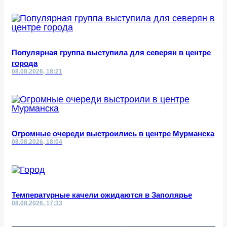
Популярная группа выступила для северян в центре
города
08.08.2026, 18:21
Огромные очереди выстроились в центре Мурманска
08.08.2026, 18:04
Температурные качели ожидаются в Заполярье
08.08.2026, 17:33