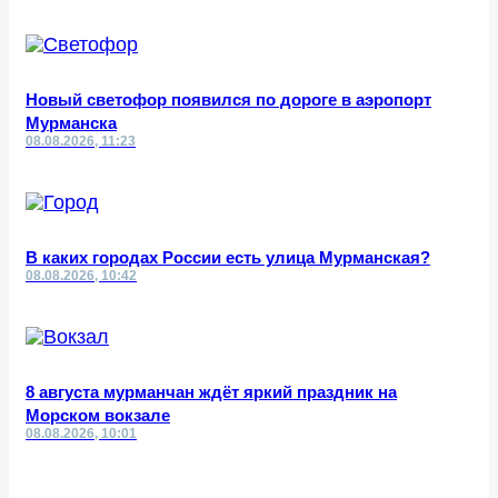
Новый светофор появился по дороге в аэропорт
Мурманска
08.08.2026, 11:23
В каких городах России есть улица Мурманская?
08.08.2026, 10:42
8 августа мурманчан ждёт яркий праздник на
Морском вокзале
08.08.2026, 10:01