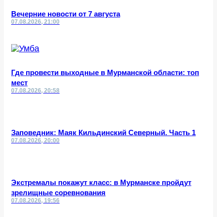
Вечерние новости от 7 августа
07.08.2026, 21:00
Где провести выходные в Мурманской области: топ
мест
07.08.2026, 20:58
Заповедник: Маяк Кильдинский Северный. Часть 1
07.08.2026, 20:00
Экстремалы покажут класс: в Мурманске пройдут
зрелищные соревнования
07.08.2026, 19:56