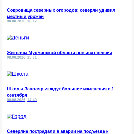
Сокровища северных огородов: северян удивил
местный урожай
08.08.2026, 16:12
Жителям Мурманской области повысят пенсии
08.08.2026, 15:31
Школы Заполярья ждут большие изменения с 1
сентября
08.08.2026, 14:49
Северяне пострадали в аварии на подъезде к