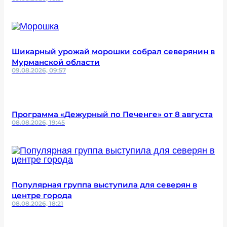
Шикарный урожай морошки собрал северянин в
Мурманской области
09.08.2026, 09:57
Программа «Дежурный по Печенге» от 8 августа
08.08.2026, 19:45
Популярная группа выступила для северян в
центре города
08.08.2026, 18:21