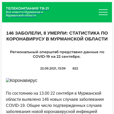
ТЕЛЕКОМПАНИЯ ТВ-21
Все новости Мурманска и
Мурманской области
146 ЗАБОЛЕЛИ, 8 УМЕРЛИ: СТАТИСТИКА ПО
КОРОНАВИРУСУ В МУРМАНСКОЙ ОБЛАСТИ
Региональный оперштаб представил данные по
COVID-19 на 22 сентября.
22.09.2021, 13:09
822
По состоянию на 13.00 22 сентября в Мурманской
области
выявлено 146 новых случаев заболевания
COVID-19.
Общее число подтвержденных случаев
заболевания новой коронавирусной инфекцией