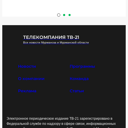
ТЕЛЕКОМПАНИЯ ТВ-21
Все новости Мурманска и Мурманской области
Новости
Программы
О компании
Команда
Реклама
Статьи
Электронное периодическое издание ТВ-21 зарегистрировано в
Федеральной службе по надзору в сфере связи, информационных