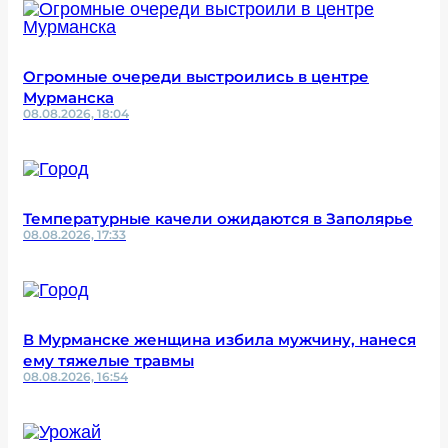
Огромные очереди выстроились в центре
Мурманска
08.08.2026, 18:04
Температурные качели ожидаются в Заполярье
08.08.2026, 17:33
В Мурманске женщина избила мужчину, нанеся
ему тяжелые травмы
08.08.2026, 16:54