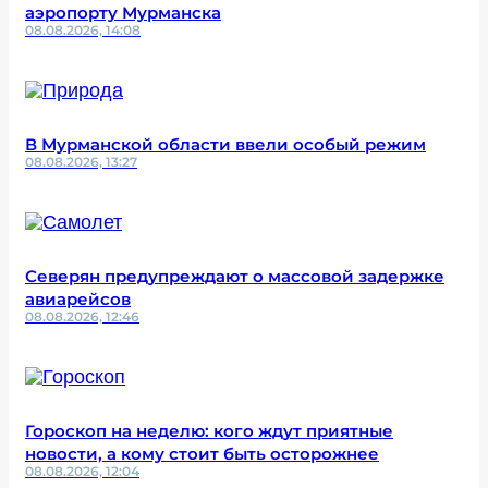
аэропорту Мурманска
08.08.2026, 14:08
В Мурманской области ввели особый режим
08.08.2026, 13:27
Северян предупреждают о массовой задержке
авиарейсов
08.08.2026, 12:46
Гороскоп на неделю: кого ждут приятные
новости, а кому стоит быть осторожнее
08.08.2026, 12:04