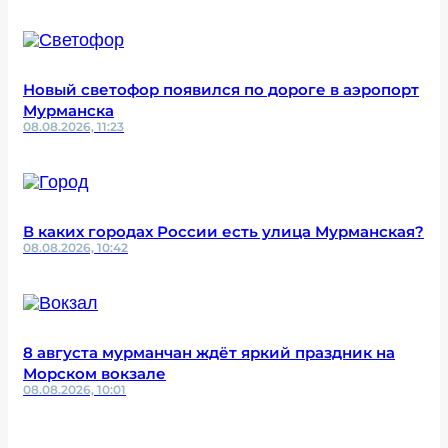
Новый светофор появился по дороге в аэропорт
Мурманска
08.08.2026, 11:23
В каких городах России есть улица Мурманская?
08.08.2026, 10:42
8 августа мурманчан ждёт яркий праздник на
Морском вокзале
08.08.2026, 10:01