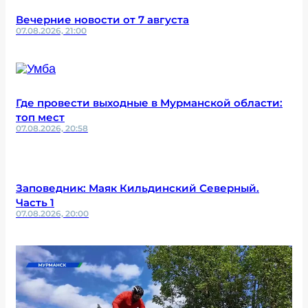
Вечерние новости от 7 августа
07.08.2026, 21:00
Где провести выходные в Мурманской области:
топ мест
07.08.2026, 20:58
Заповедник: Маяк Кильдинский Северный.
Часть 1
07.08.2026, 20:00