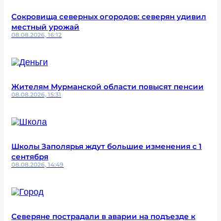
Сокровища северных огородов: северян удивил
местный урожай
08.08.2026, 16:12
Жителям Мурманской области повысят пенсии
08.08.2026, 15:31
Школы Заполярья ждут большие изменения с 1
сентября
08.08.2026, 14:49
Северяне пострадали в аварии на подъезде к