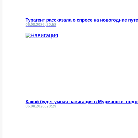
Турагент рассказала о спросе на новогодние пут
06.08.2026, 20:58
Какой будет умная навигация в Мурманске: под
06.08.2026, 20:29