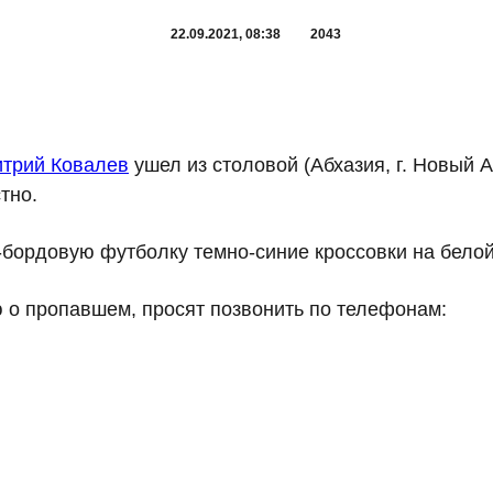
22.09.2021, 08:38
2043
трий Ковалев
ушел из столовой (Абхазия, г. Новый А
тно.
-бордовую футболку темно-синие кроссовки на бело
 о пропавшем, просят позвонить по телефонам: