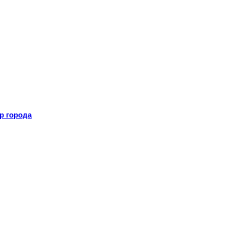
р города