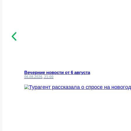
Вечерние новости от 6 августа
06.08.2026, 21:00