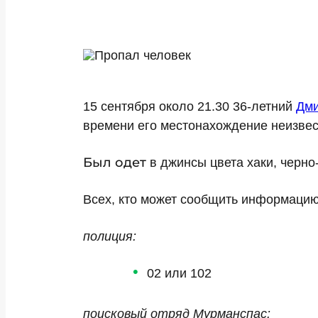
15 сентября около 21.30 36-летний
Дми
времени его местонахождение неизвес
Был одет
в джинсы цвета хаки, черно
Всех, кто может сообщить информацию
полиция:
02 или 102
поисковый отряд Мурманспас: