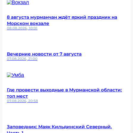
8 августа мурманчан ждёт яркий праздник на
Морском вокзале
08.08.2026, 10:01
Вечерние новости от 7 августа
07.08.2026, 21:00
Где провести выходные в Мурманской области:
топ мест
07.08.2026, 20:58
Заповедник: Маяк Кильдинский Северный.
Часть 1