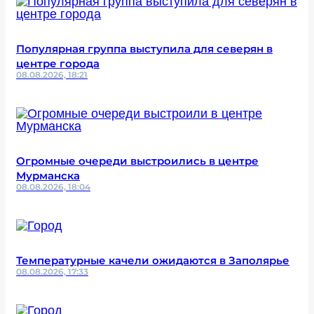
Популярная группа выступила для северян в
центре города
08.08.2026, 18:21
Огромные очереди выстроились в центре
Мурманска
08.08.2026, 18:04
Температурные качели ожидаются в Заполярье
08.08.2026, 17:33