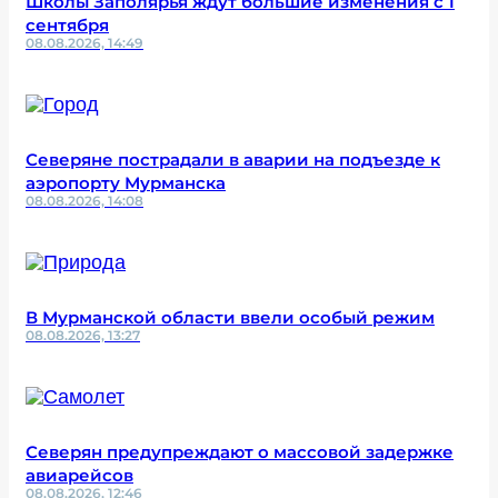
Школы Заполярья ждут большие изменения с 1
сентября
08.08.2026, 14:49
Северяне пострадали в аварии на подъезде к
аэропорту Мурманска
08.08.2026, 14:08
В Мурманской области ввели особый режим
08.08.2026, 13:27
Северян предупреждают о массовой задержке
авиарейсов
08.08.2026, 12:46