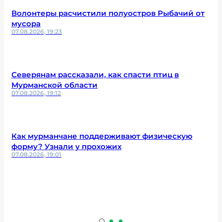
Волонтеры расчистили полуостров Рыбачий от
мусора
07.08.2026, 19:23
Северянам рассказали, как спасти птиц в
Мурманской области
07.08.2026, 19:12
Как мурманчане поддерживают физическую
форму? Узнали у прохожих
07.08.2026, 19:01