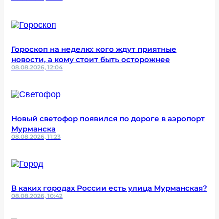
Гороскоп на неделю: кого ждут приятные
новости, а кому стоит быть осторожнее
08.08.2026, 12:04
Новый светофор появился по дороге в аэропорт
Мурманска
08.08.2026, 11:23
В каких городах России есть улица Мурманская?
08.08.2026, 10:42