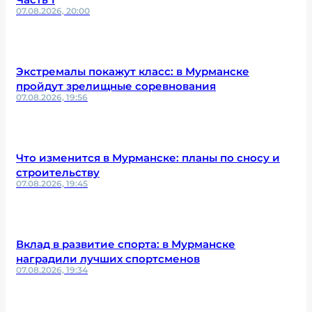
07.08.2026, 20:00
Экстремалы покажут класс: в Мурманске
пройдут зрелищные соревнования
07.08.2026, 19:56
Что изменится в Мурманске: планы по сносу и
строительству
07.08.2026, 19:45
Вклад в развитие спорта: в Мурманске
наградили лучших спортсменов
07.08.2026, 19:34