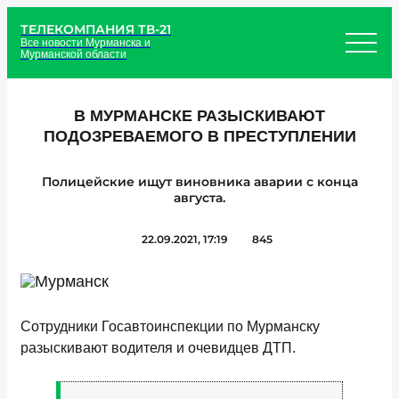
ТЕЛЕКОМПАНИЯ ТВ-21
Все новости Мурманска и
Мурманской области
В МУРМАНСКЕ РАЗЫСКИВАЮТ
ПОДОЗРЕВАЕМОГО В ПРЕСТУПЛЕНИИ
Полицейские ищут виновника аварии с конца
августа.
22.09.2021, 17:19
845
Сотрудники Госавтоинспекции по Мурманску
разыскивают водителя и очевидцев ДТП.