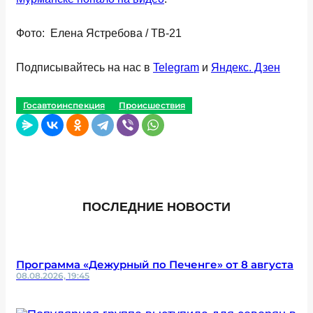
Фото: Елена Ястребова / ТВ-21
Подписывайтесь на нас в
Telegram
и
Яндекс. Дзен
Госавтоинспекция
Происшествия
ПОСЛЕДНИЕ НОВОСТИ
Программа «Дежурный по Печенге» от 8 августа
08.08.2026, 19:45