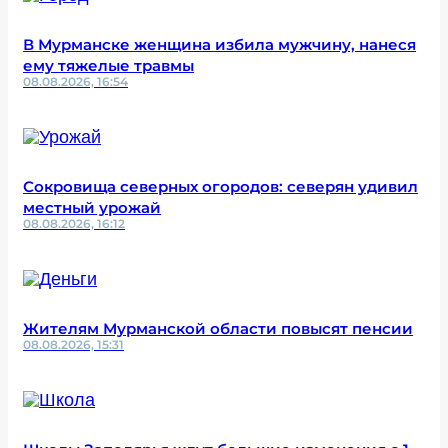
В Мурманске женщина избила мужчину, нанеся
ему тяжелые травмы
08.08.2026, 16:54
Сокровища северных огородов: северян удивил
местный урожай
08.08.2026, 16:12
Жителям Мурманской области повысят пенсии
08.08.2026, 15:31