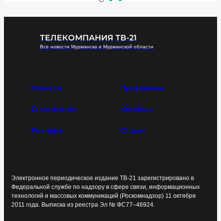
ТЕЛЕКОМПАНИЯ ТВ-21
Все новости Мурманска и Мурманской области
Новости
Программы
О компании
Команда
Реклама
Статьи
Электронное периодическое издание ТВ-21 зарегистрировано в
Федеральной службе по надзору в сфере связи, информационных
технологий и массовых коммуникаций (Роскомнадзор) 11 октября
2011 года. Выписка из реестра Эл № ФС77–46924.