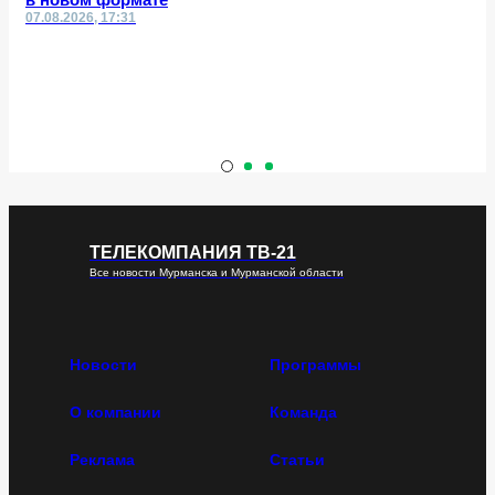
07.08.2026, 17:31
ТЕЛЕКОМПАНИЯ ТВ-21
Все новости Мурманска и Мурманской области
Новости
Программы
О компании
Команда
Реклама
Статьи