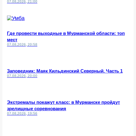
07.08.2026, 21:00
Где провести выходные в Мурманской области: топ
мест
07.08.2026, 20:58
Заповедник: Маяк Кильдинский Северный. Часть 1
07.08.2026, 20:00
Экстремалы покажут класс: в Мурманске пройдут
зрелищные соревнования
07.08.2026, 19:56