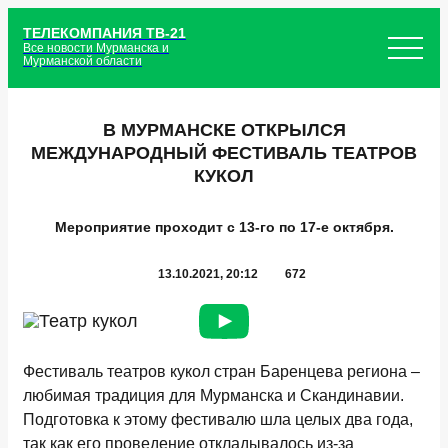
ТЕЛЕКОМПАНИЯ ТВ-21
Все новости Мурманска и
Мурманской области
В МУРМАНСКЕ ОТКРЫЛСЯ
МЕЖДУНАРОДНЫЙ ФЕСТИВАЛЬ ТЕАТРОВ
КУКОЛ
Мероприятие проходит с 13-го по 17-е октября.
13.10.2021, 20:12
672
Фестиваль театров кукол стран Баренцева региона –
любимая традиция для Мурманска и Скандинавии.
Подготовка к этому фестивалю шла целых два года,
так как его проведение откладывалось из-за