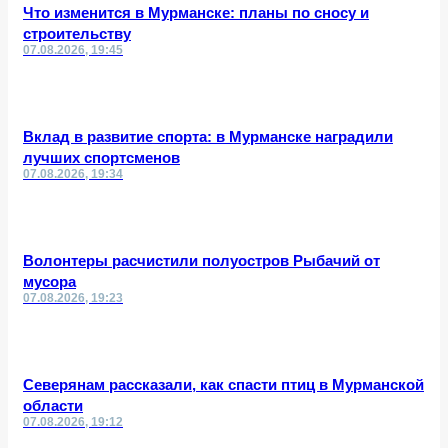
Что изменится в Мурманске: планы по сносу и
строительству
07.08.2026, 19:45
Вклад в развитие спорта: в Мурманске наградили
лучших спортсменов
07.08.2026, 19:34
Волонтеры расчистили полуостров Рыбачий от
мусора
07.08.2026, 19:23
Северянам рассказали, как спасти птиц в Мурманской
области
07.08.2026, 19:12