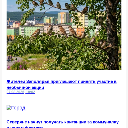
Жителей Заполярья приглашают принять участие в
необычной акции
07.08.2026, 18:02
Северяне начнут получать квитанции за коммуналку
в новом формате