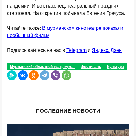
пандемии. И вот, наконец, театральный праздник
стартовал. На открытии побывала Евгения Гречуха.
Читайте также:
В мурманском кинотеатре показали
необычный фильм
.
Подписывайтесь на нас в
Telegram
и
Яндекс. Дзен
Мурманский областной театр кукол
фестиваль
Культура
ПОСЛЕДНИЕ НОВОСТИ