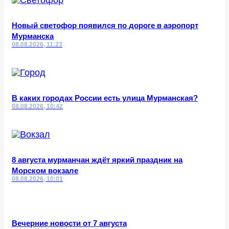
Новый светофор появился по дороге в аэропорт
Мурманска
08.08.2026, 11:23
В каких городах России есть улица Мурманская?
08.08.2026, 10:42
8 августа мурманчан ждёт яркий праздник на
Морском вокзале
08.08.2026, 10:01
Вечерние новости от 7 августа