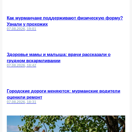
Как мурманчане поддерживают физическую форму?
Узнали у прохожих
07.08.2026, 19:01
Здоровье мамы и малыша: врачи рассказали о
грудном вскармливании
07.08.2026, 18:42
Городские дороги меняются: мурманские водители
оценили ремонт
07.08.2026, 18:31