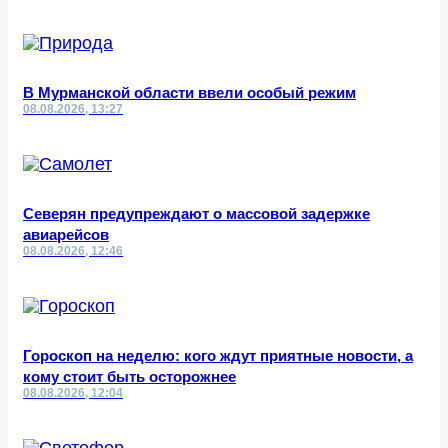
В Мурманской области ввели особый режим
08.08.2026, 13:27
Северян предупреждают о массовой задержке
авиарейсов
08.08.2026, 12:46
Гороскоп на неделю: кого ждут приятные новости, а
кому стоит быть осторожнее
08.08.2026, 12:04