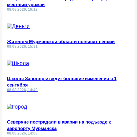
местный урожай
08.08.2026, 16:12
Жителям Мурманской области повысят пенсии
08.08.2026, 15:31
Школы Заполярья ждут большие изменения с 1
сентября
08.08.2026, 14:49
Северяне пострадали в аварии на подъезде к
аэропорту Мурманска
08.08.2026, 14:08