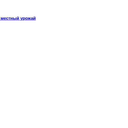
 местный урожай