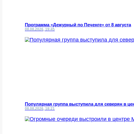
Программа «Дежурный по Печенге» от 8 августа
08.08.2026, 19:45
Популярная группа выступила для северян в це
08.08.2026, 18:21