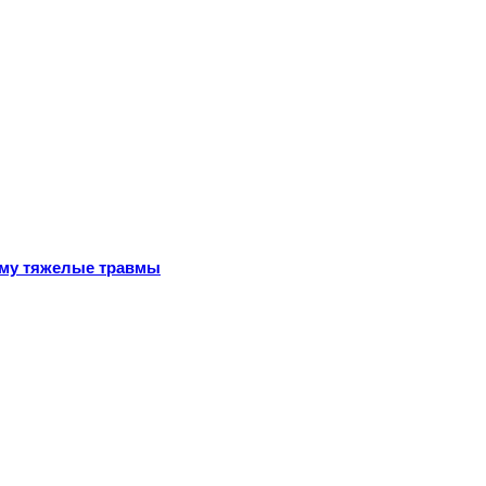
ему тяжелые травмы