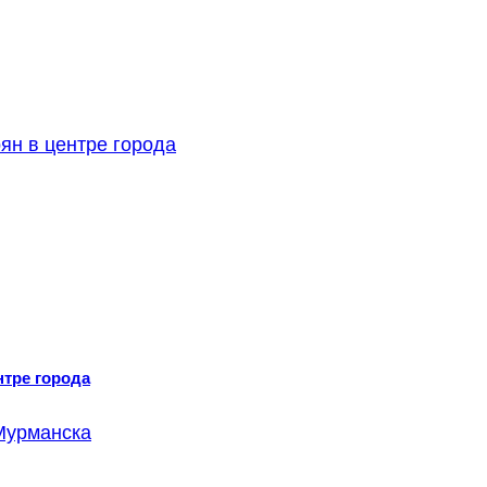
нтре города