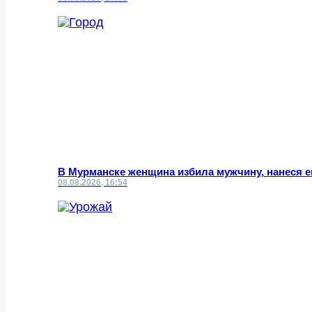
В Мурманске женщина избила мужчину, нанеся 
08.08.2026, 16:54