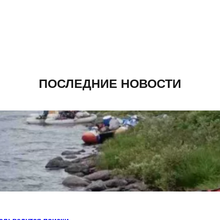
ПОСЛЕДНИЕ НОВОСТИ