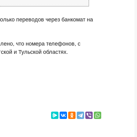
колько переводов через банкомат на
лено, что номера телефонов, с
кой и Тульской областях.