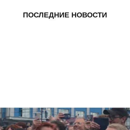
ПОСЛЕДНИЕ НОВОСТИ