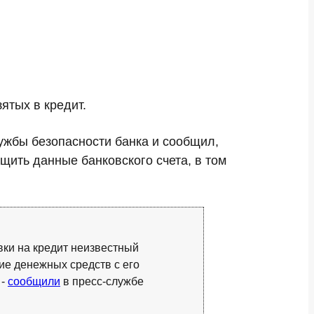
ятых в кредит.
ужбы безопасности банка и сообщил,
ить данные банковского счета, в том
явки на кредит неизвестный
ие денежных средств с его
 -
сообщили
в пресс-службе