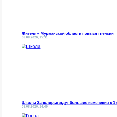
Жителям Мурманской области повысят пенсии
08.08.2026, 15:31
Школы Заполярья ждут большие изменения с 1 
08.08.2026, 14:49