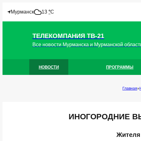
!
Мурманск
13
°
C
ТЕЛЕКОМПАНИЯ ТВ-21
Все новости Мурманска и Мурманской област
НОВОСТИ
ПРОГРАММЫ
Главная
ИНОГОРОДНИЕ В
Жителя