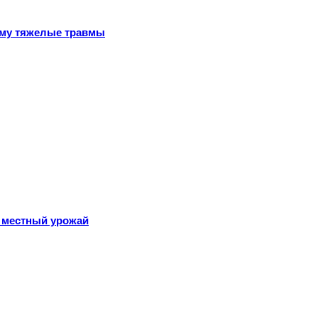
ему тяжелые травмы
 местный урожай