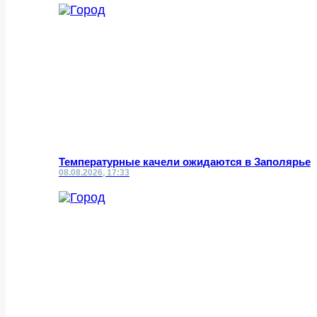
Температурные качели ожидаются в Заполярье
08.08.2026, 17:33