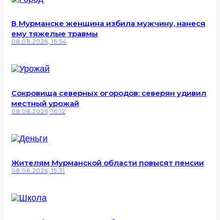
В Мурманске женщина избила мужчину, нанеся
ему тяжелые травмы
08.08.2026, 16:54
Сокровища северных огородов: северян удивил
местный урожай
08.08.2026, 16:12
Жителям Мурманской области повысят пенсии
08.08.2026, 15:31