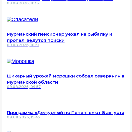
09.08.2026, 11:33
Мурманский пенсионер уехал на рыбалку и
пропал: ведутся поиски
09.08.2026, 10:51
Шикарный урожай морошки собрал северянин в
Мурманской области
09.08.2026, 09:57
Программа «Дежурный по Печенге» от 8 августа
08.08.2026, 19:45