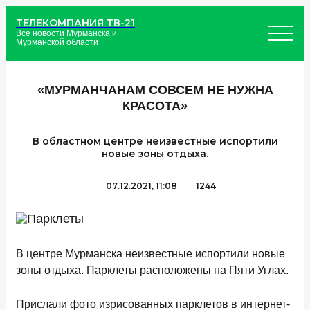
ТЕЛЕКОМПАНИЯ ТВ-21
Все новости Мурманска и
Мурманской области
«МУРМАНЧАНАМ СОВСЕМ НЕ НУЖНА
КРАСОТА»
В областном центре неизвестные испортили
новые зоны отдыха.
07.12.2021, 11:08
1244
В центре Мурманска неизвестные испортили новые
зоны отдыха. Парклеты расположены на Пяти Углах.
Прислали фото изрисованных парклетов в интернет-