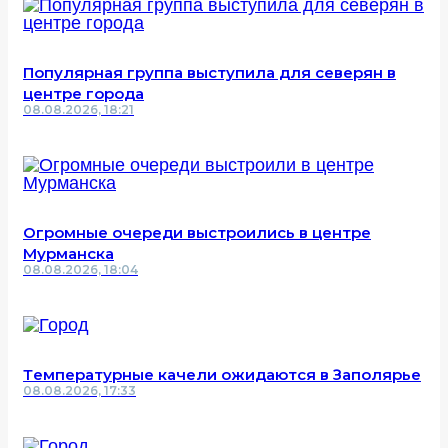
Популярная группа выступила для северян в
центре города
08.08.2026, 18:21
Огромные очереди выстроились в центре
Мурманска
08.08.2026, 18:04
Температурные качели ожидаются в Заполярье
08.08.2026, 17:33