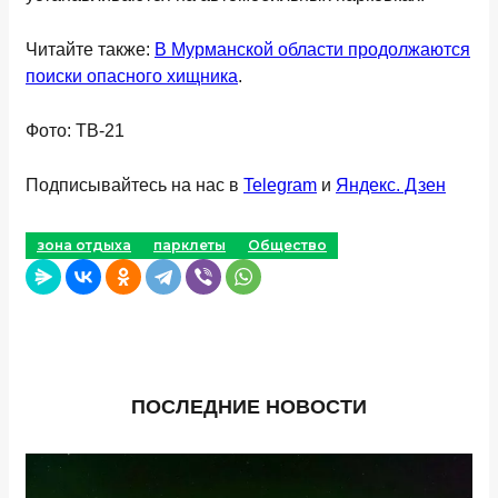
Читайте также:
В Мурманской области продолжаются
поиски опасного хищника
.
Фото: ТВ-21
Подписывайтесь на нас в
Telegram
и
Яндекс. Дзен
зона отдыха
парклеты
Общество
ПОСЛЕДНИЕ НОВОСТИ