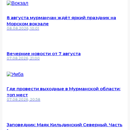
8 августа мурманчан ждёт яркий праздник на
Морском вокзале
08.08.2026, 10:01
Вечерние новости от 7 августа
07.08.2026, 21:00
Где провести выходные в Мурманской области:
топ мест
07.08.2026, 20:58
Заповедник: Маяк Кильдинский Северный. Часть