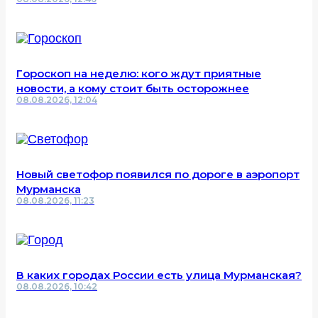
Гороскоп на неделю: кого ждут приятные
новости, а кому стоит быть осторожнее
08.08.2026, 12:04
Новый светофор появился по дороге в аэропорт
Мурманска
08.08.2026, 11:23
В каких городах России есть улица Мурманская?
08.08.2026, 10:42