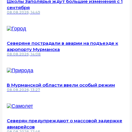
Школы Заполярья ждут большие изменения с 1
сентября
08.08.2026, 14:49
Северяне пострадали в аварии на подъезде к
аэропорту Мурманска
08.08.2026, 14:08
В Мурманской области ввели особый режим
08.08.2026, 13:27
Северян предупреждают о массовой задержке
авиарейсов
08.08.2026, 12:46