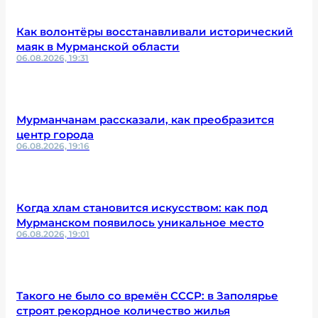
Как волонтёры восстанавливали исторический
маяк в Мурманской области
06.08.2026, 19:31
Мурманчанам рассказали, как преобразится
центр города
06.08.2026, 19:16
Когда хлам становится искусством: как под
Мурманском появилось уникальное место
06.08.2026, 19:01
Такого не было со времён СССР: в Заполярье
строят рекордное количество жилья