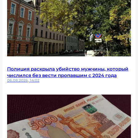
Полиция раскрыла убийство мужчины, который
числился без вести пропавшим с 2024 года
06.08.2026, 14:02