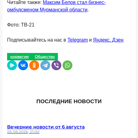
Читайте также:
Максим Белов стал бизнес-
омбудсменом Мурманской области
.
Фото: ТВ-21
Подписывайтесь на нас в
Telegram
и
Яндекс. Дзен
норвегия
Общество
ПОСЛЕДНИЕ НОВОСТИ
Вечерние новости от 6 августа
06.08.2026, 21:00