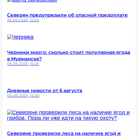
Северян предупредили об опасной предоплате
06.08.2026, 15:59
Черники много: сколько стоит популярная ягода
в Мурманске?
06.08.2026, 15:26
Дневные новости от 6 августа
06.08.2026, 15:00
Северяне проверили леса на наличие ягод и