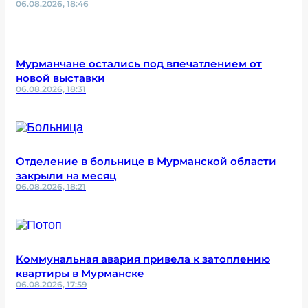
06.08.2026, 18:46
Мурманчане остались под впечатлением от
новой выставки
06.08.2026, 18:31
Отделение в больнице в Мурманской области
закрыли на месяц
06.08.2026, 18:21
Коммунальная авария привела к затоплению
квартиры в Мурманске
06.08.2026, 17:59