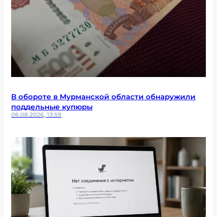
В обороте в Мурманской области обнаружили
поддельные купюры
06.08.2026, 13:59