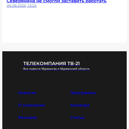
Северянина не смогли заставить работать
06.08.2026, 13:24
ТЕЛЕКОМПАНИЯ ТВ-21
Все новости Мурманска и Мурманской области
Новости
Программы
О компании
Команда
Реклама
Статьи