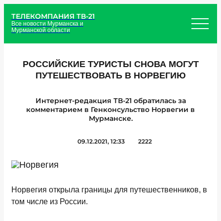
ТЕЛЕКОМПАНИЯ ТВ-21
Все новости Мурманска и
Мурманской области
РОССИЙСКИЕ ТУРИСТЫ СНОВА МОГУТ
ПУТЕШЕСТВОВАТЬ В НОРВЕГИЮ
Интернет-редакция ТВ-21 обратилась за
комментарием в Генконсульство Норвегии в
Мурманске.
09.12.2021, 12:33
2222
Норвегия открыла границы для путешественников, в
том числе из России.