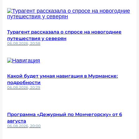
Турагент рассказала о спросе на новогодние
путешествия у северян
06.08.2026, 20:58
Какой будет умная навигация в Мурманске:
подробности
06.08.2026, 20:29
Программа «Дежурный по Мончегорску» от 6
августа
06.08.2026, 20:00