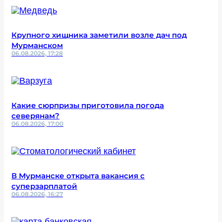
Крупного хищника заметили возле дач под
Мурманском
06.08.2026, 17:28
Какие сюрпризы приготовила погода
северянам?
06.08.2026, 17:00
В Мурманске открыта вакансия с
суперзарплатой
06.08.2026, 16:27