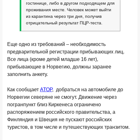
гостинице, либо в другом подходящем для
проживания месте. Человек может выйти
из карантина через три дня, получив
отрицательный результат ПЦР-теста.
Еще одно из требований – необходимость
предварительной регистрации прибывающих лиц.
Все лица (кроме детей младше 16 лет),
прибывающие в Норвегию, должны заранее
заполнить анкету.
Как сообщает
АТОР
, добраться на автомобиле до
Норвегии северяне не смогут. Движение через
погранпункт близ Киркенеса ограничено
распоряжением российского правительства, а
Финляндия и Швеция не пускают российских
туристов, в том числе и путешествующих транзитом.