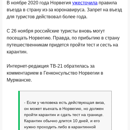
В ноябре 2020 года Норвегия
ужесточила
правила
въезда в страну из-за коронавируса. Запрет на въезд
для туристов действовал более года.
С 26 ноября российские туристы вновь могут
посещать Норвегию. Правда, по прибытию в страну
путешественникам придется пройти тест и сесть на
карантин.
Интернет-редакция ТВ-21 обратилась за
комментарием в Генконсульство Норвегии в
Мурманске.
- Если у человека есть действующая виза,
он может въехать в Норвегию, но должен
пройти карантин и сдать тест на границе.
Карантин обычно длится 10 дней, и его
нужно проходить либо в карантинной