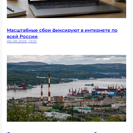
Масштабные сбои фиксируют в интернете по
всей России
06.08.2026, 13:51