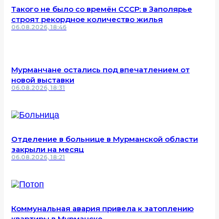
Такого не было со времён СССР: в Заполярье
строят рекордное количество жилья
06.08.2026, 18:46
Мурманчане остались под впечатлением от
новой выставки
06.08.2026, 18:31
Отделение в больнице в Мурманской области
закрыли на месяц
06.08.2026, 18:21
Коммунальная авария привела к затоплению
квартиры в Мурманске