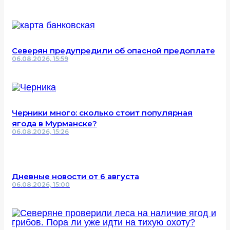
Северян предупредили об опасной предоплате
06.08.2026, 15:59
Черники много: сколько стоит популярная
ягода в Мурманске?
06.08.2026, 15:26
Дневные новости от 6 августа
06.08.2026, 15:00