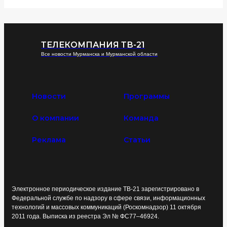
ТЕЛЕКОМПАНИЯ ТВ-21
Все новости Мурманска и Мурманской области
Новости
Программы
О компании
Команда
Реклама
Статьи
Электронное периодическое издание ТВ-21 зарегистрировано в
Федеральной службе по надзору в сфере связи, информационных
технологий и массовых коммуникаций (Роскомнадзор) 11 октября
2011 года. Выписка из реестра Эл № ФС77–46924.