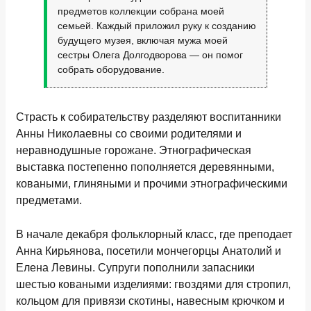
предметов коллекции собрана моей
семьей. Каждый приложил руку к созданию
будущего музея, включая мужа моей
сестры Олега Долгодворова — он помог
собрать оборудование.
Страсть к собирательству разделяют воспитанники
Анны Николаевны со своими родителями и
неравнодушные горожане. Этнографическая
выставка постепенно пополняется деревянными,
коваными, глиняными и прочими этнографическими
предметами.
В начале декабря фольклорный класс, где преподает
Анна Кирьянова, посетили мончегорцы Анатолий и
Елена Левины. Супруги пополнили запасники
шестью коваными изделиями: гвоздями для стропил,
кольцом для привязи скотины, навесным крючком и