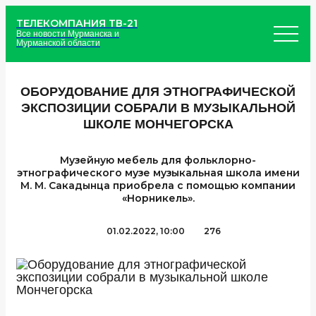
ТЕЛЕКОМПАНИЯ ТВ-21
Все новости Мурманска и
Мурманской области
ОБОРУДОВАНИЕ ДЛЯ ЭТНОГРАФИЧЕСКОЙ
ЭКСПОЗИЦИИ СОБРАЛИ В МУЗЫКАЛЬНОЙ
ШКОЛЕ МОНЧЕГОРСКА
Музейную мебель для фольклорно-
этнографического музе музыкальная школа имени
М. М. Сакадынца приобрела с помощью компании
«Норникель».
01.02.2022, 10:00
276