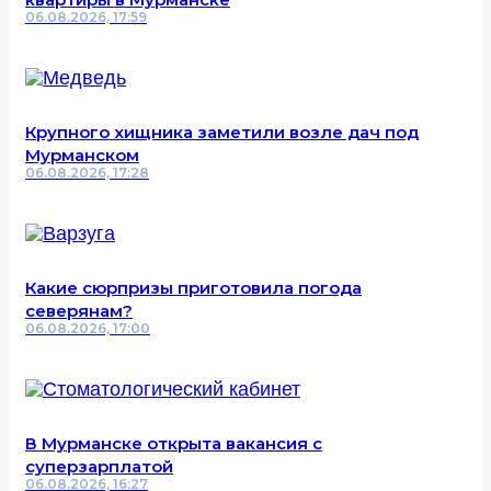
06.08.2026, 17:59
Крупного хищника заметили возле дач под
Мурманском
06.08.2026, 17:28
Какие сюрпризы приготовила погода
северянам?
06.08.2026, 17:00
В Мурманске открыта вакансия с
суперзарплатой
06.08.2026, 16:27