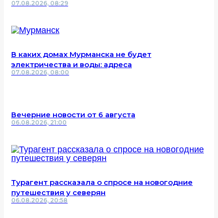
07.08.2026, 08:29
В каких домах Мурманска не будет
электричества и воды: адреса
07.08.2026, 08:00
Вечерние новости от 6 августа
06.08.2026, 21:00
Турагент рассказала о спросе на новогодние
путешествия у северян
06.08.2026, 20:58