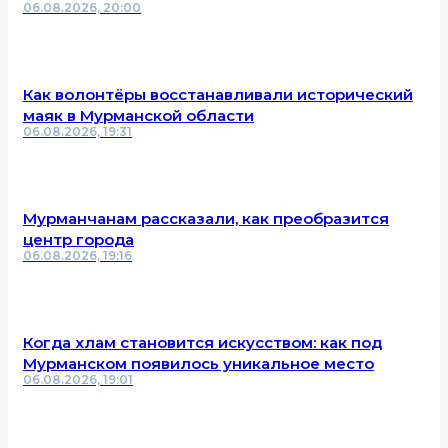
06.08.2026, 20:00
Как волонтёры восстанавливали исторический
маяк в Мурманской области
06.08.2026, 19:31
Мурманчанам рассказали, как преобразится
центр города
06.08.2026, 19:16
Когда хлам становится искусством: как под
Мурманском появилось уникальное место
06.08.2026, 19:01