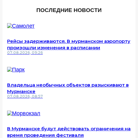
ПОСЛЕДНИЕ НОВОСТИ
Рейсы задерживаются. В мурманском аэропорту
произошли изменения в расписании
07.08.2026, 09:26
Владельца необычных объектов разыскивают в
Мурманске
07.08.2026, 08:57
В Мурманске будут действовать ограничения на
время проведения фестиваля