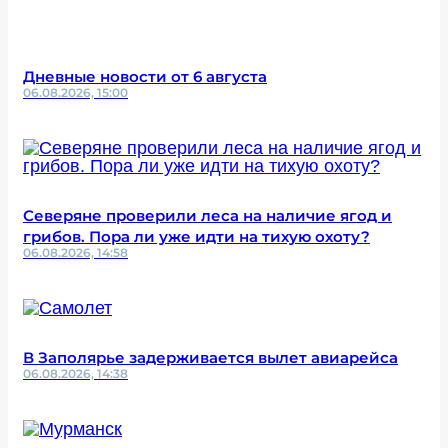
Дневные новости от 6 августа
06.08.2026, 15:00
Северяне проверили леса на наличие ягод и
грибов. Пора ли уже идти на тихую охоту?
06.08.2026, 14:58
В Заполярье задерживается вылет авиарейса
06.08.2026, 14:38