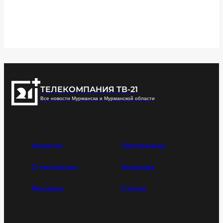
ТЕЛЕКОМПАНИЯ ТВ-21
Все новости Мурманска и Мурманской области
Новости
Программы
О компании
Команда
Реклама
Статьи