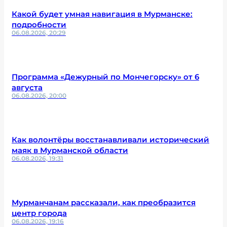
Какой будет умная навигация в Мурманске:
подробности
06.08.2026, 20:29
Программа «Дежурный по Мончегорску» от 6
августа
06.08.2026, 20:00
Как волонтёры восстанавливали исторический
маяк в Мурманской области
06.08.2026, 19:31
Мурманчанам рассказали, как преобразится
центр города
06.08.2026, 19:16