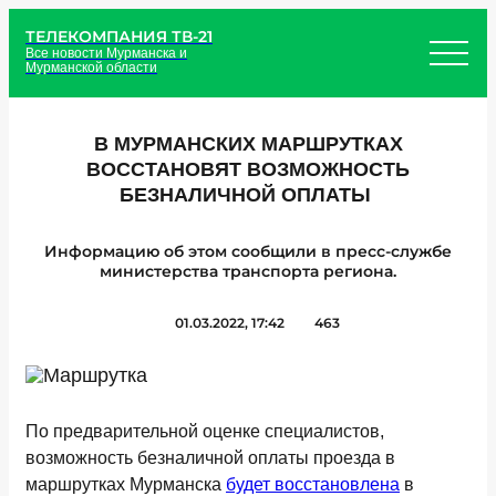
ТЕЛЕКОМПАНИЯ ТВ-21
Все новости Мурманска и
Мурманской области
В МУРМАНСКИХ МАРШРУТКАХ
ВОССТАНОВЯТ ВОЗМОЖНОСТЬ
БЕЗНАЛИЧНОЙ ОПЛАТЫ
Информацию об этом сообщили в пресс-службе
министерства транспорта региона.
01.03.2022, 17:42
463
По предварительной оценке специалистов,
возможность безналичной оплаты проезда в
маршрутках Мурманска
будет восстановлена
в