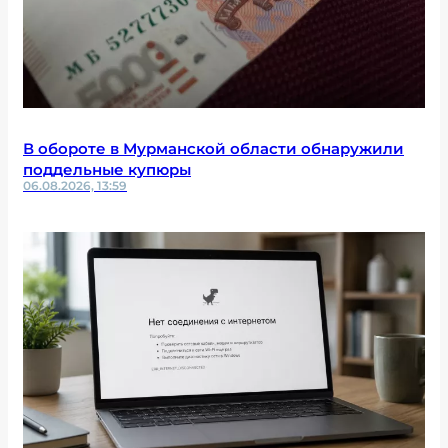
В обороте в Мурманской области обнаружили
поддельные купюры
06.08.2026, 13:59