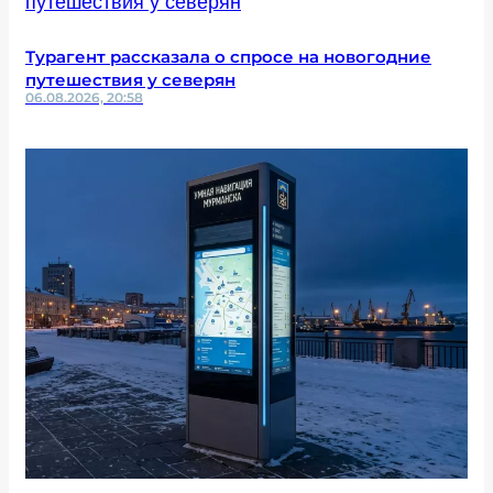
Турагент рассказала о спросе на новогодние
путешествия у северян
06.08.2026, 20:58