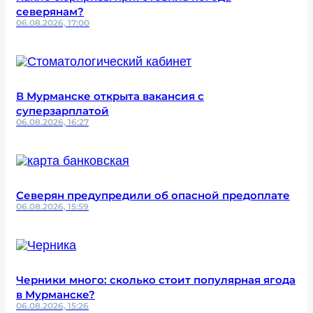
северянам?
06.08.2026, 17:00
В Мурманске открыта вакансия с
суперзарплатой
06.08.2026, 16:27
Северян предупредили об опасной предоплате
06.08.2026, 15:59
Черники много: сколько стоит популярная ягода
в Мурманске?
06.08.2026, 15:26