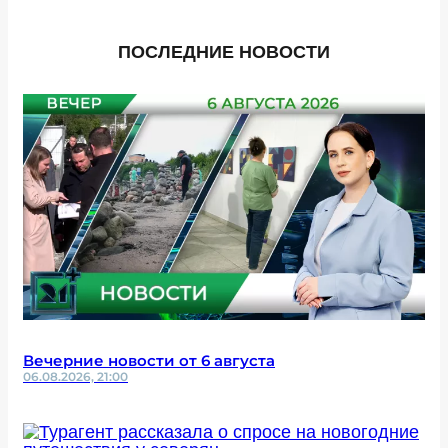
ПОСЛЕДНИЕ НОВОСТИ
Вечерние новости от 6 августа
06.08.2026, 21:00