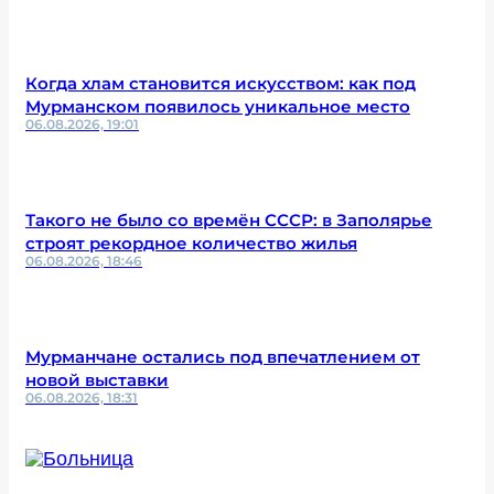
Когда хлам становится искусством: как под
Мурманском появилось уникальное место
06.08.2026, 19:01
Такого не было со времён СССР: в Заполярье
строят рекордное количество жилья
06.08.2026, 18:46
Мурманчане остались под впечатлением от
новой выставки
06.08.2026, 18:31