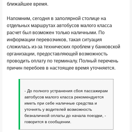
ближайшее время.
Напомним, сегодня в заполярной столице на
отдельных маршрутах автобусов малого класса
расчет был возможен только наличными. По
информации перевозчиков, такая ситуация
сложилась из-за технических проблем у банковской
организации, предоставляющей возможность
проводить оплату по терминалу. Полный перечень
причин перебоев в настоящее время уточняется.
- До полного устранения сбоя пассажирам
автобусов малого класса рекомендуется
иметь при себе наличные средства и
уточнять у водителей возможность
безналичной оплаты до начала поездки, -
говорится в сообщении.