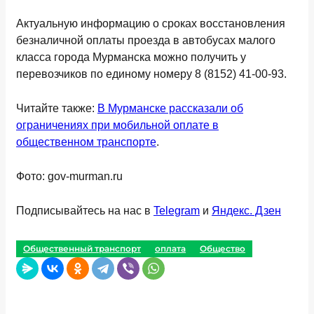
Актуальную информацию о сроках восстановления
безналичной оплаты проезда в автобусах малого
класса города Мурманска можно получить у
перевозчиков по единому номеру
8 (8152) 41-00-93
.
Читайте также:
В Мурманске рассказали об
ограничениях при мобильной оплате в
общественном транспорте
.
Фото: gov-murman.ru
Подписывайтесь на нас в
Telegram
и
Яндекс. Дзен
Общественный транспорт
оплата
Общество