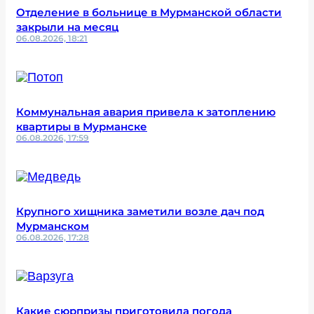
Отделение в больнице в Мурманской области
закрыли на месяц
06.08.2026, 18:21
Коммунальная авария привела к затоплению
квартиры в Мурманске
06.08.2026, 17:59
Крупного хищника заметили возле дач под
Мурманском
06.08.2026, 17:28
Какие сюрпризы приготовила погода