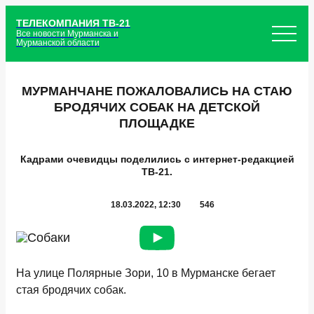
ТЕЛЕКОМПАНИЯ ТВ-21
Все новости Мурманска и
Мурманской области
МУРМАНЧАНЕ ПОЖАЛОВАЛИСЬ НА СТАЮ
БРОДЯЧИХ СОБАК НА ДЕТСКОЙ
ПЛОЩАДКЕ
Кадрами очевидцы поделились с интернет-редакцией
ТВ-21.
18.03.2022, 12:30
546
На улице Полярные Зори, 10 в Мурманске бегает
стая бродячих собак.