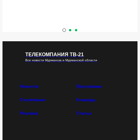
ТЕЛЕКОМПАНИЯ ТВ-21
Все новости Мурманска и Мурманской области
Новости
Программы
О компании
Команда
Реклама
Статьи