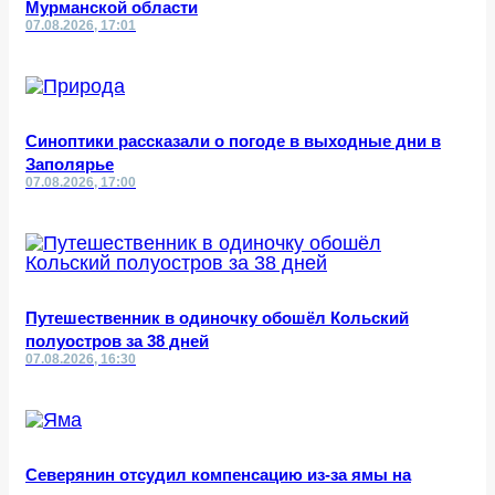
Мурманской области
07.08.2026, 17:01
Синоптики рассказали о погоде в выходные дни в
Заполярье
07.08.2026, 17:00
Путешественник в одиночку обошёл Кольский
полуостров за 38 дней
07.08.2026, 16:30
Северянин отсудил компенсацию из-за ямы на