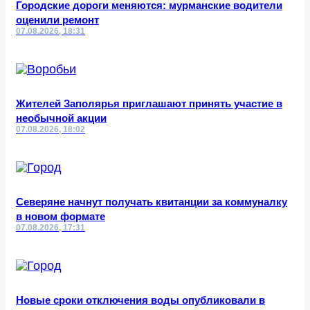
Городские дороги меняются: мурманские водители
оценили ремонт
07.08.2026, 18:31
Жителей Заполярья приглашают принять участие в
необычной акции
07.08.2026, 18:02
Северяне начнут получать квитанции за коммуналку
в новом формате
07.08.2026, 17:31
Новые сроки отключения воды опубликовали в