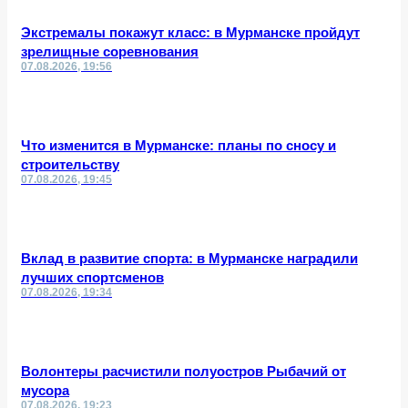
Экстремалы покажут класс: в Мурманске пройдут
зрелищные соревнования
07.08.2026, 19:56
Что изменится в Мурманске: планы по сносу и
строительству
07.08.2026, 19:45
Вклад в развитие спорта: в Мурманске наградили
лучших спортсменов
07.08.2026, 19:34
Волонтеры расчистили полуостров Рыбачий от
мусора
07.08.2026, 19:23