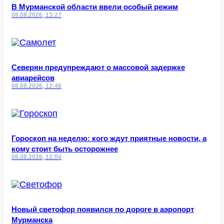
В Мурманской области ввели особый режим
08.08.2026, 13:27
Северян предупреждают о массовой задержке
авиарейсов
08.08.2026, 12:46
Гороскоп на неделю: кого ждут приятные новости, а
кому стоит быть осторожнее
08.08.2026, 12:04
Новый светофор появился по дороге в аэропорт
Мурманска