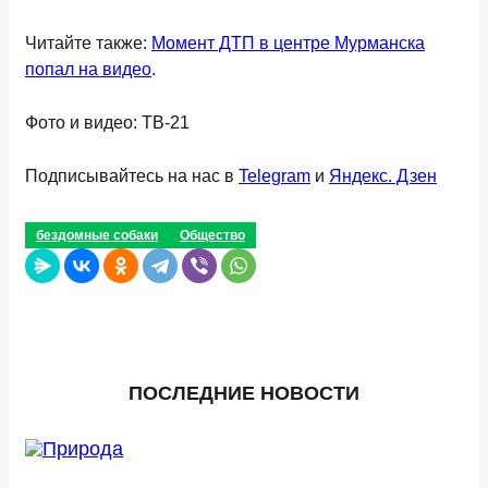
Читайте также:
Момент ДТП в центре Мурманска
попал на видео
.
Фото и видео: ТВ-21
Подписывайтесь на нас в
Telegram
и
Яндекс. Дзен
бездомные собаки
Общество
ПОСЛЕДНИЕ НОВОСТИ