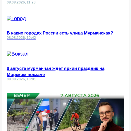
08.08.2026, 11:23
В каких городах России есть улица Мурманская?
08.08.2026, 10:42
8 августа мурманчан ждёт яркий праздник на
Морском вокзале
08.08.2026, 10:01