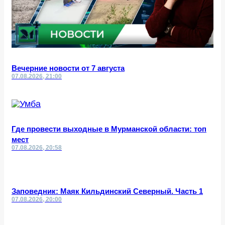
Вечерние новости от 7 августа
07.08.2026, 21:00
Где провести выходные в Мурманской области: топ
мест
07.08.2026, 20:58
Заповедник: Маяк Кильдинский Северный. Часть 1
07.08.2026, 20:00