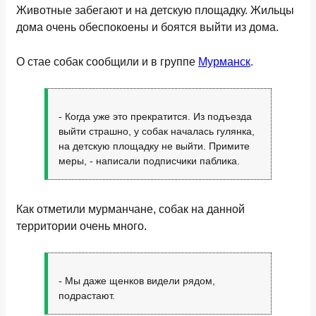
Животные забегают и на детскую площадку. Жильцы
дома очень обеспокоены и боятся выйти из дома.
О стае собак сообщили и в группе
Мурманск
.
- Когда уже это прекратится. Из подъезда
выйти страшно, у собак началась гулянка,
на детскую площадку не выйти. Примите
меры, - написали подписчики паблика.
Как отметили мурманчане, собак на данной
территории очень много.
- Мы даже щенков видели рядом,
подрастают.