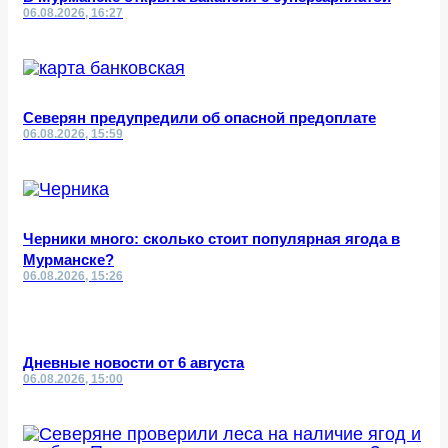
06.08.2026, 16:27
Северян предупредили об опасной предоплате
06.08.2026, 15:59
Черники много: сколько стоит популярная ягода в
Мурманске?
06.08.2026, 15:26
Дневные новости от 6 августа
06.08.2026, 15:00