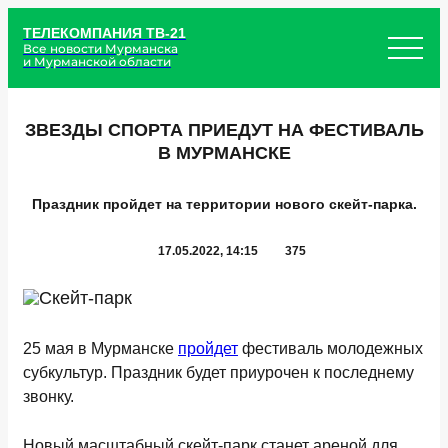
ТЕЛЕКОМПАНИЯ ТВ-21
Все новости Мурманска
и Мурманской области
ЗВЕЗДЫ СПОРТА ПРИЕДУТ НА ФЕСТИВАЛЬ
В МУРМАНСКЕ
Праздник пройдет на территории нового скейт-парка.
17.05.2022, 14:15
375
25 мая в Мурманске
пройдет
фестиваль молодежных
субкультур. Праздник будет приурочен к последнему
звонку.
Новый масштабный скейт-парк станет ареной для