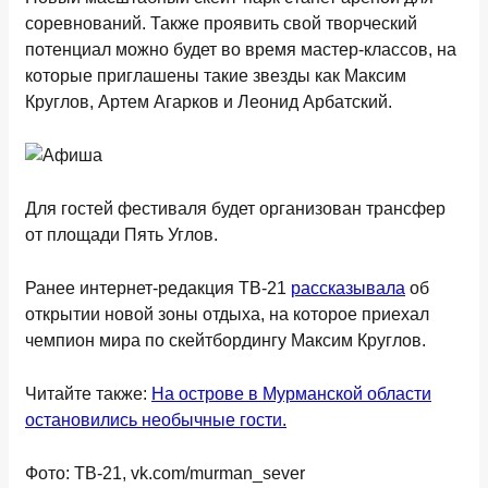
соревнований. Также проявить свой творческий
потенциал можно будет во время мастер-классов, на
которые приглашены такие звезды как Максим
Круглов, Артем Агарков и Леонид Арбатский.
Для гостей фестиваля будет организован трансфер
от площади Пять Углов.
Ранее интернет-редакция ТВ-21
рассказывала
об
открытии новой зоны отдыха, на которое приехал
чемпион мира по скейтбордингу Максим Круглов.
Читайте также:
На острове в Мурманской области
остановились необычные гости.
Фото: ТВ-21, vk.com/murman_sever