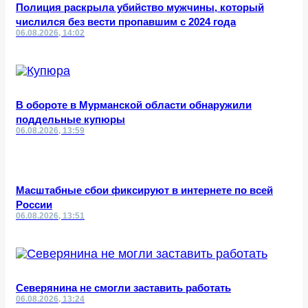
Полиция раскрыла убийство мужчины, который
числился без вести пропавшим с 2024 года
06.08.2026, 14:02
В обороте в Мурманской области обнаружили
поддельные купюры
06.08.2026, 13:59
Масштабные сбои фиксируют в интернете по всей
России
06.08.2026, 13:51
Северянина не смогли заставить работать
06.08.2026, 13:24