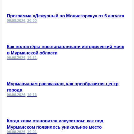
Программа «Дежурный по Мончегорску» от 6 августа
06.08.2026, 20:00
Как волонтёры восстанавливали исторический маяк
в Мурманской области
06.08.2026, 19:31
Мурманчанам рассказали, как преобразится центр
города
06.08.2026, 19:16
Когда хлам становится искусством: как под
Мурманском появилось уникальное место
06.08.2026, 19:01