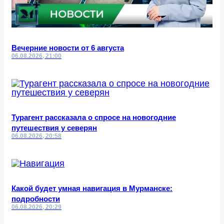
Вечерние новости от 6 августа
06.08.2026, 21:00
Турагент рассказала о спросе на новогодние
путешествия у северян
06.08.2026, 20:58
Какой будет умная навигация в Мурманске:
подробности
06.08.2026, 20:29