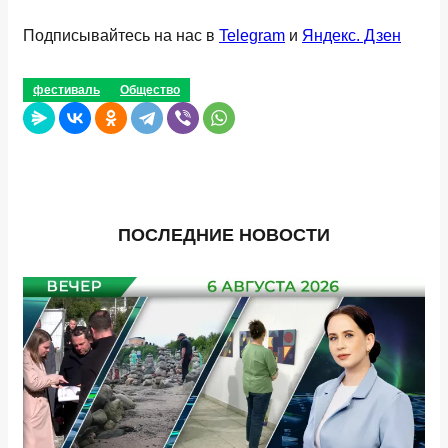
Подписывайтесь на нас в
Telegram
и
Яндекс. Дзен
фестиваль
Общество
ПОСЛЕДНИЕ НОВОСТИ