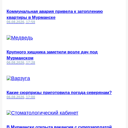
Коммунальная авария привела к затоплению
квартиры в Мурманске
06.08.2026, 17:59
Крупного хищника заметили возле дач под
Мурманском
06.08.2026, 17:28
Какие сюрпризы приготовила погода северянам?
06.08.2026, 17:00
В Мурманске открыта вакансия с суперзарплатой