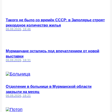
Такого не было со времён СССР: в Заполярье строят
рекордное количество жилья
06.08.2026, 18:46
Мурманчане остались под впечатлением от новой
выставки
06.08.2026, 18:31
Отделение в больнице в Мурманской области
закрыли на месяц
06.08.2026, 18:21