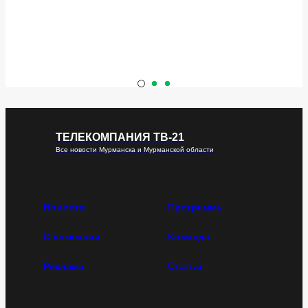
ТЕЛЕКОМПАНИЯ ТВ-21
Все новости Мурманска и Мурманской области
Новости
Программы
О компании
Команда
Реклама
Статьи