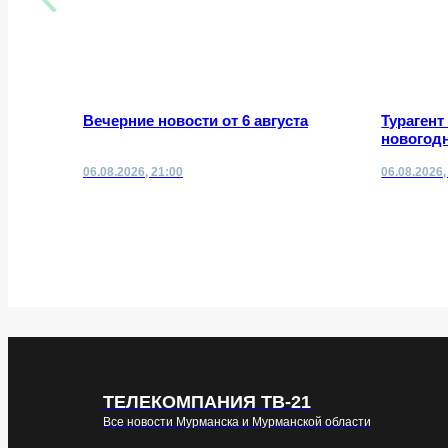
Вечерние новости от 6 августа
Турагент
новогодн
06.08.2026, 21:00
06.08.2026,
ТЕЛЕКОМПАНИЯ ТВ-21
Все новости Мурманска и Мурманской области