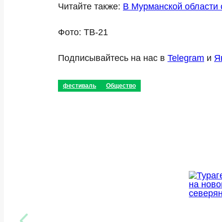
Читайте также:
В Мурманской области 
Фото: ТВ-21
Подписывайтесь на нас в
Telegram
и
Я
фестиваль
Общество