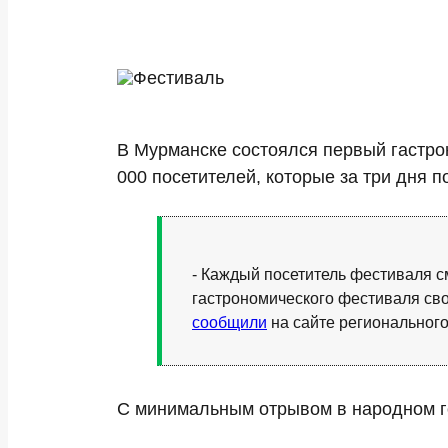
В Мурманске состоялся первый гастро
000 посетителей, которые за три дня 
- Каждый посетитель фестиваля см
гастрономического фестиваля сво
сообщили
на сайте регионального
С минимальным отрывом в народном г