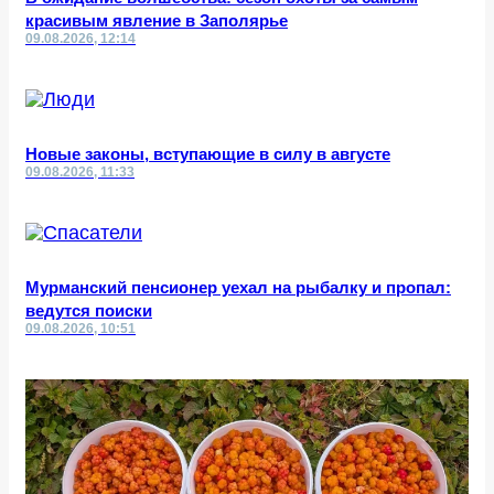
красивым явление в Заполярье
09.08.2026, 12:14
Новые законы, вступающие в силу в августе
09.08.2026, 11:33
Мурманский пенсионер уехал на рыбалку и пропал:
ведутся поиски
09.08.2026, 10:51