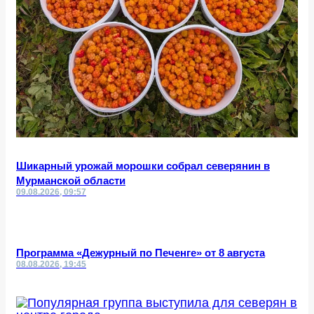
Шикарный урожай морошки собрал северянин в
Мурманской области
09.08.2026, 09:57
Программа «Дежурный по Печенге» от 8 августа
08.08.2026, 19:45