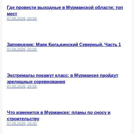
Где провести выходные в Мурманской области: топ
мест
07.08.2026, 20:58
Заповедник: Маяк Кильдинский Северный. Часть 1
07.08.2026, 20:00
Экстремалы покажут класс: в Мурманске пройдут
зрелищные соревнования
07.08.2026, 19:56
Что изменится в Мурманске: планы по сносу и
строительству
07.08.2026, 19:45