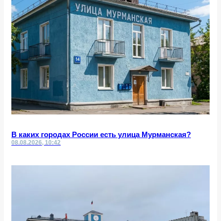
В каких городах России есть улица Мурманская?
08.08.2026, 10:42