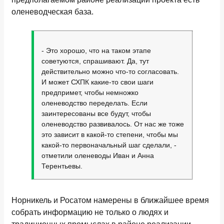
оленеводческая база.
- Это хорошо, что на таком этапе
советуются, спрашивают. Да, тут
действительно можно что-то согласовать.
И может СХПК какие-то свои шаги
предпримет, чтобы немножко
оленеводство переделать. Если
заинтересованы все будут, чтобы
оленеводство развивалось. От нас же тоже
это зависит в какой-то степени, чтобы мы
какой-то первоначальный шаг сделали, -
отметили оленеводы Иван и Анна
Терентьевы.
Норникель и Росатом намерены в ближайшее время
собрать информацию не только о людях и