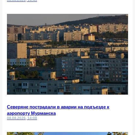
08.08.2026, 14:49
Северяне пострадали в аварии на подъезде к
аэропорту Мурманска
08.08.2026, 14:08