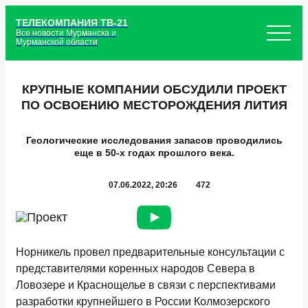
ТЕЛЕКОМПАНИЯ ТВ-21
Все новости Мурманска и
Мурманской области
КРУПНЫЕ КОМПАНИИ ОБСУДИЛИ ПРОЕКТ
ПО ОСВОЕНИЮ МЕСТОРОЖДЕНИЯ ЛИТИЯ
Геологические исследования запасов проводились
еще в 50-х годах прошлого века.
07.06.2022, 20:26
472
Норникель провел предварительные консультации с
представителями коренных народов Севера в
Ловозере и Краснощелье в связи с перспективами
разработки крупнейшего в России Колмозерского