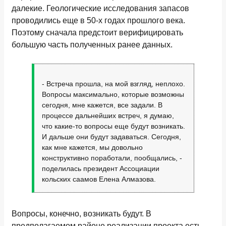
далекие. Геологические исследования запасов
проводились еще в 50-х годах прошлого века.
Поэтому сначала предстоит верифицировать
большую часть полученных ранее данных.
- Встреча прошла, на мой взгляд, неплохо.
Вопросы максимально, которые возможны
сегодня, мне кажется, все задали. В
процессе дальнейших встреч, я думаю,
что какие-то вопросы еще будут возникать.
И дальше они будут задаваться. Сегодня,
как мне кажется, мы довольно
конструктивно поработали, пообщались, -
поделилась президент Ассоциации
кольских саамов Елена Алмазова.
Вопросы, конечно, возникать будут. В
предполагаемом районе реализации проекта есть