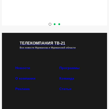
ТЕЛЕКОМПАНИЯ ТВ-21
Все новости Мурманска и Мурманской области
Новости
Программы
О компании
Команда
Реклама
Статьи