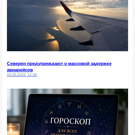
Северян предупреждают о массовой задержке
авиарейсов
08.08.2026, 12:46