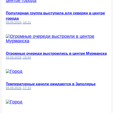
Популярная группа выступила для северян в центре
города
08.08.2026, 18:21
Огромные очереди выстроились в центре Мурманска
08.08.2026, 18:04
Температурные качели ожидаются в Заполярье
08.08.2026, 17:33