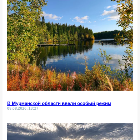
В Мурманской области ввели особый режим
08.08.2026, 13:27