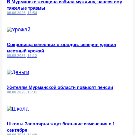
В Мурманске женщина избила мужчину, нанеся ему
тяжелые травмы
08.08.2026, 16:54
Сокровища северных огородов: северян удивил
местный урожай
08.08.2026, 16:12
Жителям Мурманской области повысят пенсии
08.08.2026, 15:31
Школы Заполярья ждут большие изменения с 1
сентября