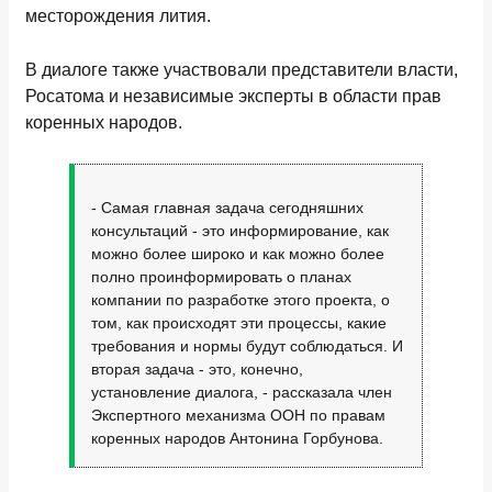
месторождения лития.
В диалоге также участвовали представители власти,
Росатома и независимые эксперты в области прав
коренных народов.
- Самая главная задача сегодняшних
консультаций - это информирование, как
можно более широко и как можно более
полно проинформировать о планах
компании по разработке этого проекта, о
том, как происходят эти процессы, какие
требования и нормы будут соблюдаться. И
вторая задача - это, конечно,
установление диалога, - рассказала член
Экспертного механизма ООН по правам
коренных народов Антонина Горбунова.