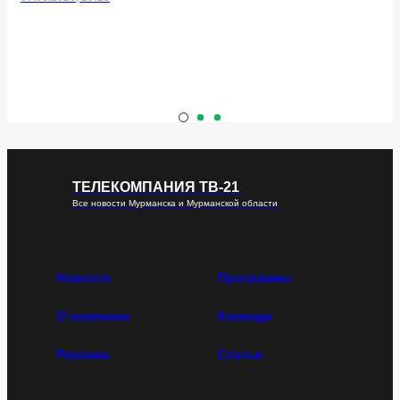
ТЕЛЕКОМПАНИЯ ТВ-21
Все новости Мурманска и Мурманской области
Новости
Программы
О компании
Команда
Реклама
Статьи