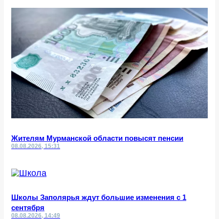
Жителям Мурманской области повысят пенсии
08.08.2026, 15:31
Школы Заполярья ждут большие изменения с 1
сентября
08.08.2026, 14:49