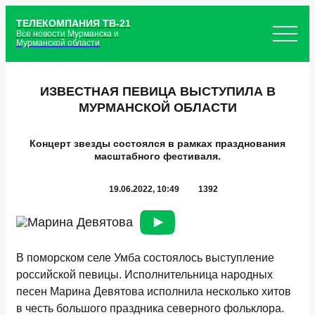
ТЕЛЕКОМПАНИЯ ТВ-21
Все новости Мурманска и
Мурманской области
ИЗВЕСТНАЯ ПЕВИЦА ВЫСТУПИЛА В
МУРМАНСКОЙ ОБЛАСТИ
Концерт звезды состоялся в рамках празднования
масштабного фестиваля.
19.06.2022, 10:49
1392
В поморском селе Умба состоялось выступление
российской певицы. Исполнительница народных
песен Марина Девятова исполнила несколько хитов
в честь большого праздника северного фольклора.