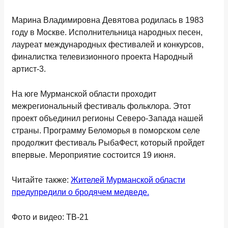
Марина Владимировна Девятова родилась в 1983
году в Москве. Исполнительница народных песен,
лауреат международных фестивалей и конкурсов,
финалистка телевизионного проекта Народный
артист-3.
На юге Мурманской области проходит
межрегиональный фестиваль фольклора. Этот
проект объединил регионы Северо-Запада нашей
страны. Программу Беломорья в поморском селе
продолжит фестиваль РыбаФест, который пройдет
впервые. Мероприятие состоится 19 июня.
Читайте также:
Жителей Мурманской области
предупредили о бродячем медведе.
Фото и видео: ТВ-21