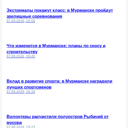
Экстремалы покажут класс: в Мурманске пройдут
зрелищные соревнования
07.08.2026, 19:56
Что изменится в Мурманске: планы по сносу и
строительству
07.08.2026, 19:45
Вклад в развитие спорта: в Мурманске наградили
лучших спортсменов
07.08.2026, 19:34
Волонтеры расчистили полуостров Рыбачий от
мусора
07.08.2026, 19:23