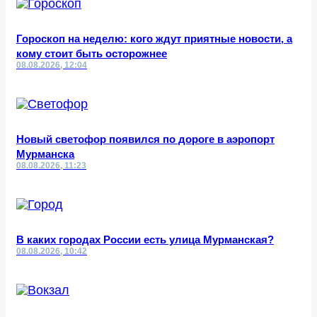
Гороскоп на неделю: кого ждут приятные новости, а
кому стоит быть осторожнее
08.08.2026, 12:04
Новый светофор появился по дороге в аэропорт
Мурманска
08.08.2026, 11:23
В каких городах России есть улица Мурманская?
08.08.2026, 10:42