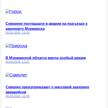
Северяне пострадали в аварии на подъезде к
аэропорту Мурманска
08.08.2026, 14:08
В Мурманской области ввели особый режим
08.08.2026, 13:27
Северян предупреждают о массовой задержке
авиарейсов
08.08.2026, 12:46