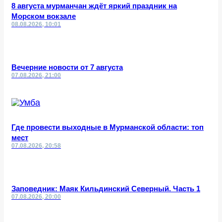
8 августа мурманчан ждёт яркий праздник на
Морском вокзале
08.08.2026, 10:01
Вечерние новости от 7 августа
07.08.2026, 21:00
Где провести выходные в Мурманской области: топ
мест
07.08.2026, 20:58
Заповедник: Маяк Кильдинский Северный. Часть 1
07.08.2026, 20:00