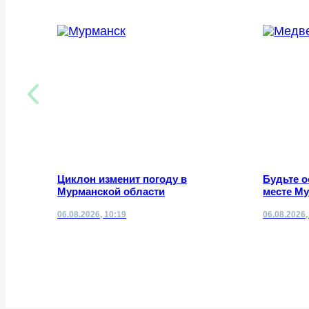
Циклон изменит погоду в
Будьте 
Мурманской области
месте М
06.08.2026, 10:19
06.08.2026,