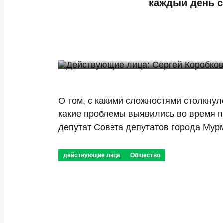
каждый день с
О том, с какими сложностями столкну
какие проблемы выявились во время пр
депутат Совета депутатов города Мур
действующие лица
Общество