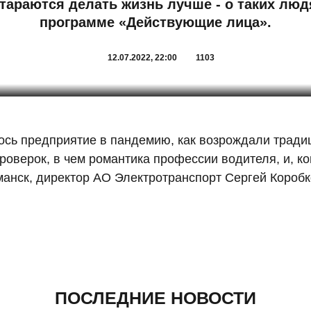
тараются делать жизнь лучше - о таких люд
программе «Действующие лица».
12.07.2022, 22:00
1103
лось предприятие в пандемию, как возрождали трад
оверок, в чем романтика профессии водителя, и, ко
манск, директор АО Электротранспорт Сергей Коробк
ПОСЛЕДНИЕ НОВОСТИ