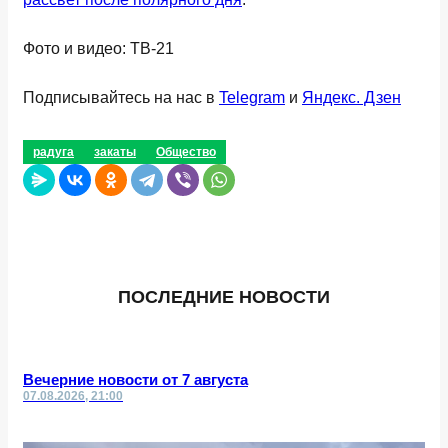
Фото и видео: ТВ-21
Подписывайтесь на нас в
Telegram
и
Яндекс. Дзен
радуга
закаты
Общество
ПОСЛЕДНИЕ НОВОСТИ
Вечерние новости от 7 августа
07.08.2026, 21:00