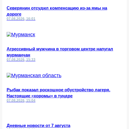
Северянин отсудил компенсацию из-за ямы на
дороге
07.08.2026, 16:01
Агрессивный мужчина в торговом центре напугал
мурманчан
07.08.2026, 15:33
Рыбак показал роскошное обустройство лагеря.
Настоящие «хоромы» в тундре
07.08.2026, 15:04
Дневные новости от 7 августа