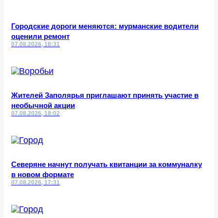
Городские дороги меняются: мурманские водители
оценили ремонт
07.08.2026, 18:31
Жителей Заполярья приглашают принять участие в
необычной акции
07.08.2026, 18:02
Северяне начнут получать квитанции за коммуналку
в новом формате
07.08.2026, 17:31