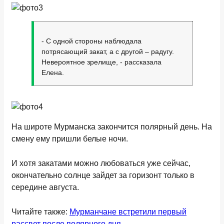
- С одной стороны наблюдала
потрясающий закат, а с другой – радугу.
Невероятное зрелище, - рассказала
Елена.
На широте Мурманска закончится полярный день. На
смену ему пришли белые ночи.
И хотя закатами можно любоваться уже сейчас,
окончательно солнце зайдет за горизонт только в
середине августа.
Читайте также:
Мурманчане встретили первый
рассвет после полярного дня
.