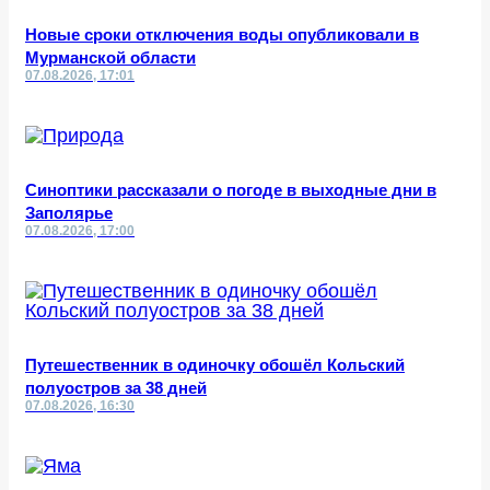
Новые сроки отключения воды опубликовали в
Мурманской области
07.08.2026, 17:01
Синоптики рассказали о погоде в выходные дни в
Заполярье
07.08.2026, 17:00
Путешественник в одиночку обошёл Кольский
полуостров за 38 дней
07.08.2026, 16:30