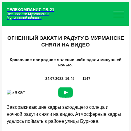
ТЕЛЕКОМПАНИЯ ТВ-21
Все новости Мурманска и
Мурманской области
ОГНЕННЫЙ ЗАКАТ И РАДУГУ В МУРМАНСКЕ
СНЯЛИ НА ВИДЕО
Красочное природное явление наблюдали минувшей
ночью.
24.07.2022, 16:45
1147
Завораживающие кадры заходящего солнца и
ночной радуги сняли на видео. Атмосферные кадры
удалось поймать в районе улицы Буркова.