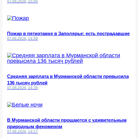
07.08.2026, 15:00
Пожар в пятиэтажке в Заполярье: есть пострадавшие
07.08.2026, 14:58
Средняя зарплата в Мурманской области превысила
136 тысяч рублей
07.08.2026, 14:39
В Мурманской области прощаются с удивительным
природным феноменом
07.08.2026, 14:17