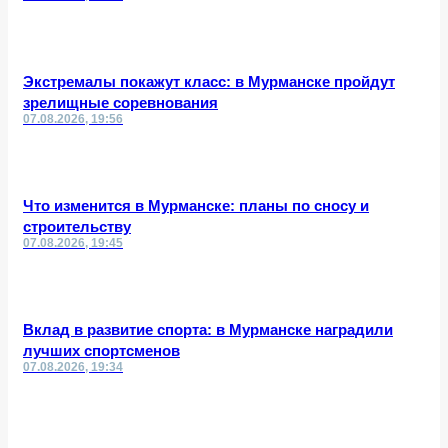
Экстремалы покажут класс: в Мурманске пройдут
зрелищные соревнования
07.08.2026, 19:56
Что изменится в Мурманске: планы по сносу и
строительству
07.08.2026, 19:45
Вклад в развитие спорта: в Мурманске наградили
лучших спортсменов
07.08.2026, 19:34