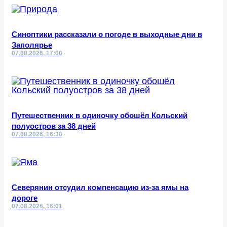
Синоптики рассказали о погоде в выходные дни в
Заполярье
07.08.2026, 17:00
Путешественник в одиночку обошёл Кольский
полуостров за 38 дней
07.08.2026, 16:30
Северянин отсудил компенсацию из-за ямы на
дороге
07.08.2026, 16:01