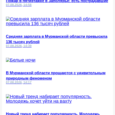
Пожар в пятиэтажке в Заполярье: есть пострадавшие
07.08.2026, 14:58
Средняя зарплата в Мурманской области превысила
136 тысяч рублей
07.08.2026, 14:39
В Мурманской области прощаются с удивительным
природным феноменом
07.08.2026, 14:17
Новый тренд набирает популярность. Молодежь