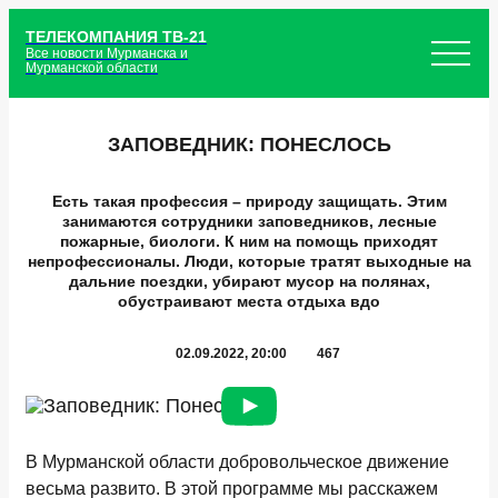
ТЕЛЕКОМПАНИЯ ТВ-21
Все новости Мурманска и
Мурманской области
ЗАПОВЕДНИК: ПОНЕСЛОСЬ
Есть такая профессия – природу защищать. Этим
занимаются сотрудники заповедников, лесные
пожарные, биологи. К ним на помощь приходят
непрофессионалы. Люди, которые тратят выходные на
дальние поездки, убирают мусор на полянах,
обустраивают места отдыха вдо
02.09.2022, 20:00
467
В Мурманской области добровольческое движение
весьма развито. В этой программе мы расскажем