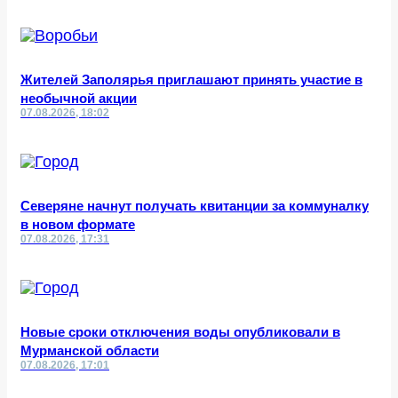
Жителей Заполярья приглашают принять участие в
необычной акции
07.08.2026, 18:02
Северяне начнут получать квитанции за коммуналку
в новом формате
07.08.2026, 17:31
Новые сроки отключения воды опубликовали в
Мурманской области
07.08.2026, 17:01