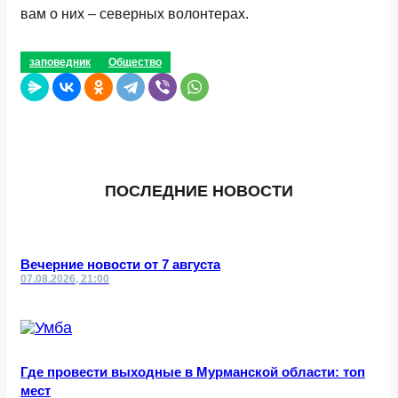
вам о них – северных волонтерах.
заповедник
Общество
ПОСЛЕДНИЕ НОВОСТИ
Вечерние новости от 7 августа
07.08.2026, 21:00
Где провести выходные в Мурманской области: топ
мест