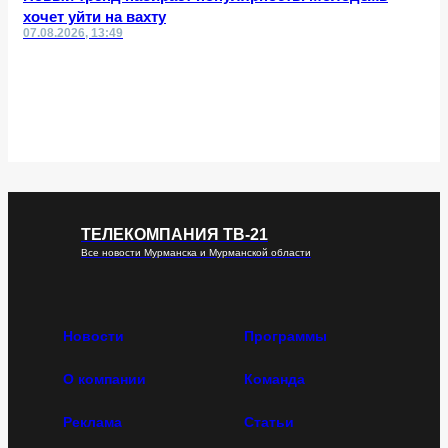
хочет уйти на вахту
07.08.2026, 13:49
ТЕЛЕКОМПАНИЯ ТВ-21
Все новости Мурманска и Мурманской области
Новости
Программы
О компании
Команда
Реклама
Статьи