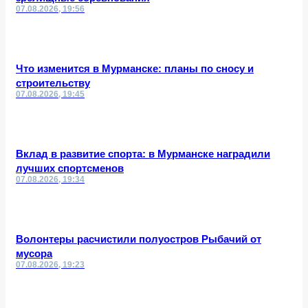
07.08.2026, 19:56
Что изменится в Мурманске: планы по сносу и
строительству
07.08.2026, 19:45
Вклад в развитие спорта: в Мурманске наградили
лучших спортсменов
07.08.2026, 19:34
Волонтеры расчистили полуостров Рыбачий от
мусора
07.08.2026, 19:23