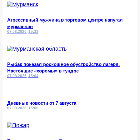
Агрессивный мужчина в торговом центре напугал
мурманчан
07.08.2026, 15:33
Рыбак показал роскошное обустройство лагеря.
Настоящие «хоромы» в тундре
07.08.2026, 15:04
Дневные новости от 7 августа
07.08.2026, 15:00