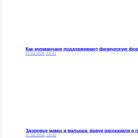
Как мурманчане поддерживают физическую фор
07.08.2026, 19:01
Здоровье мамы и малыша: врачи рассказали о 
07.08.2026, 18:42