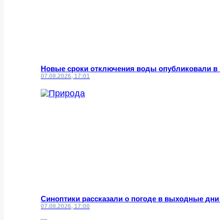
Новые сроки отключения воды опубликовали в
07.08.2026, 17:01
Синоптики рассказали о погоде в выходные дни
07.08.2026, 17:00