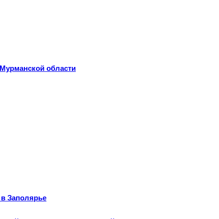
 Мурманской области
 в Заполярье