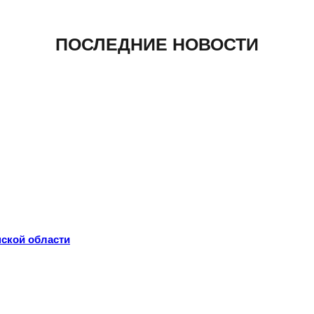
ПОСЛЕДНИЕ НОВОСТИ
нской области