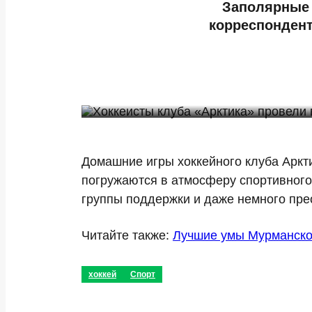
Заполярные 
корреспондент
Домашние игры хоккейного клуба Аркт
погружаются в атмосферу спортивного
группы поддержки и даже немного пр
Читайте также:
Лучшие умы Мурманской
хоккей
Спорт