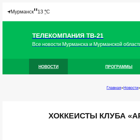
"
Мурманск
13
°
C
ТЕЛЕКОМПАНИЯ ТВ-21
Все новости Мурманска и Мурманской област
НОВОСТИ
ПРОГРАММЫ
Главная
Новости
ХОККЕИСТЫ КЛУБА «А