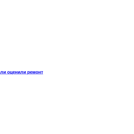
ели оценили ремонт