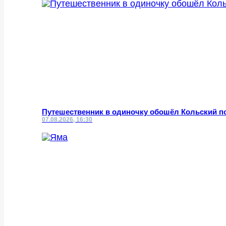
Путешественник в одиночку обошёл Кольский по
07.08.2026, 16:30