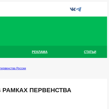
РЕКЛАМА
СТАТЬИ
 первенства России
В РАМКАХ ПЕРВЕНСТВА