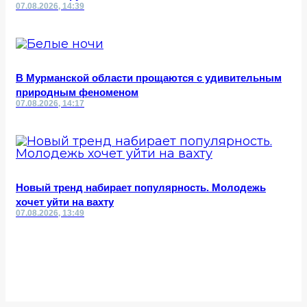
07.08.2026, 14:39
В Мурманской области прощаются с удивительным
природным феноменом
07.08.2026, 14:17
Новый тренд набирает популярность. Молодежь
хочет уйти на вахту
07.08.2026, 13:49