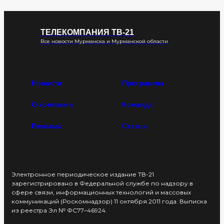
ТЕЛЕКОМПАНИЯ ТВ-21
Все новости Мурманска и Мурманской области
Новости
Программы
О компании
Команда
Реклама
Статьи
Электронное периодическое издание ТВ-21
зарегистрировано в Федеральной службе по надзору в
сфере связи, информационных технологий и массовых
коммуникаций (Роскомнадзор) 11 октября 2011 года. Выписка
из реестра Эл № ФС77–46924.