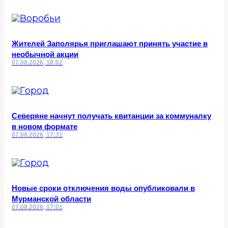
Жителей Заполярья приглашают принять участие в
необычной акции
07.08.2026, 18:02
Северяне начнут получать квитанции за коммуналку
в новом формате
07.08.2026, 17:31
Новые сроки отключения воды опубликовали в
Мурманской области
07.08.2026, 17:01