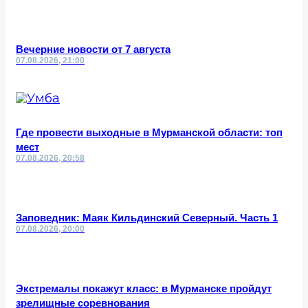
Вечерние новости от 7 августа
07.08.2026, 21:00
Где провести выходные в Мурманской области: топ
мест
07.08.2026, 20:58
Заповедник: Маяк Кильдинский Северный. Часть 1
07.08.2026, 20:00
Экстремалы покажут класс: в Мурманске пройдут
зрелищные соревнования