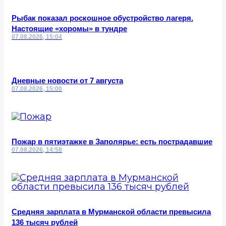
Рыбак показал роскошное обустройство лагеря.
Настоящие «хоромы» в тундре
07.08.2026, 15:04
Дневные новости от 7 августа
07.08.2026, 15:00
Пожар в пятиэтажке в Заполярье: есть пострадавшие
07.08.2026, 14:58
Средняя зарплата в Мурманской области превысила
136 тысяч рублей