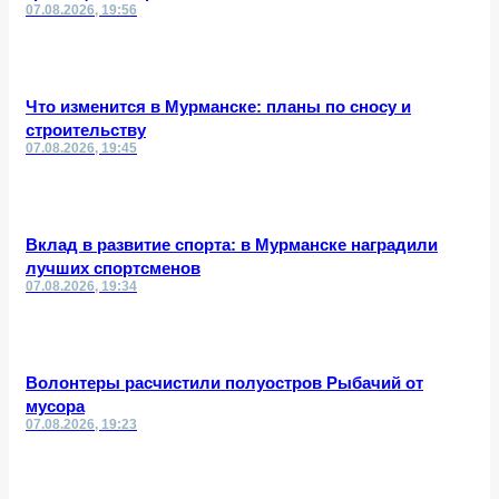
07.08.2026, 19:56
Что изменится в Мурманске: планы по сносу и
строительству
07.08.2026, 19:45
Вклад в развитие спорта: в Мурманске наградили
лучших спортсменов
07.08.2026, 19:34
Волонтеры расчистили полуостров Рыбачий от
мусора
07.08.2026, 19:23