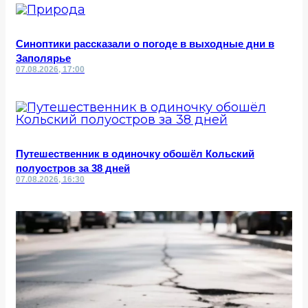
Синоптики рассказали о погоде в выходные дни в
Заполярье
07.08.2026, 17:00
Путешественник в одиночку обошёл Кольский
полуостров за 38 дней
07.08.2026, 16:30