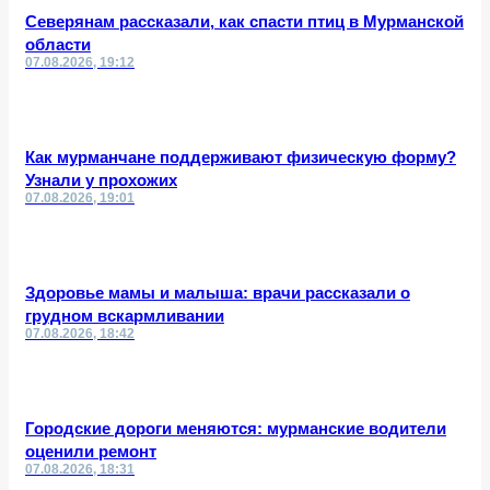
Северянам рассказали, как спасти птиц в Мурманской
области
07.08.2026, 19:12
Как мурманчане поддерживают физическую форму?
Узнали у прохожих
07.08.2026, 19:01
Здоровье мамы и малыша: врачи рассказали о
грудном вскармливании
07.08.2026, 18:42
Городские дороги меняются: мурманские водители
оценили ремонт
07.08.2026, 18:31