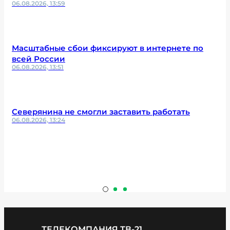
06.08.2026, 13:59
Масштабные сбои фиксируют в интернете по
всей России
06.08.2026, 13:51
Северянина не смогли заставить работать
06.08.2026, 13:24
ТЕЛЕКОМПАНИЯ ТВ-21