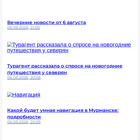
Вечерние новости от 6 августа
06.08.2026, 21:00
Турагент рассказала о спросе на новогодние
путешествия у северян
06.08.2026, 20:58
Какой будет умная навигация в Мурманске:
подробности
06.08.2026, 20:29