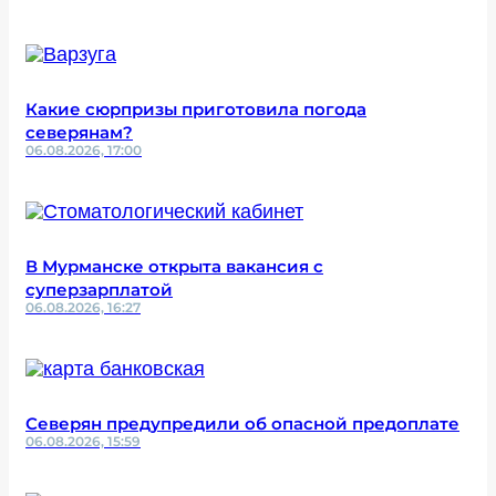
Какие сюрпризы приготовила погода
северянам?
06.08.2026, 17:00
В Мурманске открыта вакансия с
суперзарплатой
06.08.2026, 16:27
Северян предупредили об опасной предоплате
06.08.2026, 15:59