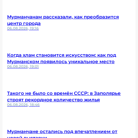
Мурманчанам рассказали, как преобразится
центр города
06.08.2026, 19:16
Когда хлам становится искусством: как под
Мурманском появилось уникальное место
06.08.2026, 19:01
Такого не было со времён СССР: в Заполярье
строят рекордное количество жилья
06.08.2026, 18:46
Мурманчане остались под впечатлением от
новой выставки