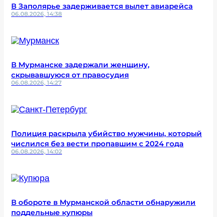
В Заполярье задерживается вылет авиарейса
06.08.2026, 14:38
В Мурманске задержали женщину,
скрывавшуюся от правосудия
06.08.2026, 14:27
Полиция раскрыла убийство мужчины, который
числился без вести пропавшим с 2024 года
06.08.2026, 14:02
В обороте в Мурманской области обнаружили
поддельные купюры