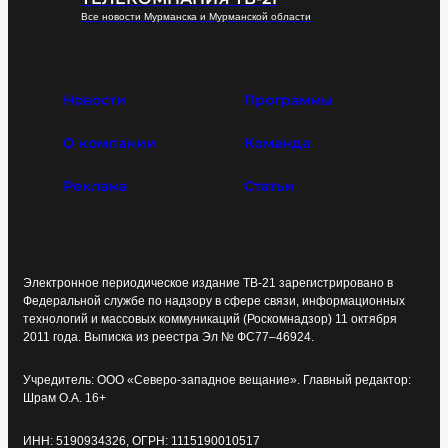
Все новости Мурманска и Мурманской области
Новости
Программы
О компании
Команда
Реклама
Статьи
Электронное периодическое издание ТВ-21 зарегистрировано в
Федеральной службе по надзору в сфере связи, информационных
технологий и массовых коммуникаций (Роскомнадзор) 11 октября
2011 года. Выписка из реестра Эл № ФС77–46924.
Учредитель: ООО «Северо-западное вещание». Главный редактор:
Шрам О.А. 16+
ИНН: 5190934326, ОГРН: 1115190010517