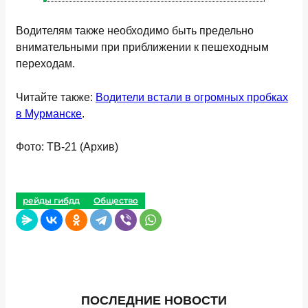
Водителям также необходимо быть предельно
внимательными при приближении к пешеходным
переходам.
Читайте также:
Водители встали в огромных пробках
в Мурманске
.
Фото: ТВ-21 (Архив)
рейды гибдд
Общество
ПОСЛЕДНИЕ НОВОСТИ