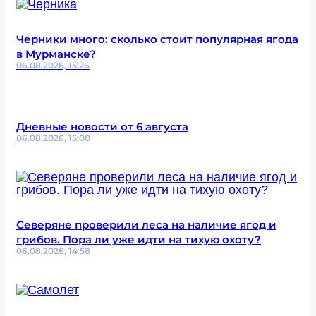
Черники много: сколько стоит популярная ягода
в Мурманске?
06.08.2026, 15:26
Дневные новости от 6 августа
06.08.2026, 15:00
Северяне проверили леса на наличие ягод и
грибов. Пора ли уже идти на тихую охоту?
06.08.2026, 14:58