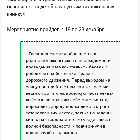
безопасности детей в канун зимних школьных
каникул.
Мероприятие пройдет с 19 по 28 декабря.
- Госавтоинспекция обращается к
родителям школьников о необходимости
проведения разъяснительной беседы с
ребенком о соблюдении Правил
дорожного движения. Перед выходом на
улицу повторяйте с ним самые простые
вещи о том, что на проезжую часть нельзя
выбегать ни при каких обстоятельствах,
переходить дорогу необходимо в строго
установленных местах, только на зеленый
сигнал светофора и только убедившись в
полной безопасности, - подчеркнули в
пресс-службе ведомства.