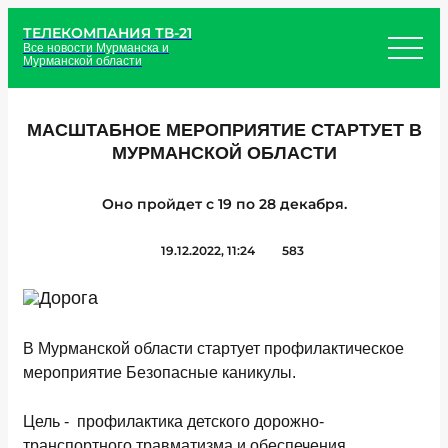
ТЕЛЕКОМПАНИЯ ТВ-21
Все новости Мурманска и
Мурманской области
МАСШТАБНОЕ МЕРОПРИЯТИЕ СТАРТУЕТ В
МУРМАНСКОЙ ОБЛАСТИ
Оно пройдет с 19 по 28 декабря.
19.12.2022, 11:24
583
В Мурманской области стартует профилактическое
мероприятие Безопасные каникулы.
Цель - профилактика детского дорожно-
транспортного травматизма и обеспечения