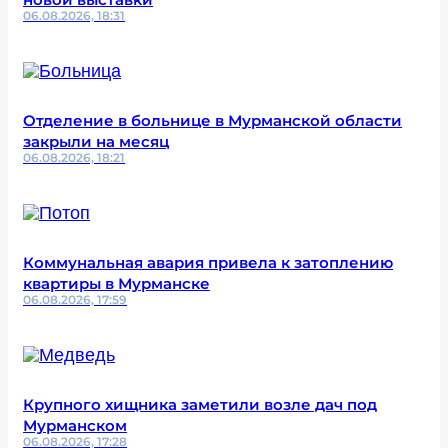
06.08.2026, 18:31
Отделение в больнице в Мурманской области
закрыли на месяц
06.08.2026, 18:21
Коммунальная авария привела к затоплению
квартиры в Мурманске
06.08.2026, 17:59
Крупного хищника заметили возле дач под
Мурманском
06.08.2026, 17:28