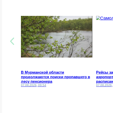
В Мурманской области
Рейсы з
продолжаются поиски пропавшего в
аэропор
лесу пенсионера
расписа
07.08.2026, 09:54
07.08.2026,