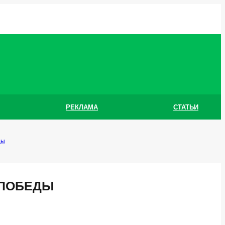
РЕКЛАМА
СТАТЬИ
ды
 ПОБЕДЫ