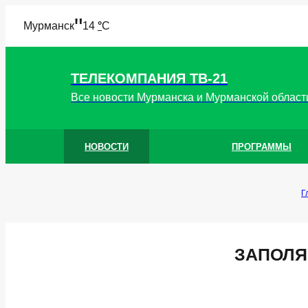
"
Мурманск
14
°
C
ТЕЛЕКОМПАНИЯ ТВ-21
Все новости Мурманска и Мурманской област
НОВОСТИ
ПРОГРАММЫ
Г
ЗАПОЛЯ