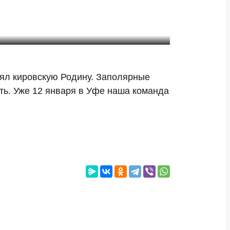
нял кировскую Родину. Заполярные
ать. Уже 12 января в Уфе наша команда