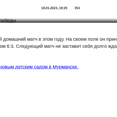
10.01.2023, 19:25
353
 домашний матч в этом году. На своем поле он при
том 6:3. Следующий матч не заставит себя долго жд
новым детским садом в Мурманске.